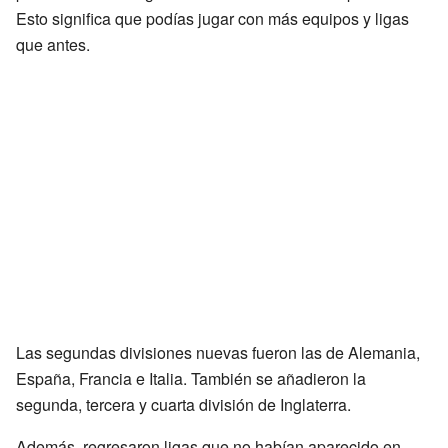
Esto significa que podías jugar con más equipos y ligas
que antes.
Las segundas divisiones nuevas fueron las de Alemania,
España, Francia e Italia. También se añadieron la
segunda, tercera y cuarta división de Inglaterra.
Además, regresaron ligas que no habían aparecido en