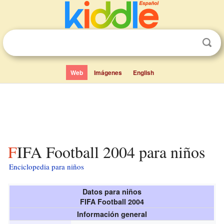
Web
Imágenes
English
FIFA Football 2004 para niños
Enciclopedia para niños
Datos para niños
FIFA Football 2004
Información general