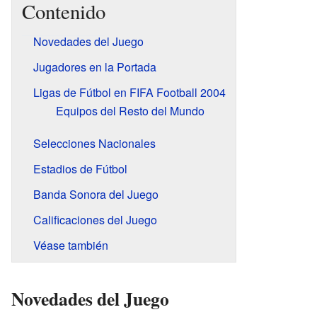
Contenido
Novedades del Juego
Jugadores en la Portada
Ligas de Fútbol en FIFA Football 2004
Equipos del Resto del Mundo
Selecciones Nacionales
Estadios de Fútbol
Banda Sonora del Juego
Calificaciones del Juego
Véase también
Novedades del Juego