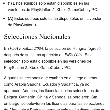
(*)
Estos equipos solo están disponibles en las
versiones de PlayStation 2, Xbox, GameCube y PC.
(A)
Estos equipos solo están disponibles en la versión
de PlayStation 1.
Selecciones Nacionales
En
FIFA Football 2004
, la selección de Hungría regresó
después de su última aparición en
FIFA 2001
. Esta
selección solo está disponible en las versiones de
PlayStation 2, Xbox, GameCube y PC.
Algunas selecciones que estaban en el juego anterior,
como Arabia Saudita, Ecuador y Sudáfrica, ya no
aparecen. Además, las licencias de las selecciones de
Bélgica, Camerún, China y Senegal se perdieron. Sin
embargo, se obtuvieron las licencias para las selecciones
de Alemania y Portugal, aunque solo están disponibles en