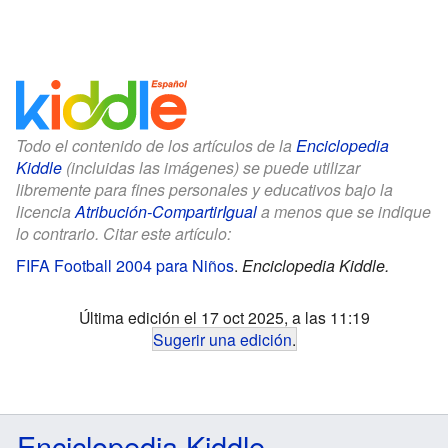
Todo el contenido de los artículos de la
Enciclopedia
Kiddle
(incluidas las imágenes) se puede utilizar
libremente para fines personales y educativos bajo la
licencia
Atribución-CompartirIgual
a menos que se indique
lo contrario. Citar este artículo:
FIFA Football 2004 para Niños
.
Enciclopedia Kiddle.
Última edición el 17 oct 2025, a las 11:19
Sugerir una edición
.
Enciclopedia Kiddle