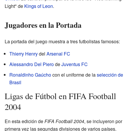
Light" de
Kings of Leon
.
Jugadores en la Portada
La portada del juego muestra a tres futbolistas famosos:
Thierry Henry
del
Arsenal FC
Alessandro Del Piero
de
Juventus FC
Ronaldinho Gaúcho
con el uniforme de la
selección de
Brasil
Ligas de Fútbol en FIFA Football
2004
En esta edición de
FIFA Football 2004
, se incluyeron por
primera vez las segundas divisiones de varios países.