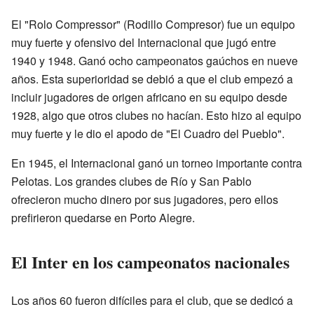
El "Rolo Compressor" (Rodillo Compresor) fue un equipo
muy fuerte y ofensivo del Internacional que jugó entre
1940 y 1948. Ganó ocho campeonatos gaúchos en nueve
años. Esta superioridad se debió a que el club empezó a
incluir jugadores de origen africano en su equipo desde
1928, algo que otros clubes no hacían. Esto hizo al equipo
muy fuerte y le dio el apodo de "El Cuadro del Pueblo".
En 1945, el Internacional ganó un torneo importante contra
Pelotas. Los grandes clubes de Río y San Pablo
ofrecieron mucho dinero por sus jugadores, pero ellos
prefirieron quedarse en Porto Alegre.
El Inter en los campeonatos nacionales
Los años 60 fueron difíciles para el club, que se dedicó a