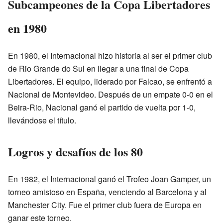
Subcampeones de la Copa Libertadores
en 1980
En 1980, el Internacional hizo historia al ser el primer club
de Rio Grande do Sul en llegar a una final de Copa
Libertadores. El equipo, liderado por Falcao, se enfrentó a
Nacional de Montevideo. Después de un empate 0-0 en el
Beira-Rio, Nacional ganó el partido de vuelta por 1-0,
llevándose el título.
Logros y desafíos de los 80
En 1982, el Internacional ganó el Trofeo Joan Gamper, un
torneo amistoso en España, venciendo al Barcelona y al
Manchester City. Fue el primer club fuera de Europa en
ganar este torneo.