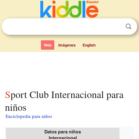
Web
Imágenes
English
Sport Club Internacional para
niños
Enciclopedia para niños
Datos para niños
Internacional