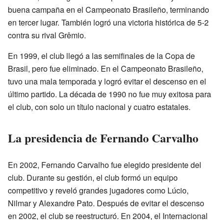
buena campaña en el Campeonato Brasileño, terminando
en tercer lugar. También logró una victoria histórica de 5-2
contra su rival Grêmio.
En 1999, el club llegó a las semifinales de la Copa de
Brasil, pero fue eliminado. En el Campeonato Brasileño,
tuvo una mala temporada y logró evitar el descenso en el
último partido. La década de 1990 no fue muy exitosa para
el club, con solo un título nacional y cuatro estatales.
La presidencia de Fernando Carvalho
En 2002, Fernando Carvalho fue elegido presidente del
club. Durante su gestión, el club formó un equipo
competitivo y reveló grandes jugadores como Lúcio,
Nilmar y Alexandre Pato. Después de evitar el descenso
en 2002, el club se reestructuró. En 2004, el Internacional