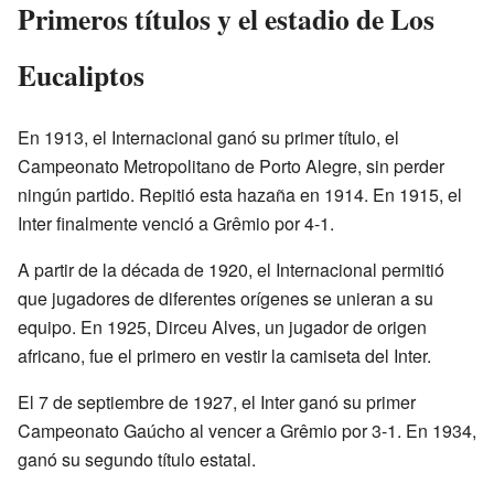
Primeros títulos y el estadio de Los
Eucaliptos
En 1913, el Internacional ganó su primer título, el
Campeonato Metropolitano de Porto Alegre, sin perder
ningún partido. Repitió esta hazaña en 1914. En 1915, el
Inter finalmente venció a Grêmio por 4-1.
A partir de la década de 1920, el Internacional permitió
que jugadores de diferentes orígenes se unieran a su
equipo. En 1925, Dirceu Alves, un jugador de origen
africano, fue el primero en vestir la camiseta del Inter.
El 7 de septiembre de 1927, el Inter ganó su primer
Campeonato Gaúcho al vencer a Grêmio por 3-1. En 1934,
ganó su segundo título estatal.