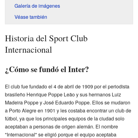
Galería de imágenes
Véase también
Historia del Sport Club
Internacional
¿Cómo se fundó el Inter?
El club fue fundado el 4 de abril de 1909 por el periodista
brasileño Henrique Poppe Leão y sus hermanos Luiz
Madeira Poppe y José Eduardo Poppe. Ellos se mudaron
a Porto Alegre en 1901 y les costaba encontrar un club de
fútbol, ya que los principales equipos de la ciudad solo
aceptaban a personas de origen alemán. El nombre
"Internacional" se eligió porque el equipo aceptaba