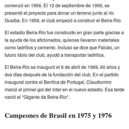
comenzó en 1956. El 12 de septiembre de 1956, se
presentó el proyecto para donar un terreno junto al río
Guaíba. En 1959, el club empezó a construir el Beira-Rio.
El estadio Beira-Rio fue construido en gran parte gracias a
la ayuda de los aficionados, quienes llevaron materiales
como ladrillos y cemento. Incluso se dice que Falcão, un
futuro ídolo del club, ayudó a transportar ladrillos.
El Beira-Rio se inauguró el 6 de abril de 1969, 60 años y
dos días después de la fundación del club. En el partido
inaugural contra el Benfica de Portugal, Claudiomiro
marcó el primer gol del Inter en el nuevo estadio. Esa tarde
nació el "Gigante da Beira-Rio".
Campeones de Brasil en 1975 y 1976