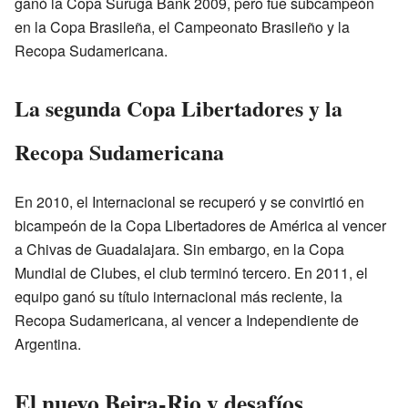
ganó la Copa Suruga Bank 2009, pero fue subcampeón
en la Copa Brasileña, el Campeonato Brasileño y la
Recopa Sudamericana.
La segunda Copa Libertadores y la
Recopa Sudamericana
En 2010, el Internacional se recuperó y se convirtió en
bicampeón de la Copa Libertadores de América al vencer
a Chivas de Guadalajara. Sin embargo, en la Copa
Mundial de Clubes, el club terminó tercero. En 2011, el
equipo ganó su título internacional más reciente, la
Recopa Sudamericana, al vencer a Independiente de
Argentina.
El nuevo Beira-Rio y desafíos