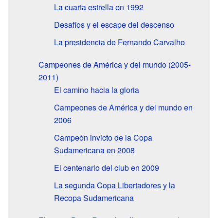
La cuarta estrella en 1992
Desafíos y el escape del descenso
La presidencia de Fernando Carvalho
Campeones de América y del mundo (2005-
2011)
El camino hacia la gloria
Campeones de América y del mundo en
2006
Campeón invicto de la Copa
Sudamericana en 2008
El centenario del club en 2009
La segunda Copa Libertadores y la
Recopa Sudamericana