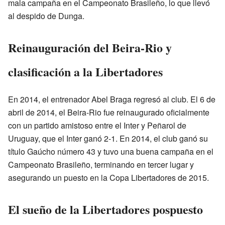
mala campaña en el Campeonato Brasileño, lo que llevó
al despido de Dunga.
Reinauguración del Beira-Rio y
clasificación a la Libertadores
En 2014, el entrenador Abel Braga regresó al club. El 6 de
abril de 2014, el Beira-Rio fue reinaugurado oficialmente
con un partido amistoso entre el Inter y Peñarol de
Uruguay, que el Inter ganó 2-1. En 2014, el club ganó su
título Gaúcho número 43 y tuvo una buena campaña en el
Campeonato Brasileño, terminando en tercer lugar y
asegurando un puesto en la Copa Libertadores de 2015.
El sueño de la Libertadores pospuesto