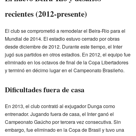
recientes (2012-presente)
El club se comprometió a remodelar el Beira-Rio para el
Mundial de 2014. El estadio estuvo cerrado por obras
desde diciembre de 2012. Durante este tiempo, el Inter
jugó sus partidos en otros estadios. En 2012, el equipo fue
eliminado en los octavos de final de la Copa Libertadores
y terminó en décimo lugar en el Campeonato Brasileño.
Dificultades fuera de casa
En 2013, el club contrató al exjugador Dunga como
entrenador. Jugando fuera de casa, el Inter ganó el
Campeonato Gaúcho por tercera vez consecutiva. Sin
embargo, fue eliminado en la Copa de Brasil y tuvo una