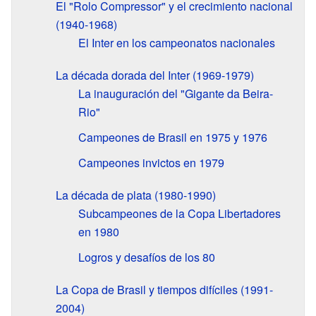
El "Rolo Compressor" y el crecimiento nacional
(1940-1968)
El Inter en los campeonatos nacionales
La década dorada del Inter (1969-1979)
La inauguración del "Gigante da Beira-
Rio"
Campeones de Brasil en 1975 y 1976
Campeones invictos en 1979
La década de plata (1980-1990)
Subcampeones de la Copa Libertadores
en 1980
Logros y desafíos de los 80
La Copa de Brasil y tiempos difíciles (1991-
2004)