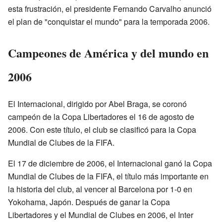
esta frustración, el presidente Fernando Carvalho anunció
el plan de "conquistar el mundo" para la temporada 2006.
Campeones de América y del mundo en
2006
El Internacional, dirigido por Abel Braga, se coronó
campeón de la Copa Libertadores el 16 de agosto de
2006. Con este título, el club se clasificó para la Copa
Mundial de Clubes de la FIFA.
El 17 de diciembre de 2006, el Internacional ganó la Copa
Mundial de Clubes de la FIFA, el título más importante en
la historia del club, al vencer al Barcelona por 1-0 en
Yokohama, Japón. Después de ganar la Copa
Libertadores y el Mundial de Clubes en 2006, el Inter