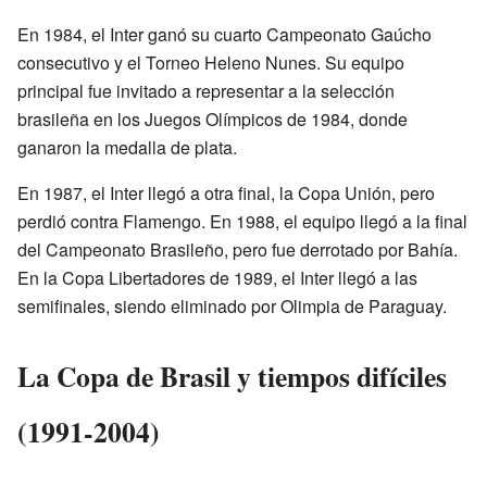
En 1984, el Inter ganó su cuarto Campeonato Gaúcho
consecutivo y el Torneo Heleno Nunes. Su equipo
principal fue invitado a representar a la selección
brasileña en los Juegos Olímpicos de 1984, donde
ganaron la medalla de plata.
En 1987, el Inter llegó a otra final, la Copa Unión, pero
perdió contra Flamengo. En 1988, el equipo llegó a la final
del Campeonato Brasileño, pero fue derrotado por Bahía.
En la Copa Libertadores de 1989, el Inter llegó a las
semifinales, siendo eliminado por Olimpia de Paraguay.
La Copa de Brasil y tiempos difíciles
(1991-2004)