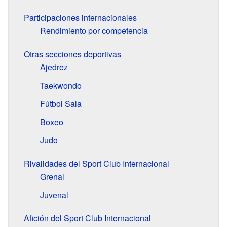
Participaciones internacionales
Rendimiento por competencia
Otras secciones deportivas
Ajedrez
Taekwondo
Fútbol Sala
Boxeo
Judo
Rivalidades del Sport Club Internacional
Grenal
Juvenal
Afición del Sport Club Internacional