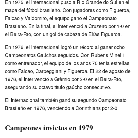
En 1975, el Internacional puso a Rio Grande do Sul en el
mapa del fútbol brasileño. Con jugadores como Figueroa,
Falcao y Valdomiro, el equipo ganó el Campeonato
Brasileño. En la final, el Inter venció a Cruzeiro por 1-0 en
el Beira-Rio, con un gol de cabeza de Elías Figueroa.
En 1976, el Internacional logró un récord al ganar ocho
Campeonatos Gaúchos seguidos. Con Rubens Minelli
como entrenador, el equipo de los años 70 tenía estrellas
como Falcao, Carpeggiani y Figueroa. El 22 de agosto de
1976, el Inter venció a Grêmio por 2-0 en el Beira-Rio,
asegurando su octavo título gaúcho consecutivo.
El Internacional también ganó su segundo Campeonato
Brasileño en 1976, venciendo a Corinthians por 2-0.
Campeones invictos en 1979