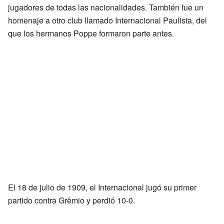
jugadores de todas las nacionalidades. También fue un
homenaje a otro club llamado Internacional Paulista, del
que los hermanos Poppe formaron parte antes.
El 18 de julio de 1909, el Internacional jugó su primer
partido contra Grêmio y perdió 10-0.