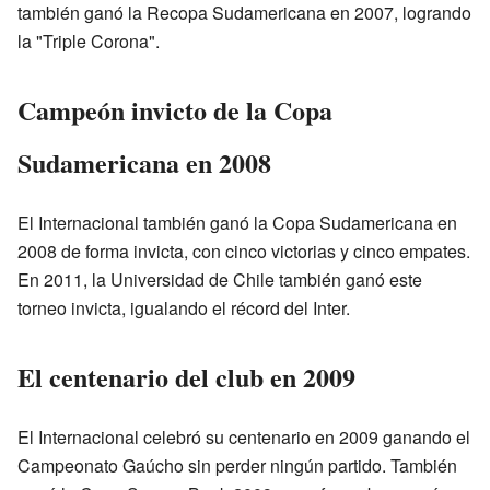
también ganó la Recopa Sudamericana en 2007, logrando
la "Triple Corona".
Campeón invicto de la Copa
Sudamericana en 2008
El Internacional también ganó la Copa Sudamericana en
2008 de forma invicta, con cinco victorias y cinco empates.
En 2011, la Universidad de Chile también ganó este
torneo invicta, igualando el récord del Inter.
El centenario del club en 2009
El Internacional celebró su centenario en 2009 ganando el
Campeonato Gaúcho sin perder ningún partido. También