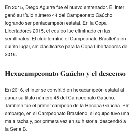
En 2015, Diego Aguirre fue el nuevo entrenador. El Inter
ganó su título número 44 del Campeonato Gaúcho,
logrando ser pentacampeón estatal. En la Copa
Libertadores 2015, el equipo fue eliminado en las
semifinales. El club terminó el Campeonato Brasileño en
quinto lugar, sin clasificarse para la Copa Libertadores de
2016.
Hexacampeonato Gaúcho y el descenso
En 2016, el Inter se convirtió en hexacampeón estatal al
ganar su título número 45 del Campeonato Gaúcho.
También fue el primer campeón de la Recopa Gaúcha. Sin
embargo, en el Campeonato Brasileño, el equipo tuvo una
mala racha y, por primera vez en su historia, descendió a
la Serie B.