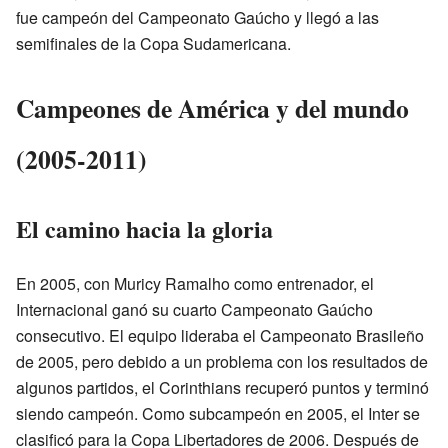
fue campeón del Campeonato Gaúcho y llegó a las
semifinales de la Copa Sudamericana.
Campeones de América y del mundo
(2005-2011)
El camino hacia la gloria
En 2005, con Muricy Ramalho como entrenador, el
Internacional ganó su cuarto Campeonato Gaúcho
consecutivo. El equipo lideraba el Campeonato Brasileño
de 2005, pero debido a un problema con los resultados de
algunos partidos, el Corinthians recuperó puntos y terminó
siendo campeón. Como subcampeón en 2005, el Inter se
clasificó para la Copa Libertadores de 2006. Después de