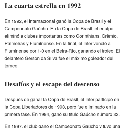
La cuarta estrella en 1992
En 1992, el Internacional ganó la Copa de Brasil y el
Campeonato Gaúcho. En la Copa de Brasil, el equipo
eliminó a clubes importantes como Corinthians, Grêmio,
Palmeiras y Fluminense. En la final, el Inter venció a
Fluminense por 1-0 en el Beira-Rio, ganando el trofeo. El
delantero Gerson da Silva fue el máximo goleador del
torneo.
Desafíos y el escape del descenso
Después de ganar la Copa de Brasil, el Inter participó en
la Copa Libertadores de 1993, pero fue eliminado en la
primera fase. En 1994, ganó su título Gaúcho número 32.
En 1997, el club ganó el Campeonato Gaúcho y tuvo una