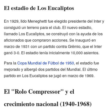
El estadio de Los Eucaliptos
En 1929, Ildo Meneghetti fue elegido presidente del Inter y
consiguió un terreno para el club. El nuevo estadio,
llamado Los Eucaliptos, se construyó con la ayuda de los
aficionados que compraron acciones. Se inauguró en
marzo de 1931 con un partido contra Grêmio, que el Inter
ganó 3-0. El estadio tenía inicialmente 10,000 asientos.
Para la
Copa Mundial de Fútbol de 1950
, el estadio fue
mejorado y albergó dos partidos del Mundial. El último
partido en Los Eucaliptos se jugó en marzo de 1969.
El "Rolo Compressor" y el
crecimiento nacional (1940-1968)