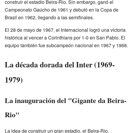
construir el estadio Beira-Rio. Sin embargo, ganó el
Campeonato Gaúcho de 1961 y debutó en la Copa de
Brasil en 1962, llegando a las semifinales.
El 28 de mayo de 1967, el Internacional logró una victoria
histórica al vencer a Corinthians por 1-0 en San Pablo. El
equipo también fue subcampeón nacional en 1967 y 1968.
La década dorada del Inter (1969-
1979)
La inauguración del "Gigante da Beira-
Rio"
La idea de construir un gran estadio, el Beira-Rio,