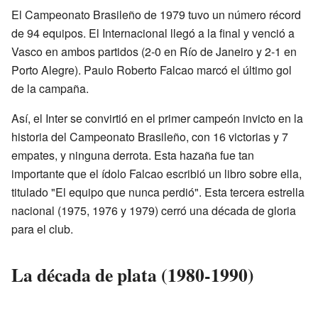
El Campeonato Brasileño de 1979 tuvo un número récord
de 94 equipos. El Internacional llegó a la final y venció a
Vasco en ambos partidos (2-0 en Río de Janeiro y 2-1 en
Porto Alegre). Paulo Roberto Falcao marcó el último gol
de la campaña.
Así, el Inter se convirtió en el primer campeón invicto en la
historia del Campeonato Brasileño, con 16 victorias y 7
empates, y ninguna derrota. Esta hazaña fue tan
importante que el ídolo Falcao escribió un libro sobre ella,
titulado "El equipo que nunca perdió". Esta tercera estrella
nacional (1975, 1976 y 1979) cerró una década de gloria
para el club.
La década de plata (1980-1990)