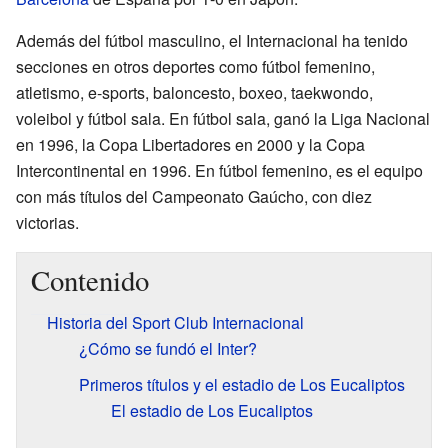
Además del fútbol masculino, el Internacional ha tenido
secciones en otros deportes como fútbol femenino,
atletismo, e-sports, baloncesto, boxeo, taekwondo,
voleibol y fútbol sala. En fútbol sala, ganó la Liga Nacional
en 1996, la Copa Libertadores en 2000 y la Copa
Intercontinental en 1996. En fútbol femenino, es el equipo
con más títulos del Campeonato Gaúcho, con diez
victorias.
Contenido
Historia del Sport Club Internacional
¿Cómo se fundó el Inter?
Primeros títulos y el estadio de Los Eucaliptos
El estadio de Los Eucaliptos