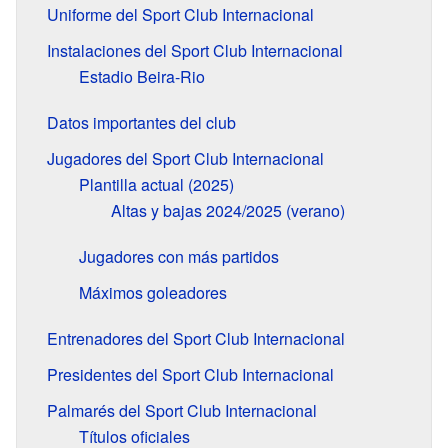
Uniforme del Sport Club Internacional
Instalaciones del Sport Club Internacional
Estadio Beira-Rio
Datos importantes del club
Jugadores del Sport Club Internacional
Plantilla actual (2025)
Altas y bajas 2024/2025 (verano)
Jugadores con más partidos
Máximos goleadores
Entrenadores del Sport Club Internacional
Presidentes del Sport Club Internacional
Palmarés del Sport Club Internacional
Títulos oficiales