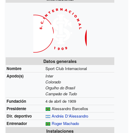
Datos generales
Nombre
Sport Club Internacional
Apodo(s)
Inter
Colorado
Orgulho do Brasil
Campeão de Tudo
Fundación
4 de abril de 1909
Presidente
Alessandro Barcellos
Dir. deportivo
Andrés D'Alessandro
Entrenador
Roger Machado
Instalaciones