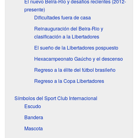
El nuevo Beira-Rio y desafíos recientes (2012-
presente)
Dificultades fuera de casa
Reinauguración del Beira-Rio y
clasificación a la Libertadores
El sueño de la Libertadores pospuesto
Hexacampeonato Gaúcho y el descenso
Regreso a la élite del fútbol brasileño
Regreso a la Copa Libertadores
Símbolos del Sport Club Internacional
Escudo
Bandera
Mascota