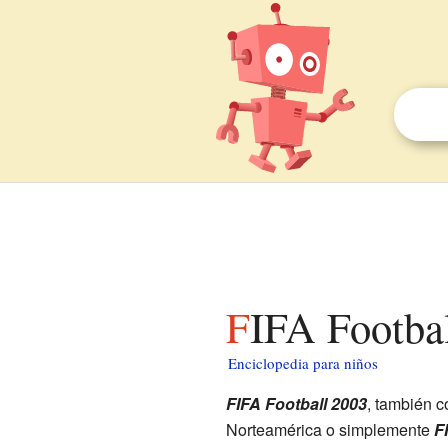
FIFA Footba
Enciclopedia para niños
FIFA Football 2003
, también 
Norteamérica o simplemente
F