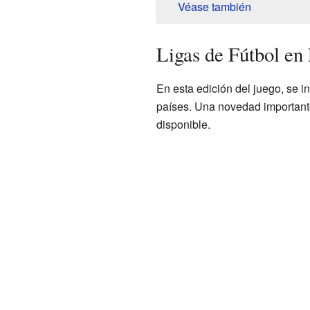
Véase también
Ligas de Fútbol en
En esta edición del juego, se in
países. Una novedad importante 
disponible.