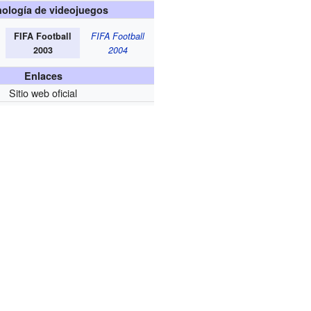
ología de videojuegos
FIFA Football
FIFA Football
2003
2004
Enlaces
Sitio web oficial