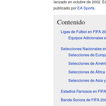
lanzado en octubre de 2002. Es
publicado por
EA Sports
.
Contenido
Ligas de Fútbol en FIFA 2
Equipos Adicionales 
Selecciones Nacionales e
Selecciones de Europ
Selecciones de Améri
Selecciones de África
Selecciones de Asia 
Estadios Famosos en FIFA
Banda Sonora de FIFA 20