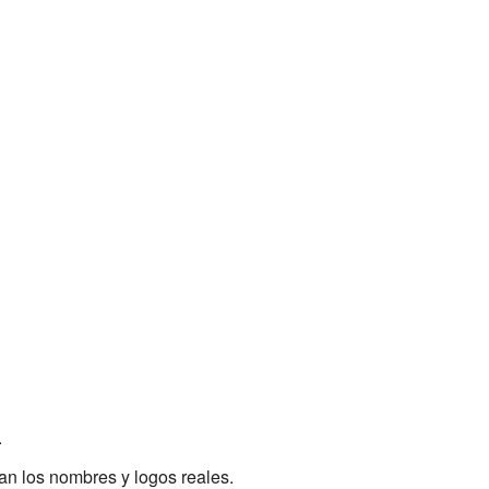
.
ban los nombres y logos reales.