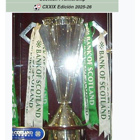
CXXIX Edición 2025-26