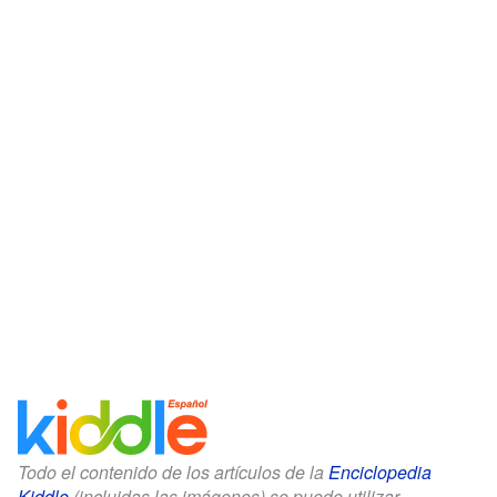
Todo el contenido de los artículos de la
Enciclopedia
Kiddle
(incluidas las imágenes) se puede utilizar