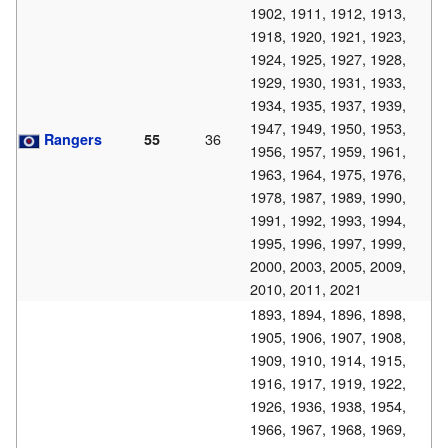
1902, 1911, 1912, 1913,
1918, 1920, 1921, 1923,
1924, 1925, 1927, 1928,
1929, 1930, 1931, 1933,
1934, 1935, 1937, 1939,
1947, 1949, 1950, 1953,
36
Rangers
55
1956, 1957, 1959, 1961,
1963, 1964, 1975, 1976,
1978, 1987, 1989, 1990,
1991, 1992, 1993, 1994,
1995, 1996, 1997, 1999,
2000, 2003, 2005, 2009,
2010, 2011, 2021
1893, 1894, 1896, 1898,
1905, 1906, 1907, 1908,
1909, 1910, 1914, 1915,
1916, 1917, 1919, 1922,
1926, 1936, 1938, 1954,
1966, 1967, 1968, 1969,