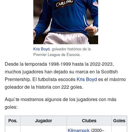
Kris Boyd
, goleador histórico de la
Premier League de Escocia.
Desde la temporada 1998-1999 hasta la 2022-2023,
muchos jugadores han dejado su marca en la Scottish
Premiership. El futbolista escocés
Kris Boyd
es el máximo
goleador de la historia con 222 goles.
Aquí te mostramos algunos de los jugadores con más
goles:
Pos.
Jugador
Clubes
Goles
Kilmarnock
(2000–