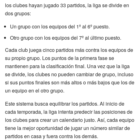
los clubes hayan jugado 33 partidos, la liga se divide en
dos grupos:
Un grupo con los equipos del 1º al 6º puesto.
Otro grupo con los equipos del 7º al último puesto.
Cada club juega cinco partidos más contra los equipos de
su propio grupo. Los puntos de la primera fase se
mantienen para la clasificación final. Una vez que la liga
se divide, los clubes no pueden cambiar de grupo, incluso
si sus puntos finales son más altos o más bajos que los de
un equipo en el otro grupo.
Este sistema busca equilibrar los partidos. Al inicio de
cada temporada, la liga intenta predecir las posiciones de
los clubes para crear un calendario justo. Así, cada equipo
tiene la mejor oportunidad de jugar un número similar de
partidos en casa y fuera contra los demás.