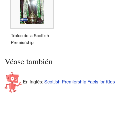
Trofeo de la Scottish
Premiership
Véase también
En inglés:
Scottish Premiership Facts for Kids