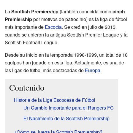
La
Scottish Premiership
(también conocida como
cinch
Premiership
por motivos de patrocinio) es la liga de fútbol
más importante de
Escocia
. Se creó en julio de 2013,
cuando se unieron la antigua Scottish Premier League y la
Scottish Football League.
Desde su inicio en la temporada 1998-1999, un total de 18
equipos han jugado en esta liga. Actualmente, es una de
las ligas de fútbol más destacadas de
Europa
.
Contenido
Historia de la Liga Escocesa de Fútbol
Un Cambio Importante para el Rangers FC
El Nacimiento de la Scottish Premiership
¿Cómo se Juega la Scottish Premiership?