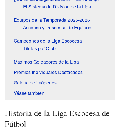
El Sistema de División de la Liga
Equipos de la Temporada 2025-2026
Ascenso y Descenso de Equipos
Campeones de la Liga Escocesa
Títulos por Club
Máximos Goleadores de la Liga
Premios Individuales Destacados
Galería de imágenes
Véase también
Historia de la Liga Escocesa de
Fútbol