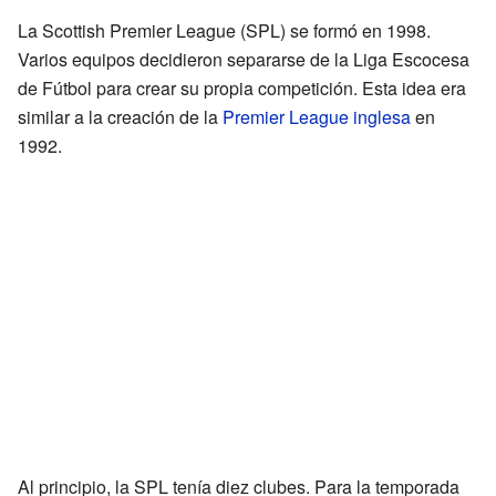
La Scottish Premier League (SPL) se formó en 1998.
Varios equipos decidieron separarse de la Liga Escocesa
de Fútbol para crear su propia competición. Esta idea era
similar a la creación de la
Premier League inglesa
en
1992.
Al principio, la SPL tenía diez clubes. Para la temporada