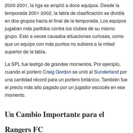
2000-2001, la liga se amplió a doce equipos. Desde la
temporada 2001-2002, la tabla de clasificación se dividía
en dos grupos hacia el final de la temporada. Los equipos
jugaban más partidos contra los clubes de su mismo
grupo. Esto a veces causaba situaciones curiosas, como
que un equipo con más puntos no subiera a la mitad
superior de la tabla.
La SPL fue testigo de grandes momentos. Por ejemplo,
cuando el portero
Craig Gordon
se unió al
Sunderland
por
una cantidad récord para un portero británico. También fue
el precio más alto pagado por un jugador escocés en ese
momento.
Un Cambio Importante para el
Rangers FC