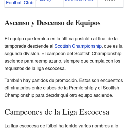
Football Club
Ascenso y Descenso de Equipos
El equipo que termina en la última posición al final de la
temporada desciende al
Scottish Championship
, que es la
segunda división. El campeón del Scottish Championship
asciende para reemplazarlo, siempre que cumpla con los
requisitos de la liga escocesa.
También hay partidos de promoción. Estos son encuentros
eliminatorios entre clubes de la Premiership y el Scottish
Championship para decidir qué otro equipo asciende.
Campeones de la Liga Escocesa
La liga escocesa de fútbol ha tenido varios nombres a lo