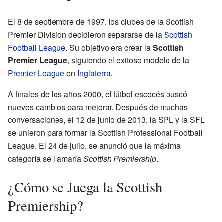
El 8 de septiembre de 1997, los clubes de la Scottish
Premier Division decidieron separarse de la
Scottish
Football League
. Su objetivo era crear la
Scottish
Premier League
, siguiendo el exitoso modelo de la
Premier League
en
Inglaterra
.
A finales de los años 2000, el fútbol escocés buscó
nuevos cambios para mejorar. Después de muchas
conversaciones, el 12 de junio de 2013, la SPL y la SFL
se unieron para formar la Scottish Professional Football
League. El 24 de julio, se anunció que la máxima
categoría se llamaría
Scottish Premiership
.
¿Cómo se Juega la Scottish
Premiership?