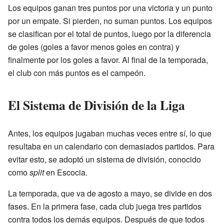
Los equipos ganan tres puntos por una victoria y un punto
por un empate. Si pierden, no suman puntos. Los equipos
se clasifican por el total de puntos, luego por la diferencia
de goles (goles a favor menos goles en contra) y
finalmente por los goles a favor. Al final de la temporada,
el club con más puntos es el campeón.
El Sistema de División de la Liga
Antes, los equipos jugaban muchas veces entre sí, lo que
resultaba en un calendario con demasiados partidos. Para
evitar esto, se adoptó un sistema de división, conocido
como
split
en Escocia.
La temporada, que va de agosto a mayo, se divide en dos
fases. En la primera fase, cada club juega tres partidos
contra todos los demás equipos. Después de que todos