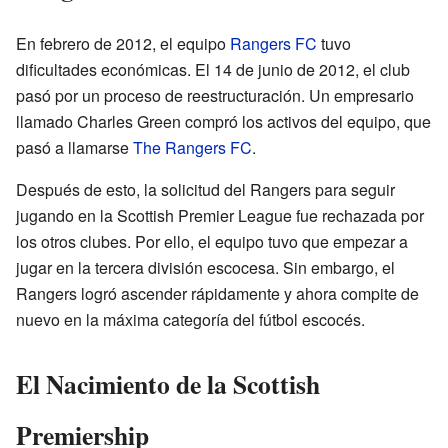
En febrero de 2012, el equipo
Rangers FC
tuvo
dificultades económicas. El 14 de junio de 2012, el club
pasó por un proceso de reestructuración. Un empresario
llamado Charles Green compró los activos del equipo, que
pasó a llamarse
The Rangers FC
.
Después de esto, la solicitud del Rangers para seguir
jugando en la Scottish Premier League fue rechazada por
los otros clubes. Por ello, el equipo tuvo que empezar a
jugar en la tercera división escocesa. Sin embargo, el
Rangers logró ascender rápidamente y ahora compite de
nuevo en la máxima categoría del fútbol escocés.
El Nacimiento de la Scottish
Premiership