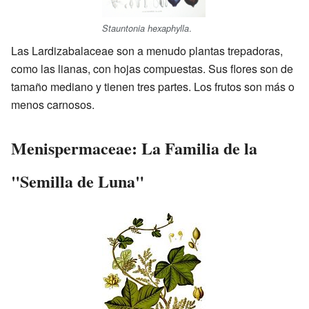
.
Stauntonia hexaphylla
Las Lardizabalaceae son a menudo plantas trepadoras,
como las lianas, con hojas compuestas. Sus flores son de
tamaño mediano y tienen tres partes. Los frutos son más o
menos carnosos.
Menispermaceae: La Familia de la
"Semilla de Luna"