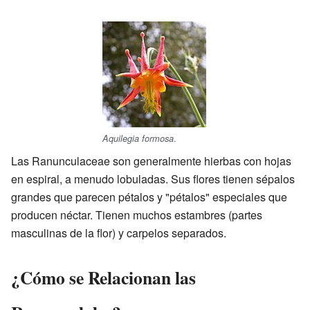
.
Aquilegia formosa
Las Ranunculaceae son generalmente hierbas con hojas
en espiral, a menudo lobuladas. Sus flores tienen sépalos
grandes que parecen pétalos y "pétalos" especiales que
producen néctar. Tienen muchos estambres (partes
masculinas de la flor) y carpelos separados.
¿Cómo se Relacionan las