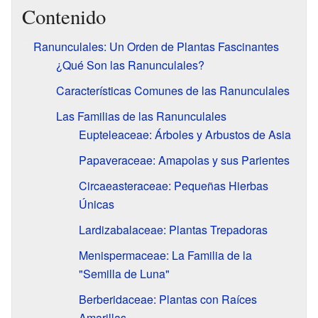
Contenido
Ranunculales: Un Orden de Plantas Fascinantes
¿Qué Son las Ranunculales?
Características Comunes de las Ranunculales
Las Familias de las Ranunculales
Eupteleaceae: Árboles y Arbustos de Asia
Papaveraceae: Amapolas y sus Parientes
Circaeasteraceae: Pequeñas Hierbas
Únicas
Lardizabalaceae: Plantas Trepadoras
Menispermaceae: La Familia de la
"Semilla de Luna"
Berberidaceae: Plantas con Raíces
Amarillas