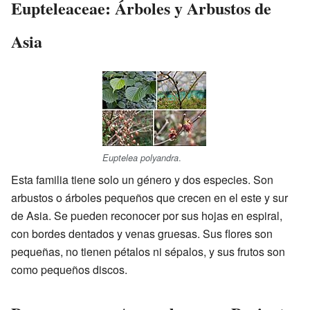
Eupteleaceae: Árboles y Arbustos de
Asia
.
Euptelea polyandra
Esta familia tiene solo un género y dos especies. Son
arbustos o árboles pequeños que crecen en el este y sur
de Asia. Se pueden reconocer por sus hojas en espiral,
con bordes dentados y venas gruesas. Sus flores son
pequeñas, no tienen pétalos ni sépalos, y sus frutos son
como pequeños discos.