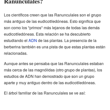
Ranunculales?
Los científicos creen que las Ranunculales son el grupo
más antiguo de las eudicotiledóneas. Esto significa que
son como los "primos" más lejanos de todas las demás
eudicotiledóneas. Esta relación se ha descubierto
estudiando el
ADN
de las plantas. La presencia de la
berberina también es una pista de que estas plantas están
relacionadas.
Aunque antes se pensaba que las Ranunculales estaban
más cerca de las magnólidas (otro grupo de plantas), los
estudios de ADN han demostrado que son un grupo
aparte y muy antiguo dentro de las eudicotiledóneas.
El árbol familiar de las Ranunculales se ve así: