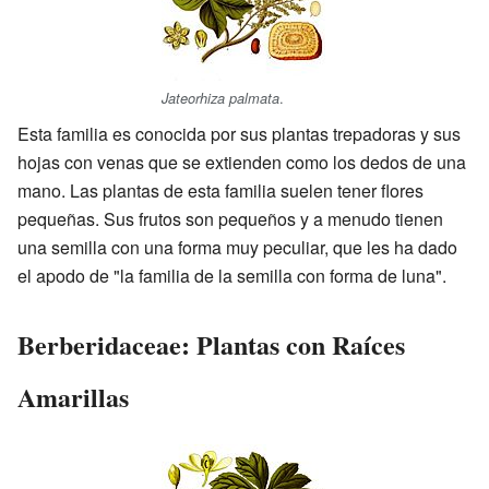
.
Jateorhiza palmata
Esta familia es conocida por sus plantas trepadoras y sus
hojas con venas que se extienden como los dedos de una
mano. Las plantas de esta familia suelen tener flores
pequeñas. Sus frutos son pequeños y a menudo tienen
una semilla con una forma muy peculiar, que les ha dado
el apodo de "la familia de la semilla con forma de luna".
Berberidaceae: Plantas con Raíces
Amarillas