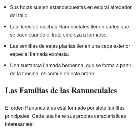
Sus hojas suelen estar dispuestas en espiral alrededor
del tallo.
Las flores de muchas Ranunculales tienen partes que
se caen cuando el fruto empieza a formarse.
Las semillas de estas plantas tienen una capa exterior
especial llamada exotesta.
Una sustancia llamada berberina, que se forma a partir
de la tirosina, es común en este orden.
Las Familias de las Ranunculales
El orden Ranunculales está formado por siete familias
principales. Cada una tiene sus propias características
interesantes: