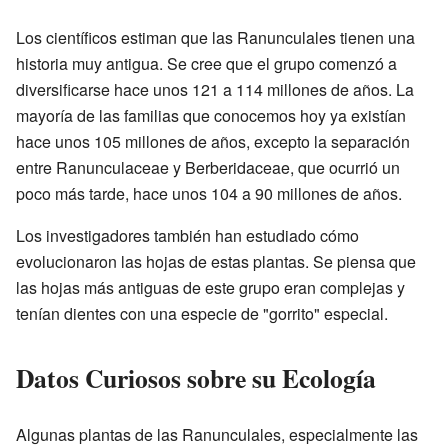
Los científicos estiman que las Ranunculales tienen una
historia muy antigua. Se cree que el grupo comenzó a
diversificarse hace unos 121 a 114 millones de años. La
mayoría de las familias que conocemos hoy ya existían
hace unos 105 millones de años, excepto la separación
entre Ranunculaceae y Berberidaceae, que ocurrió un
poco más tarde, hace unos 104 a 90 millones de años.
Los investigadores también han estudiado cómo
evolucionaron las hojas de estas plantas. Se piensa que
las hojas más antiguas de este grupo eran complejas y
tenían dientes con una especie de "gorrito" especial.
Datos Curiosos sobre su Ecología
Algunas plantas de las Ranunculales, especialmente las