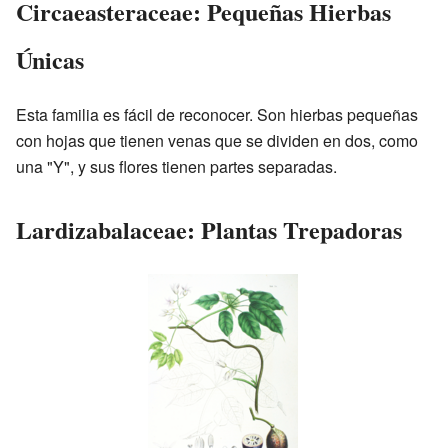
Circaeasteraceae: Pequeñas Hierbas
Únicas
Esta familia es fácil de reconocer. Son hierbas pequeñas
con hojas que tienen venas que se dividen en dos, como
una "Y", y sus flores tienen partes separadas.
Lardizabalaceae: Plantas Trepadoras