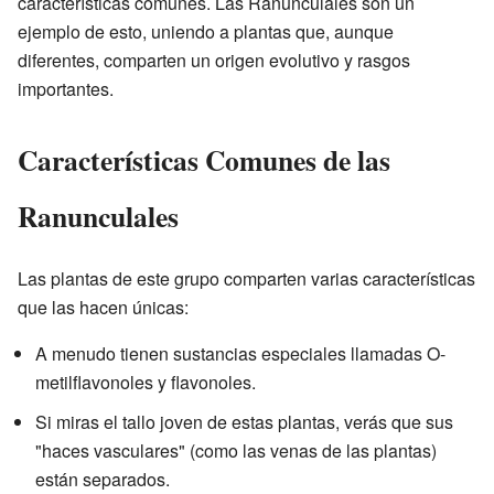
características comunes. Las Ranunculales son un
ejemplo de esto, uniendo a plantas que, aunque
diferentes, comparten un origen evolutivo y rasgos
importantes.
Características Comunes de las
Ranunculales
Las plantas de este grupo comparten varias características
que las hacen únicas:
A menudo tienen sustancias especiales llamadas O-
metilflavonoles y flavonoles.
Si miras el tallo joven de estas plantas, verás que sus
"haces vasculares" (como las venas de las plantas)
están separados.