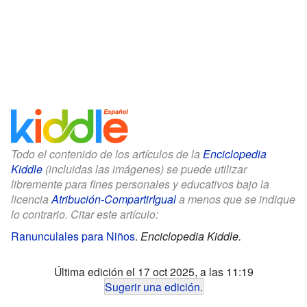
Todo el contenido de los artículos de la
Enciclopedia
Kiddle
(incluidas las imágenes) se puede utilizar
libremente para fines personales y educativos bajo la
licencia
Atribución-CompartirIgual
a menos que se indique
lo contrario. Citar este artículo:
Ranunculales para Niños
.
Enciclopedia Kiddle.
Última edición el 17 oct 2025, a las 11:19
Sugerir una edición
.