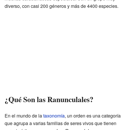
diverso, con casi 200 géneros y más de 4400 especies.
¿Qué Son las Ranunculales?
En el mundo de la
taxonomía
, un orden es una categoría
que agrupa a varias familias de seres vivos que tienen