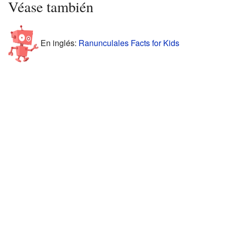
Véase también
En inglés:
Ranunculales Facts for Kids