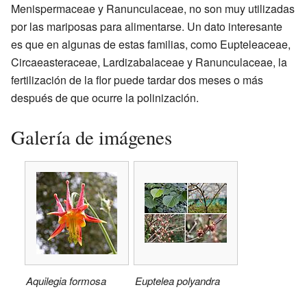
Menispermaceae y Ranunculaceae, no son muy utilizadas
por las mariposas para alimentarse. Un dato interesante
es que en algunas de estas familias, como Eupteleaceae,
Circaeasteraceae, Lardizabalaceae y Ranunculaceae, la
fertilización de la flor puede tardar dos meses o más
después de que ocurre la polinización.
Galería de imágenes
Aquilegia formosa
Euptelea polyandra