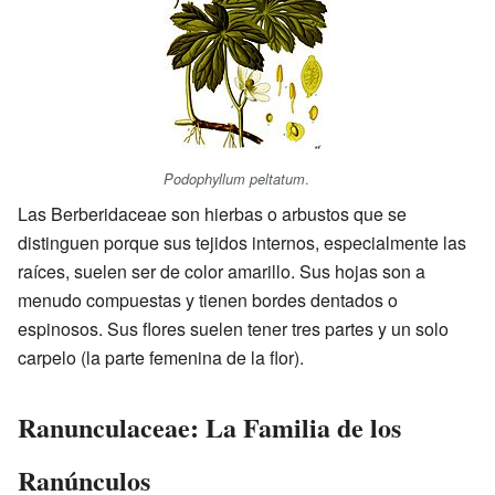
.
Podophyllum peltatum
Las Berberidaceae son hierbas o arbustos que se
distinguen porque sus tejidos internos, especialmente las
raíces, suelen ser de color amarillo. Sus hojas son a
menudo compuestas y tienen bordes dentados o
espinosos. Sus flores suelen tener tres partes y un solo
carpelo (la parte femenina de la flor).
Ranunculaceae: La Familia de los
Ranúnculos