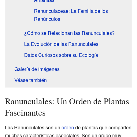
Ranunculaceae: La Familia de los
Ranúnculos
¿Cómo se Relacionan las Ranunculales?
La Evolución de las Ranunculales
Datos Curiosos sobre su Ecología
Galería de imágenes
Véase también
Ranunculales: Un Orden de Plantas
Fascinantes
Las Ranunculales son un
orden
de plantas que comparten
muchas características especiales. Son un grupo muy