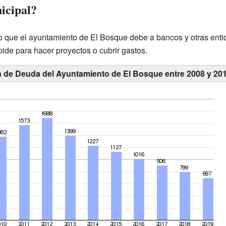
icipal?
o que el ayuntamiento de El Bosque debe a bancos y otras enti
ide para hacer proyectos o cubrir gastos.
n de Deuda del Ayuntamiento de El Bosque entre 2008 y 20