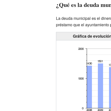
¿Qué es la deuda mun
La deuda municipal es el diner
préstamo que el ayuntamiento p
Gráfica de evolució