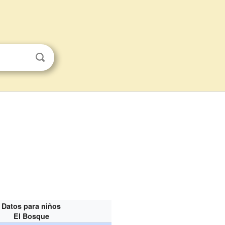
Datos para niños
El Bosque