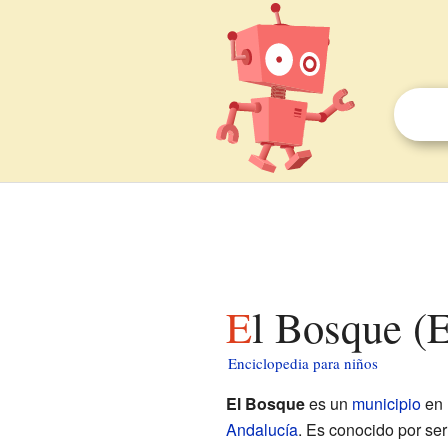
El Bosque (
Enciclopedia para niños
El Bosque
es un
municipio
en
Andalucía
. Es conocido por ser