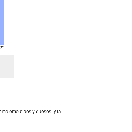
como embutidos y quesos, y la