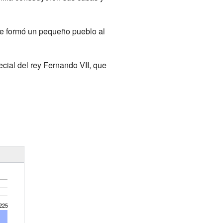
 se formó un pequeño pueblo al
cial del rey Fernando VII, que