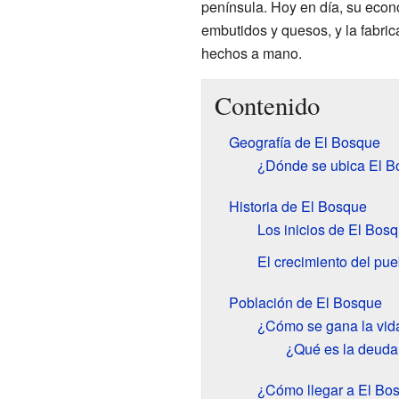
península. Hoy en día, su eco
embutidos y quesos, y la fabric
hechos a mano.
Contenido
Geografía de El Bosque
¿Dónde se ubica El 
Historia de El Bosque
Los inicios de El Bos
El crecimiento del pue
Población de El Bosque
¿Cómo se gana la vid
¿Qué es la deuda
¿Cómo llegar a El Bo