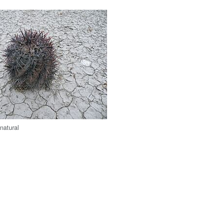
natural