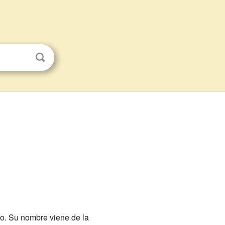
jo. Su nombre viene de la