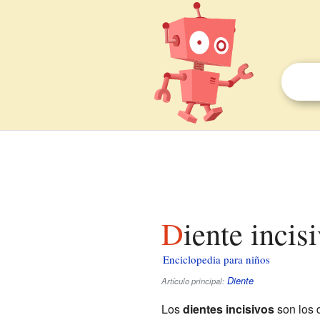
Diente inci
Enciclopedia para niños
Diente
Artículo principal:
Los
dientes incisivos
son los 