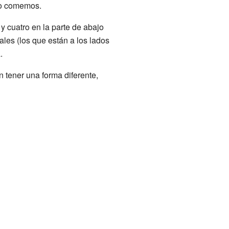
ndo comemos.
 y cuatro en la parte de abajo
ales (los que están a los lados
.
 tener una forma diferente,