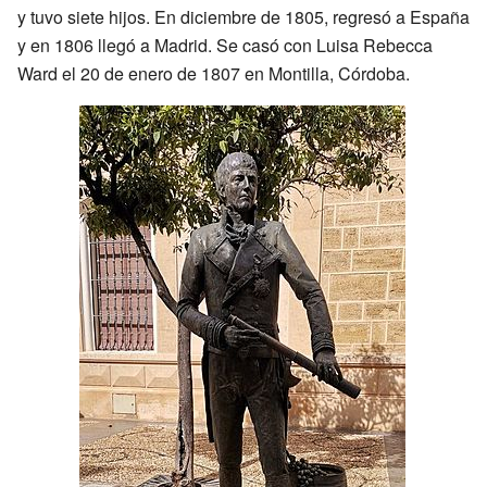
y tuvo siete hijos. En diciembre de 1805, regresó a España
y en 1806 llegó a Madrid. Se casó con Luisa Rebecca
Ward el 20 de enero de 1807 en Montilla, Córdoba.