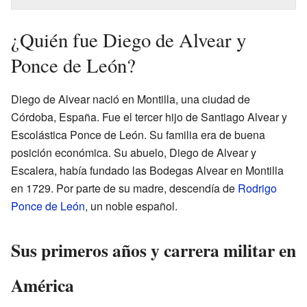
¿Quién fue Diego de Alvear y
Ponce de León?
Diego de Alvear nació en Montilla, una ciudad de
Córdoba, España. Fue el tercer hijo de Santiago Alvear y
Escolástica Ponce de León. Su familia era de buena
posición económica. Su abuelo, Diego de Alvear y
Escalera, había fundado las Bodegas Alvear en Montilla
en 1729. Por parte de su madre, descendía de
Rodrigo
Ponce de León
, un noble español.
Sus primeros años y carrera militar en
América