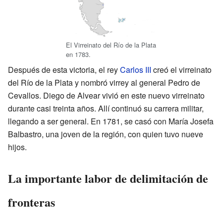
El Virreinato del Río de la Plata
en 1783.
Después de esta victoria, el rey
Carlos III
creó el virreinato
del Río de la Plata y nombró virrey al general Pedro de
Cevallos. Diego de Alvear vivió en este nuevo virreinato
durante casi treinta años. Allí continuó su carrera militar,
llegando a ser general. En 1781, se casó con María Josefa
Balbastro, una joven de la región, con quien tuvo nueve
hijos.
La importante labor de delimitación de
fronteras