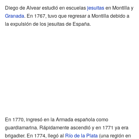
Diego de Alvear estudió en escuelas
jesuitas
en Montilla y
Granada
. En 1767, tuvo que regresar a Montilla debido a
la expulsión de los jesuitas de España.
En 1770, ingresó en la Armada española como
guardiamarina. Rápidamente ascendió y en 1771 ya era
brigadier. En 1774, llegó al
Río de la Plata
(una región en