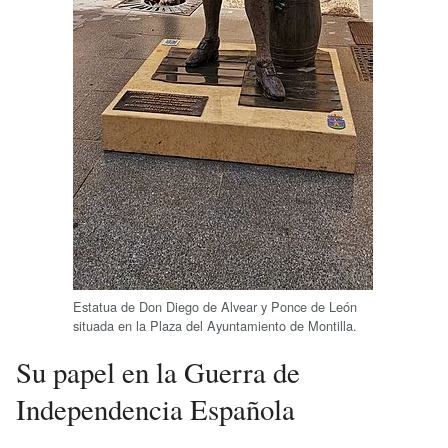
Estatua de Don Diego de Alvear y Ponce de León
situada en la Plaza del Ayuntamiento de Montilla.
Su papel en la Guerra de
Independencia Española