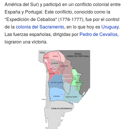
América del Sur) y participó en un conflicto colonial entre
España y Portugal. Este conflicto, conocido como la
"Expedición de Ceballos" (1776-1777), fue por el control
de la
colonia del Sacramento
, en lo que hoy es
Uruguay
.
Las fuerzas españolas, dirigidas por
Pedro de Cevallos
,
lograron una victoria.