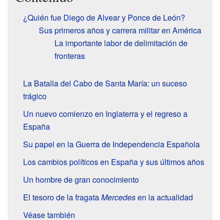
¿Quién fue Diego de Alvear y Ponce de León?
Sus primeros años y carrera militar en América
La importante labor de delimitación de
fronteras
La Batalla del Cabo de Santa María: un suceso
trágico
Un nuevo comienzo en Inglaterra y el regreso a
España
Su papel en la Guerra de Independencia Española
Los cambios políticos en España y sus últimos años
Un hombre de gran conocimiento
El tesoro de la fragata
Mercedes
en la actualidad
Véase también