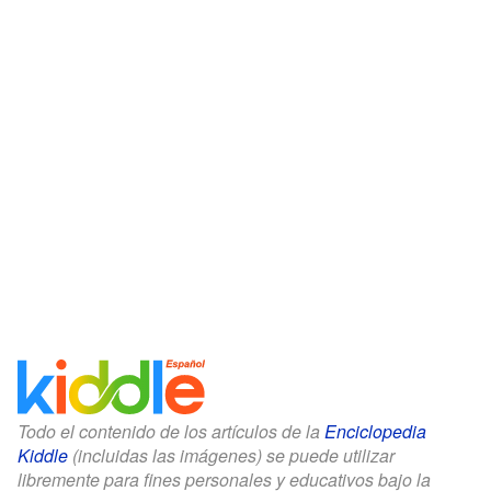
Todo el contenido de los artículos de la
Enciclopedia
Kiddle
(incluidas las imágenes) se puede utilizar
libremente para fines personales y educativos bajo la