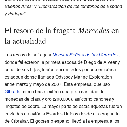
Buenos Aires
” y “
Demarcación de los territorios de España
y Portugal
”.
Mercedes
El tesoro de la fragata
en
la actualidad
Los restos de la fragata
Nuestra Señora de las Mercedes
,
donde fallecieron la primera esposa de Diego de Alvear y
ocho de sus hijos, fueron encontrados por una empresa
estadounidense llamada Odyssey Marine Exploration
entre marzo y mayo de 2007. Esta empresa, que usó
Gibraltar
como base, extrajo una gran cantidad de
monedas de plata y oro (200.000), así como cañones y
lingotes de cobre. La mayor parte de estas riquezas fueron
enviadas en avión a Estados Unidos desde el aeropuerto
de Gibraltar. El gobierno español llevó a la empresa a los