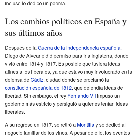
incluso le dedicó un poema.
Los cambios políticos en España y
sus últimos años
Después de la
Guerra de la Independencia española
,
Diego de Alvear pidió permiso para ir a Inglaterra, donde
vivió entre 1814 y 1817. Es posible que tuviera ideas
afines a los liberales, ya que estuvo muy involucrado en la
defensa de
Cádiz
, ciudad donde se proclamó la
constitución española de 1812
, que defendía ideas de
libertad. Sin embargo, el rey
Fernando VII
impuso un
gobierno más estricto y persiguió a quienes tenían ideas
liberales.
A su regreso en 1817, se retiró a
Montilla
y se dedicó al
negocio familiar de los vinos. A pesar de ello, los eventos