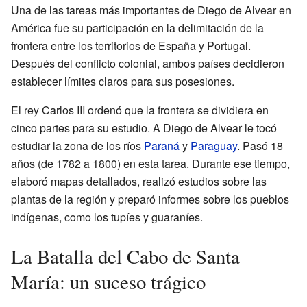
Una de las tareas más importantes de Diego de Alvear en
América fue su participación en la delimitación de la
frontera entre los territorios de España y Portugal.
Después del conflicto colonial, ambos países decidieron
establecer límites claros para sus posesiones.
El rey Carlos III ordenó que la frontera se dividiera en
cinco partes para su estudio. A Diego de Alvear le tocó
estudiar la zona de los ríos
Paraná
y
Paraguay
. Pasó 18
años (de 1782 a 1800) en esta tarea. Durante ese tiempo,
elaboró mapas detallados, realizó estudios sobre las
plantas de la región y preparó informes sobre los pueblos
indígenas, como los tupíes y guaraníes.
La Batalla del Cabo de Santa
María: un suceso trágico