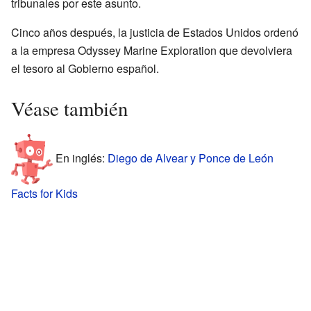
tribunales por este asunto.
Cinco años después, la justicia de Estados Unidos ordenó
a la empresa Odyssey Marine Exploration que devolviera
el tesoro al Gobierno español.
Véase también
En inglés:
Diego de Alvear y Ponce de León
Facts for Kids