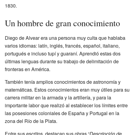
1830.
Un hombre de gran conocimiento
Diego de Alvear era una persona muy culta que hablaba
varios idiomas: latín, inglés, francés, español, italiano,
portugués e incluso tupí y guaraní. Aprendió estas dos
últimas lenguas durante su trabajo de delimitación de
fronteras en América.
También tenía amplios conocimientos de astronomía y
matemáticas. Estos conocimientos eran muy útiles para su
carrera militar en la armada y la artillería, y para la
importante labor que realizó al establecer los límites entre
las posesiones coloniales de España y Portugal en la
zona del Río de la Plata.
Entre sus escritos, destacan sus obras “
Descripción de