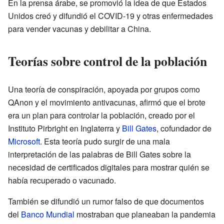
En la prensa árabe, se promovió la idea de que Estados
Unidos creó y difundió el COVID-19 y otras enfermedades
para vender vacunas y debilitar a China.
Teorías sobre control de la población
Una teoría de conspiración, apoyada por grupos como
QAnon y el movimiento antivacunas, afirmó que el brote
era un plan para controlar la población, creado por el
Instituto Pirbright en Inglaterra y
Bill Gates
, cofundador de
Microsoft
. Esta teoría pudo surgir de una mala
interpretación de las palabras de Bill Gates sobre la
necesidad de certificados digitales para mostrar quién se
había recuperado o vacunado.
También se difundió un rumor falso de que documentos
del
Banco Mundial
mostraban que planeaban la pandemia