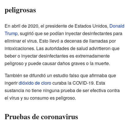
peligrosas
En abril de 2020, el presidente de Estados Unidos,
Donald
Trump
, sugirió que se podían inyectar desinfectantes para
eliminar el virus. Esto llevó a decenas de llamadas por
intoxicaciones. Las autoridades de salud advirtieron que
beber o inyectar desinfectantes es extremadamente
peligroso y puede causar daños graves o la muerte.
También se difundió un estudio falso que afirmaba que
ingerir
dióxido de cloro
curaba la COVID-19. Esta
sustancia no tiene ninguna prueba de ser efectiva contra
el virus y su consumo es peligroso.
Pruebas de coronavirus