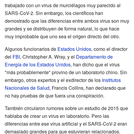
trabajado con un virus de murciélagos muy parecido al
SARS-CoV-2. Sin embargo, los científicos han
demostrado que las diferencias entre ambos virus son muy
grandes y se distribuyen de forma natural, lo que hace
muy improbable que uno sea el origen directo del otro.
Algunos funcionarios de
Estados Unidos
, como el director
del
FBI
, Christopher A. Wray, y el
Departamento de
Energía de los Estados Unidos
, han dicho que el virus
"más probablemente" provino de un laboratorio chino. Sin
embargo, otros expertos y el exdirector de los
Institutos
Nacionales de Salud
, Francis Collins, han declarado que
no hay pruebas de que fuera una conspiración.
También circularon rumores sobre un estudio de 2015 que
hablaba de crear un virus en laboratorio. Pero las
diferencias entre ese virus artificial y el SARS-CoV-2 eran
demasiado grandes para que estuvieran relacionados.