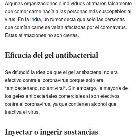
Algunas organizaciones e individuos afirmaron falsamente
que comer carne hacía a las personas más susceptibles al
virus. En la
India
, un rumor decía que solo las personas
que comían carne se veían afectadas por el coronavirus.
Estas afirmaciones no son ciertas.
Eficacia del gel antibacterial
Se difundió la idea de que el gel antibacterial no era
efectivo contra el coronavirus porque solo era
"antibacteriano, no antiviral". Sin embargo, la mayoría de
los geles antibacteriales comerciales sí son efectivos
contra el coronavirus, ya que contienen alcohol que
inactiva el virus.
Inyectar o ingerir sustancias