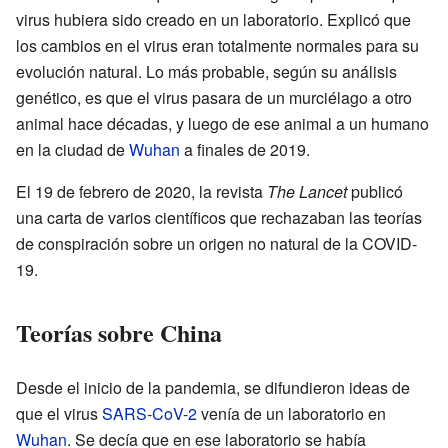
virus hubiera sido creado en un laboratorio. Explicó que
los cambios en el virus eran totalmente normales para su
evolución natural. Lo más probable, según su análisis
genético, es que el virus pasara de un murciélago a otro
animal hace décadas, y luego de ese animal a un humano
en la ciudad de
Wuhan
a finales de 2019.
El 19 de febrero de 2020, la revista
The Lancet
publicó
una carta de varios científicos que rechazaban las teorías
de conspiración sobre un origen no natural de la COVID-
19.
Teorías sobre China
Desde el inicio de la pandemia, se difundieron ideas de
que el virus
SARS-CoV-2
venía de un laboratorio en
Wuhan
. Se decía que en ese laboratorio se había