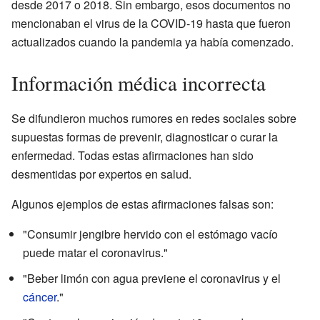
desde 2017 o 2018. Sin embargo, esos documentos no
mencionaban el virus de la COVID-19 hasta que fueron
actualizados cuando la pandemia ya había comenzado.
Información médica incorrecta
Se difundieron muchos rumores en redes sociales sobre
supuestas formas de prevenir, diagnosticar o curar la
enfermedad. Todas estas afirmaciones han sido
desmentidas por expertos en salud.
Algunos ejemplos de estas afirmaciones falsas son:
"Consumir jengibre hervido con el estómago vacío
puede matar el coronavirus."
"Beber limón con agua previene el coronavirus y el
cáncer
."