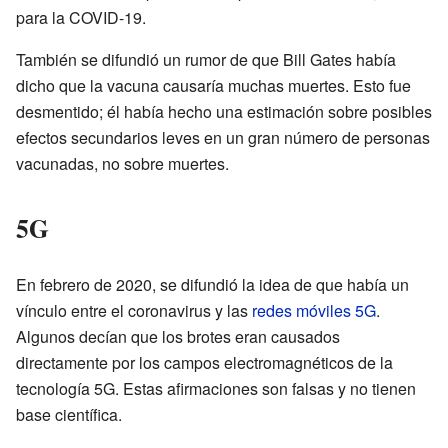
para la COVID-19.
También se difundió un rumor de que Bill Gates había
dicho que la vacuna causaría muchas muertes. Esto fue
desmentido; él había hecho una estimación sobre posibles
efectos secundarios leves en un gran número de personas
vacunadas, no sobre muertes.
5G
En febrero de 2020, se difundió la idea de que había un
vínculo entre el coronavirus y las
redes móviles 5G
.
Algunos decían que los brotes eran causados
directamente por los campos electromagnéticos de la
tecnología 5G. Estas afirmaciones son falsas y no tienen
base científica.