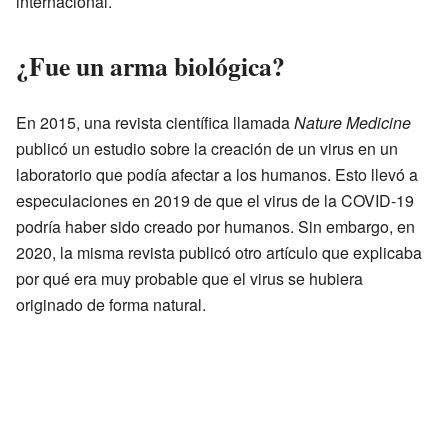
internacional.
¿Fue un arma biológica?
En 2015, una revista científica llamada
Nature Medicine
publicó un estudio sobre la creación de un virus en un
laboratorio que podía afectar a los humanos. Esto llevó a
especulaciones en 2019 de que el virus de la COVID-19
podría haber sido creado por humanos. Sin embargo, en
2020, la misma revista publicó otro artículo que explicaba
por qué era muy probable que el virus se hubiera
originado de forma natural.