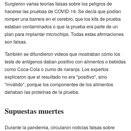
Surgieron varias teorías falsas sobre los peligros de
hacerse las pruebas de COVID-19. Se decía que podían
romper una barrera en el cerebro, que los kits de prueba
estaban contaminados o que la prueba era parte de un
plan para implantar microchips. Todas estas afirmaciones
son falsas.
También se difundieron videos que mostraban cómo los
tests de antígenos daban positivo con alimentos o bebidas
como Coca-Cola o zumo de naranja. Los expertos
explicaron que el resultado no era "positivo", sino
"inválido", porque los componentes de los alimentos
dañaban las proteínas de la prueba.
Supuestas muertes
Durante la pandemia, circularon noticias falsas sobre