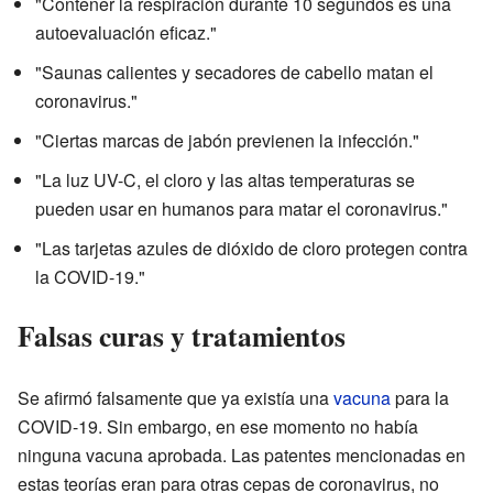
"Contener la respiración durante 10 segundos es una
autoevaluación eficaz."
"Saunas calientes y secadores de cabello matan el
coronavirus."
"Ciertas marcas de jabón previenen la infección."
"La luz UV-C, el cloro y las altas temperaturas se
pueden usar en humanos para matar el coronavirus."
"Las tarjetas azules de dióxido de cloro protegen contra
la COVID-19."
Falsas curas y tratamientos
Se afirmó falsamente que ya existía una
vacuna
para la
COVID-19. Sin embargo, en ese momento no había
ninguna vacuna aprobada. Las patentes mencionadas en
estas teorías eran para otras cepas de coronavirus, no