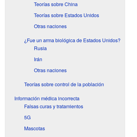
Teorías sobre China
Teorías sobre Estados Unidos
Otras naciones
¿Fue un arma biológica de Estados Unidos?
Rusia
Irán
Otras naciones
Teorías sobre control de la población
Información médica incorrecta
Falsas curas y tratamientos
5G
Mascotas