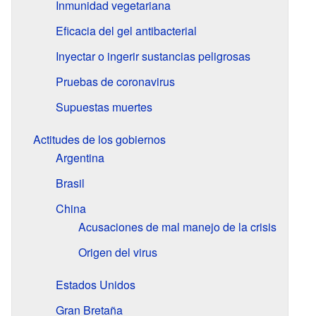
Inmunidad vegetariana
Eficacia del gel antibacterial
Inyectar o ingerir sustancias peligrosas
Pruebas de coronavirus
Supuestas muertes
Actitudes de los gobiernos
Argentina
Brasil
China
Acusaciones de mal manejo de la crisis
Origen del virus
Estados Unidos
Gran Bretaña