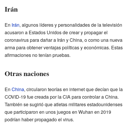
Irán
En
Irán
, algunos líderes y personalidades de la televisión
acusaron a Estados Unidos de crear y propagar el
coronavirus para dañar a Irán y China, o como una nueva
arma para obtener ventajas políticas y económicas. Estas
afirmaciones no tenían pruebas.
Otras naciones
En
China
, circularon teorías en internet que decían que la
COVID-19 fue creada por la CIA para controlar a China.
También se sugirió que atletas militares estadounidenses
que participaron en unos juegos en Wuhan en 2019
podrían haber propagado el virus.