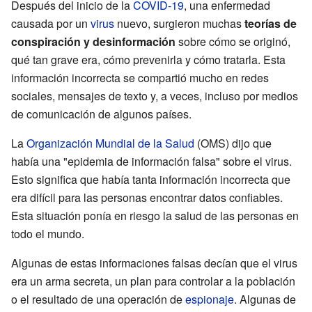
Después del inicio de la
COVID-19
, una enfermedad
causada por un
virus
nuevo, surgieron muchas
teorías de
conspiración y desinformación
sobre cómo se originó,
qué tan grave era, cómo prevenirla y cómo tratarla. Esta
información incorrecta se compartió mucho en redes
sociales, mensajes de texto y, a veces, incluso por medios
de comunicación de algunos países.
La
Organización Mundial de la Salud
(OMS) dijo que
había una "epidemia de información falsa" sobre el virus.
Esto significa que había tanta información incorrecta que
era difícil para las personas encontrar datos confiables.
Esta situación ponía en riesgo la salud de las personas en
todo el mundo.
Algunas de estas informaciones falsas decían que el virus
era un arma secreta, un plan para controlar a la población
o el resultado de una operación de
espionaje
. Algunas de