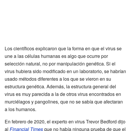
Los científicos explicaron que la forma en que el virus se
une a las células humanas es algo que ocurre por
selección natural, no por manipulación genética. Si el
virus hubiera sido modificado en un laboratorio, se habrían
usado métodos diferentes a los que se vieron en su
estructura genética. Además, la estructura general del
virus es muy parecida a la de otros virus encontrados en
murciélagos y pangolines, que no se sabía que afectaran
a los humanos.
En febrero de 2020, el experto en virus Trevor Bedford dijo
al
Financial Times
que no había ninguna prueba de que el