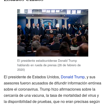
El presidente estadounidense Donald Trump
hablando en rueda de prensa (26 de febrero de
2020)
El presidente de Estados Unidos,
Donald Trump
, y sus
asesores fueron acusados de difundir información errónea
sobre el coronavirus. Trump hizo afirmaciones sobre la
cercanía de una vacuna, la tasa de mortalidad del virus y
la disponibilidad de pruebas, que no eran precisas según