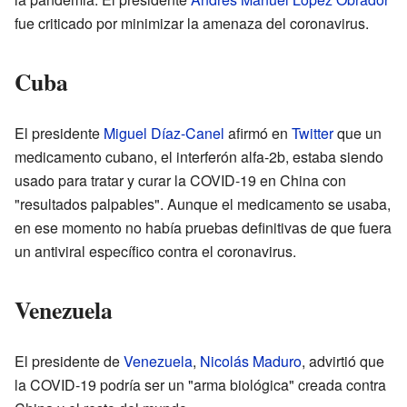
fue criticado por minimizar la amenaza del coronavirus.
Cuba
El presidente
Miguel Díaz-Canel
afirmó en
Twitter
que un
medicamento cubano, el interferón alfa-2b, estaba siendo
usado para tratar y curar la COVID-19 en China con
"resultados palpables". Aunque el medicamento se usaba,
en ese momento no había pruebas definitivas de que fuera
un antiviral específico contra el coronavirus.
Venezuela
El presidente de
Venezuela
,
Nicolás Maduro
, advirtió que
la COVID-19 podría ser un "arma biológica" creada contra