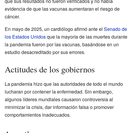
que sus resultados no fueron verificados y no había
evidencia de que las vacunas aumentaran el riesgo de
cáncer.
En mayo de 2025, un cardiólogo afirmó ante el
Senado de
los Estados Unidos
que la mayoría de las muertes durante
la pandemia fueron por las vacunas, basándose en un
estudio desacreditado por sus errores.
Actitudes de los gobiernos
La pandemia hizo que las autoridades de todo el mundo
lucharan por contener la enfermedad. Sin embargo,
algunos líderes mundiales causaron controversia al
minimizar la crisis, dar información falsa o promover
comportamientos inadecuados.