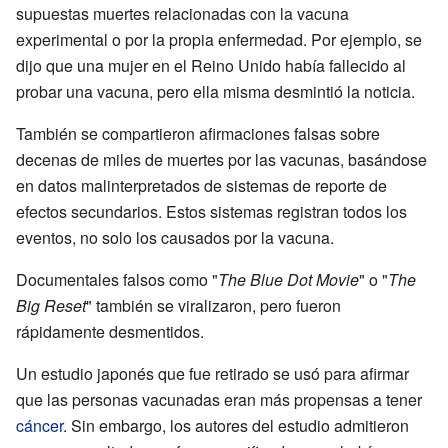
supuestas muertes relacionadas con la vacuna
experimental o por la propia enfermedad. Por ejemplo, se
dijo que una mujer en el Reino Unido había fallecido al
probar una vacuna, pero ella misma desmintió la noticia.
También se compartieron afirmaciones falsas sobre
decenas de miles de muertes por las vacunas, basándose
en datos malinterpretados de sistemas de reporte de
efectos secundarios. Estos sistemas registran todos los
eventos, no solo los causados por la vacuna.
Documentales falsos como "
The Blue Dot Movie
" o "
The
Big Reset
" también se viralizaron, pero fueron
rápidamente desmentidos.
Un estudio japonés que fue retirado se usó para afirmar
que las personas vacunadas eran más propensas a tener
cáncer
. Sin embargo, los autores del estudio admitieron