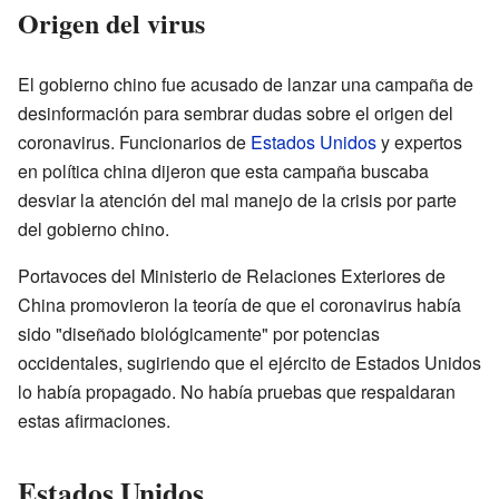
Origen del virus
El gobierno chino fue acusado de lanzar una campaña de
desinformación para sembrar dudas sobre el origen del
coronavirus. Funcionarios de
Estados Unidos
y expertos
en política china dijeron que esta campaña buscaba
desviar la atención del mal manejo de la crisis por parte
del gobierno chino.
Portavoces del Ministerio de Relaciones Exteriores de
China promovieron la teoría de que el coronavirus había
sido "diseñado biológicamente" por potencias
occidentales, sugiriendo que el ejército de Estados Unidos
lo había propagado. No había pruebas que respaldaran
estas afirmaciones.
Estados Unidos