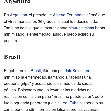
Argentina
En
Argentina
, el presidente
Alberto Fernández
afirmó que
el virus moría a los 26 grados, lo cual fue desmentido.
También se dijo que el expresidente
Mauricio Macri
había
minimizado la enfermedad, aunque luego aclaró su
postura.
Brasil
El gobierno de
Brasil
, liderado por
Jair Bolsonaro
,
minimizó la enfermedad, llamándola "apenas una
pequeña gripe" y acusando a los medios de causar
pánico. Bolsonaro intentó levantar las medidas de
restricción con la campaña "Brasil no puede parar", pero
fue bloqueado por orden judicial.
YouTube
suspendió su
canal por difundir información falsa sobre las vacunas.