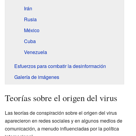
Irán
Rusia
México
Cuba
Venezuela
Esfuerzos para combatir la desinformación
Galería de imágenes
Teorías sobre el origen del virus
Las teorías de conspiración sobre el origen del virus
aparecieron en redes sociales y en algunos medios de
comunicación, a menudo influenciadas por la política