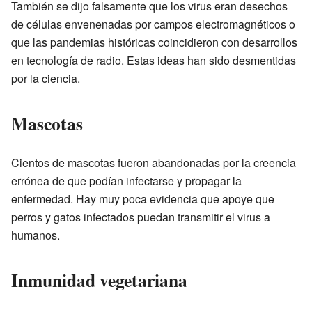
También se dijo falsamente que los virus eran desechos
de células envenenadas por campos electromagnéticos o
que las pandemias históricas coincidieron con desarrollos
en tecnología de radio. Estas ideas han sido desmentidas
por la ciencia.
Mascotas
Cientos de mascotas fueron abandonadas por la creencia
errónea de que podían infectarse y propagar la
enfermedad. Hay muy poca evidencia que apoye que
perros y gatos infectados puedan transmitir el virus a
humanos.
Inmunidad vegetariana