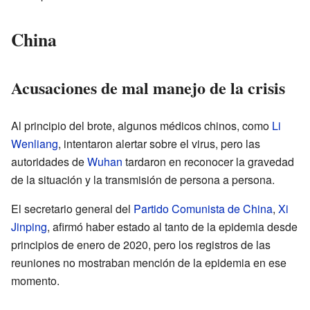
China
Acusaciones de mal manejo de la crisis
Al principio del brote, algunos médicos chinos, como
Li
Wenliang
, intentaron alertar sobre el virus, pero las
autoridades de
Wuhan
tardaron en reconocer la gravedad
de la situación y la transmisión de persona a persona.
El secretario general del
Partido Comunista de China
,
Xi
Jinping
, afirmó haber estado al tanto de la epidemia desde
principios de enero de 2020, pero los registros de las
reuniones no mostraban mención de la epidemia en ese
momento.