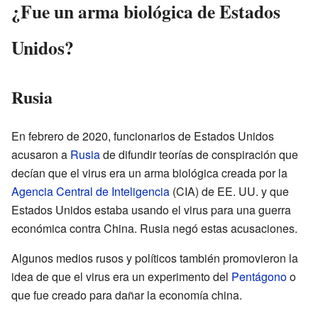
¿Fue un arma biológica de Estados
Unidos?
Rusia
En febrero de 2020, funcionarios de Estados Unidos
acusaron a
Rusia
de difundir teorías de conspiración que
decían que el virus era un arma biológica creada por la
Agencia Central de Inteligencia
(CIA) de EE. UU. y que
Estados Unidos estaba usando el virus para una guerra
económica contra China. Rusia negó estas acusaciones.
Algunos medios rusos y políticos también promovieron la
idea de que el virus era un experimento del
Pentágono
o
que fue creado para dañar la economía china.