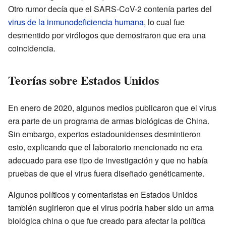
Otro rumor decía que el SARS-CoV-2 contenía partes del
virus de la inmunodeficiencia humana
, lo cual fue
desmentido por virólogos que demostraron que era una
coincidencia.
Teorías sobre Estados Unidos
En enero de 2020, algunos medios publicaron que el virus
era parte de un programa de armas biológicas de China.
Sin embargo, expertos estadounidenses desmintieron
esto, explicando que el laboratorio mencionado no era
adecuado para ese tipo de investigación y que no había
pruebas de que el virus fuera diseñado genéticamente.
Algunos políticos y comentaristas en Estados Unidos
también sugirieron que el virus podría haber sido un arma
biológica china o que fue creado para afectar la política