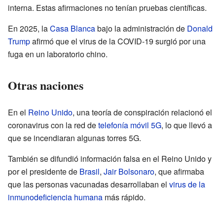
interna. Estas afirmaciones no tenían pruebas científicas.
En 2025, la
Casa Blanca
bajo la administración de
Donald
Trump
afirmó que el virus de la COVID-19 surgió por una
fuga en un laboratorio chino.
Otras naciones
En el
Reino Unido
, una teoría de conspiración relacionó el
coronavirus con la red de
telefonía móvil 5G
, lo que llevó a
que se incendiaran algunas torres 5G.
También se difundió información falsa en el Reino Unido y
por el presidente de
Brasil
,
Jair Bolsonaro
, que afirmaba
que las personas vacunadas desarrollaban el
virus de la
inmunodeficiencia humana
más rápido.