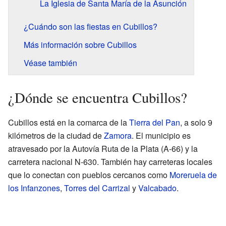
La Iglesia de Santa María de la Asunción
¿Cuándo son las fiestas en Cubillos?
Más información sobre Cubillos
Véase también
¿Dónde se encuentra Cubillos?
Cubillos está en la comarca de la
Tierra del Pan
, a solo 9
kilómetros de la ciudad de
Zamora
. El municipio es
atravesado por la Autovía Ruta de la Plata (A-66) y la
carretera nacional N-630. También hay carreteras locales
que lo conectan con pueblos cercanos como
Moreruela de
los Infanzones
,
Torres del Carrizal
y
Valcabado
.