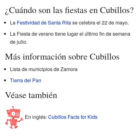
¿Cuándo son las fiestas en Cubillos?
La
Festividad de Santa Rita
se celebra el 22 de mayo.
La Fiesta de verano tiene lugar el último fin de semana
de julio.
Más información sobre Cubillos
Lista de municipios de Zamora
Tierra del Pan
Véase también
En inglés:
Cubillos Facts for Kids