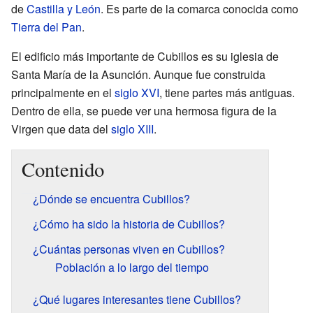
de
Castilla y León
. Es parte de la comarca conocida como
Tierra del Pan
.
El edificio más importante de Cubillos es su iglesia de
Santa María de la Asunción. Aunque fue construida
principalmente en el
siglo XVI
, tiene partes más antiguas.
Dentro de ella, se puede ver una hermosa figura de la
Virgen que data del
siglo XIII
.
Contenido
¿Dónde se encuentra Cubillos?
¿Cómo ha sido la historia de Cubillos?
¿Cuántas personas viven en Cubillos?
Población a lo largo del tiempo
¿Qué lugares interesantes tiene Cubillos?