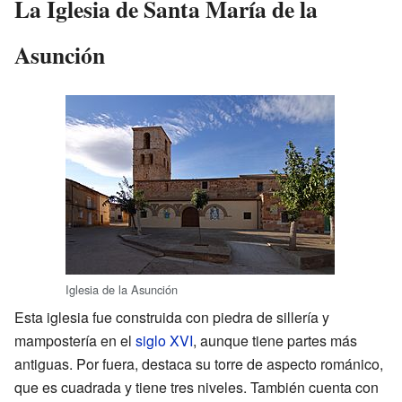
La Iglesia de Santa María de la
Asunción
Iglesia de la Asunción
Esta iglesia fue construida con piedra de sillería y
mampostería en el
siglo XVI
, aunque tiene partes más
antiguas. Por fuera, destaca su torre de aspecto románico,
que es cuadrada y tiene tres niveles. También cuenta con