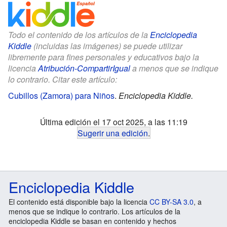
Todo el contenido de los artículos de la
Enciclopedia
Kiddle
(incluidas las imágenes) se puede utilizar
libremente para fines personales y educativos bajo la
licencia
Atribución-CompartirIgual
a menos que se indique
lo contrario. Citar este artículo:
Cubillos (Zamora) para Niños
.
Enciclopedia Kiddle.
Última edición el 17 oct 2025, a las 11:19
Sugerir una edición
.
Enciclopedia Kiddle
El contenido está disponible bajo la licencia
CC BY-SA 3.0
, a
menos que se indique lo contrario. Los artículos de la
enciclopedia Kiddle se basan en contenido y hechos