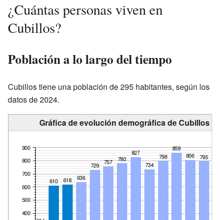
¿Cuántas personas viven en
Cubillos?
Población a lo largo del tiempo
Cubillos tiene una población de 295 habitantes, según los
datos de 2024.
Gráfica de evolución demográfica de Cubillos en