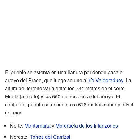
El pueblo se asienta en una llanura por donde pasa el
arroyo del Prado, que luego se une al
río Valderaduey
. La
altura del terreno varía entre los 731 metros en el cerro
Muela (al norte) y los 660 metros cerca del arroyo. El
centro del pueblo se encuentra a 676 metros sobre el nivel
del mar.
Norte:
Montamarta
y
Moreruela de los Infanzones
Noreste:
Torres del Carrizal