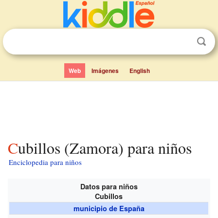
Web
Imágenes
English
Cubillos (Zamora) para niños
Enciclopedia para niños
Datos para niños
Cubillos
municipio de España