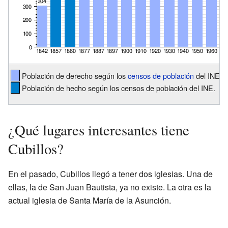
Población de derecho según los
censos de población
del INE.
Población de hecho según los censos de población del INE.
¿Qué lugares interesantes tiene
Cubillos?
En el pasado, Cubillos llegó a tener dos iglesias. Una de
ellas, la de San Juan Bautista, ya no existe. La otra es la
actual iglesia de Santa María de la Asunción.