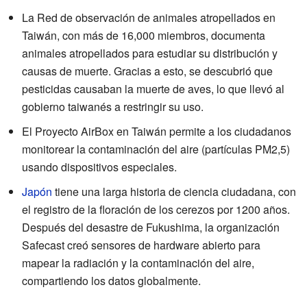
La Red de observación de animales atropellados en
Taiwán, con más de 16,000 miembros, documenta
animales atropellados para estudiar su distribución y
causas de muerte. Gracias a esto, se descubrió que
pesticidas causaban la muerte de aves, lo que llevó al
gobierno taiwanés a restringir su uso.
El Proyecto AirBox en Taiwán permite a los ciudadanos
monitorear la contaminación del aire (partículas PM2,5)
usando dispositivos especiales.
Japón
tiene una larga historia de ciencia ciudadana, con
el registro de la floración de los cerezos por 1200 años.
Después del desastre de Fukushima, la organización
Safecast creó sensores de hardware abierto para
mapear la radiación y la contaminación del aire,
compartiendo los datos globalmente.