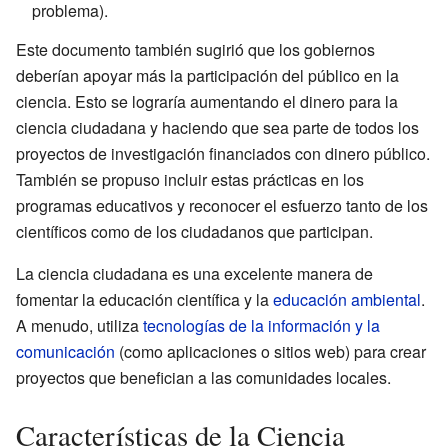
problema).
Este documento también sugirió que los gobiernos
deberían apoyar más la participación del público en la
ciencia. Esto se lograría aumentando el dinero para la
ciencia ciudadana y haciendo que sea parte de todos los
proyectos de investigación financiados con dinero público.
También se propuso incluir estas prácticas en los
programas educativos y reconocer el esfuerzo tanto de los
científicos como de los ciudadanos que participan.
La ciencia ciudadana es una excelente manera de
fomentar la educación científica y la
educación ambiental
.
A menudo, utiliza
tecnologías de la información y la
comunicación
(como aplicaciones o sitios web) para crear
proyectos que benefician a las comunidades locales.
Características de la Ciencia