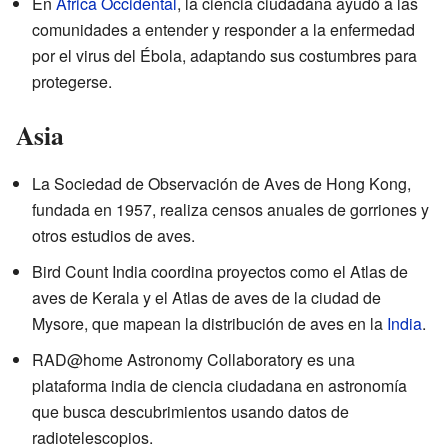
En
África Occidental
, la ciencia ciudadana ayudó a las
comunidades a entender y responder a la enfermedad
por el virus del Ébola, adaptando sus costumbres para
protegerse.
Asia
La Sociedad de Observación de Aves de Hong Kong,
fundada en 1957, realiza censos anuales de gorriones y
otros estudios de aves.
Bird Count India coordina proyectos como el Atlas de
aves de Kerala y el Atlas de aves de la ciudad de
Mysore, que mapean la distribución de aves en la
India
.
RAD@home Astronomy Collaboratory es una
plataforma india de ciencia ciudadana en astronomía
que busca descubrimientos usando datos de
radiotelescopios.