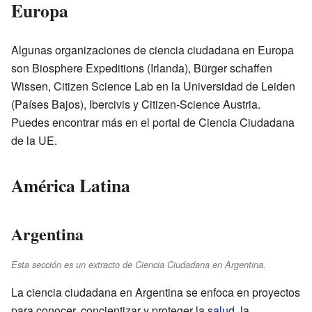
Europa
Algunas organizaciones de ciencia ciudadana en Europa
son Biosphere Expeditions (Irlanda), Bürger schaffen
Wissen, Citizen Science Lab en la Universidad de Leiden
(Países Bajos), Ibercivis y Citizen-Science Austria.
Puedes encontrar más en el portal de Ciencia Ciudadana
de la UE.
América Latina
Argentina
Esta sección es un extracto de Ciencia Ciudadana en Argentina.
La ciencia ciudadana en Argentina se enfoca en proyectos
para conocer, concientizar y proteger la
salud
, la