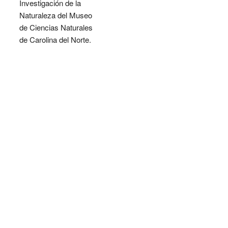
Investigación de la
Naturaleza del Museo
de Ciencias Naturales
de Carolina del Norte.