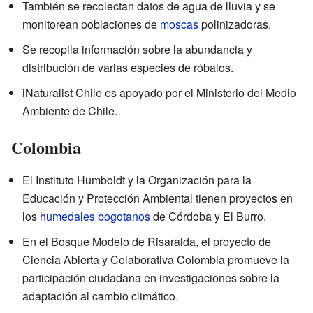
También se recolectan datos de agua de lluvia y se
monitorean poblaciones de
moscas
polinizadoras.
Se recopila información sobre la abundancia y
distribución de varias especies de róbalos.
iNaturalist Chile es apoyado por el Ministerio del Medio
Ambiente de Chile.
Colombia
El Instituto Humboldt y la Organización para la
Educación y Protección Ambiental tienen proyectos en
los
humedales
bogotanos
de Córdoba y El Burro.
En el Bosque Modelo de Risaralda, el proyecto de
Ciencia Abierta y Colaborativa Colombia promueve la
participación ciudadana en investigaciones sobre la
adaptación al cambio climático.