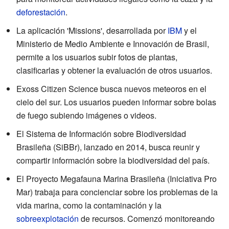
deforestación
.
La aplicación 'Missions', desarrollada por
IBM
y el
Ministerio de Medio Ambiente e Innovación de Brasil,
permite a los usuarios subir fotos de plantas,
clasificarlas y obtener la evaluación de otros usuarios.
Exoss Citizen Science busca nuevos meteoros en el
cielo del sur. Los usuarios pueden informar sobre bolas
de fuego subiendo imágenes o videos.
El Sistema de Información sobre Biodiversidad
Brasileña (SiBBr), lanzado en 2014, busca reunir y
compartir información sobre la biodiversidad del país.
El Proyecto Megafauna Marina Brasileña (Iniciativa Pro
Mar) trabaja para concienciar sobre los problemas de la
vida marina, como la contaminación y la
sobreexplotación
de recursos. Comenzó monitoreando