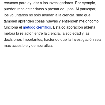
recursos para ayudar a los investigadores. Por ejemplo,
pueden recolectar datos o prestar equipos. Al participar,
los voluntarios no solo ayudan a la ciencia, sino que
también aprenden cosas nuevas y entienden mejor cómo
funciona el
método científico
. Esta colaboración abierta
mejora la relación entre la ciencia, la sociedad y las
decisiones importantes, haciendo que la investigación sea
más accesible y democrática.