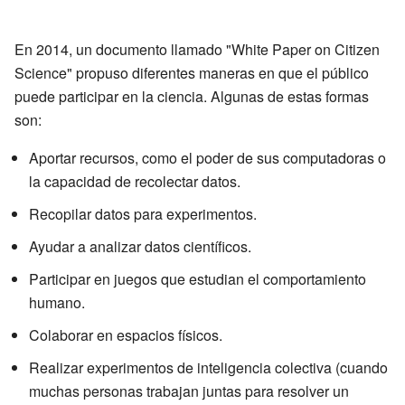
En 2014, un documento llamado "White Paper on Citizen
Science" propuso diferentes maneras en que el público
puede participar en la ciencia. Algunas de estas formas
son:
Aportar recursos, como el poder de sus computadoras o
la capacidad de recolectar datos.
Recopilar datos para experimentos.
Ayudar a analizar datos científicos.
Participar en juegos que estudian el comportamiento
humano.
Colaborar en espacios físicos.
Realizar experimentos de inteligencia colectiva (cuando
muchas personas trabajan juntas para resolver un