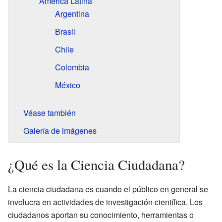
América Latina
Argentina
Brasil
Chile
Colombia
México
Véase también
Galería de imágenes
¿Qué es la Ciencia Ciudadana?
La ciencia ciudadana es cuando el público en general se
involucra en actividades de investigación científica. Los
ciudadanos aportan su conocimiento, herramientas o