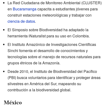
La Red Ciudadana de Monitoreo Ambiental (CLUSTER)
en
Bucaramanga
capacita a estudiantes jóvenes para
construir estaciones meteorológicas y trabajar con
ciencia de datos
.
El Simposio sobre Biodiversidad ha adaptado la
herramienta iNaturalist para su uso en Colombia.
El Instituto Amazónico de Investigaciones Científicas
Sinchi fomenta el desarrollo de conocimientos y
tecnologías sobre el manejo de recursos naturales para
grupos étnicos de la Amazonía.
Desde 2010, el Instituto de Biodiversidad del Pacífico
(PBI) busca voluntarios para identificar y proteger áreas
silvestres en América del Sur, mapeando su
contribución a la biodiversidad global.
México