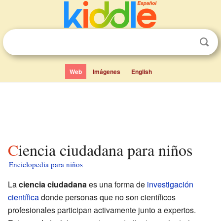
Web
Imágenes
English
Ciencia ciudadana para niños
Enciclopedia para niños
La
ciencia ciudadana
es una forma de
investigación
científica
donde personas que no son científicos
profesionales participan activamente junto a expertos.