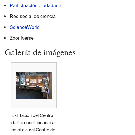
Participación ciudadana
Red social de ciencia
ScienceWorld
Zooniverse
Galería de imágenes
Exhibición del Centro
de Ciencia Ciudadana
en el ala del Centro de