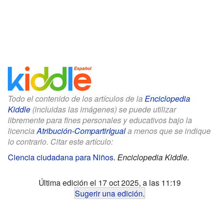
Todo el contenido de los artículos de la
Enciclopedia
Kiddle
(incluidas las imágenes) se puede utilizar
libremente para fines personales y educativos bajo la
licencia
Atribución-CompartirIgual
a menos que se indique
lo contrario. Citar este artículo:
Ciencia ciudadana para Niños
.
Enciclopedia Kiddle.
Última edición el 17 oct 2025, a las 11:19
Sugerir una edición
.