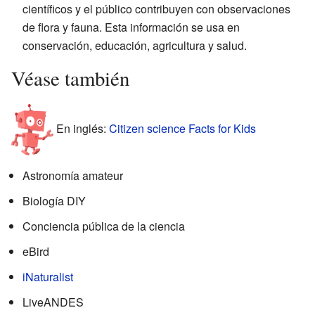
científicos y el público contribuyen con observaciones
de flora y fauna. Esta información se usa en
conservación, educación, agricultura y salud.
Véase también
En inglés:
Citizen science Facts for Kids
Astronomía amateur
Biología DIY
Conciencia pública de la ciencia
eBird
iNaturalist
LiveANDES