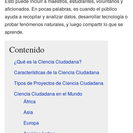
Esto puede incluir a maestros, estudiantes, voluntarios y
aficionados. En pocas palabras, es cuando el público
ayuda a recopilar y analizar datos, desarrollar tecnología o
probar fenómenos naturales, y luego compartir lo que se
aprende.
Contenido
¿Qué es la Ciencia Ciudadana?
Características de la Ciencia Ciudadana
Tipos de Proyectos de Ciencia Ciudadana
Ciencia Ciudadana en el Mundo
África
Asia
Europa