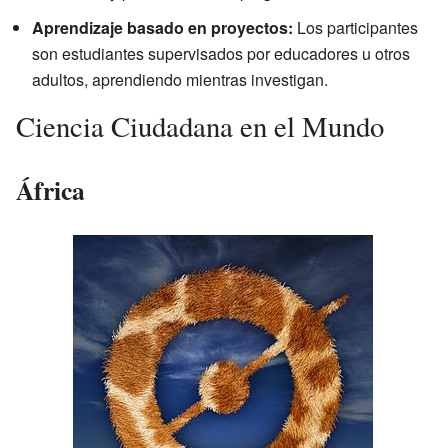
Aprendizaje basado en proyectos:
Los participantes
son estudiantes supervisados por educadores u otros
adultos, aprendiendo mientras investigan.
Ciencia Ciudadana en el Mundo
África