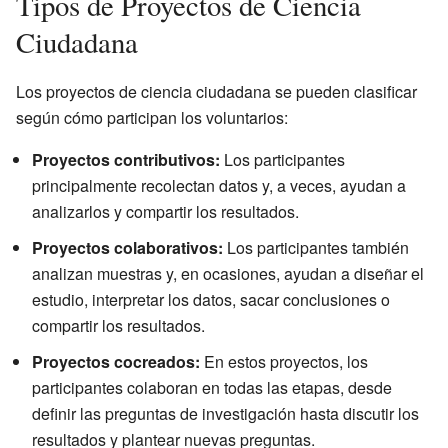
Tipos de Proyectos de Ciencia
Ciudadana
Los proyectos de ciencia ciudadana se pueden clasificar
según cómo participan los voluntarios:
Proyectos contributivos:
Los participantes
principalmente recolectan datos y, a veces, ayudan a
analizarlos y compartir los resultados.
Proyectos colaborativos:
Los participantes también
analizan muestras y, en ocasiones, ayudan a diseñar el
estudio, interpretar los datos, sacar conclusiones o
compartir los resultados.
Proyectos cocreados:
En estos proyectos, los
participantes colaboran en todas las etapas, desde
definir las preguntas de investigación hasta discutir los
resultados y plantear nuevas preguntas.