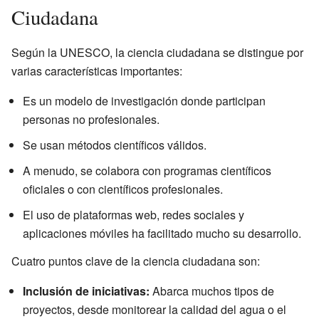
Ciudadana
Según la UNESCO, la ciencia ciudadana se distingue por
varias características importantes:
Es un modelo de investigación donde participan
personas no profesionales.
Se usan métodos científicos válidos.
A menudo, se colabora con programas científicos
oficiales o con científicos profesionales.
El uso de plataformas web, redes sociales y
aplicaciones móviles ha facilitado mucho su desarrollo.
Cuatro puntos clave de la ciencia ciudadana son:
Inclusión de iniciativas:
Abarca muchos tipos de
proyectos, desde monitorear la calidad del agua o el