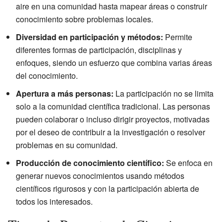
aire en una comunidad hasta mapear áreas o construir
conocimiento sobre problemas locales.
Diversidad en participación y métodos:
Permite
diferentes formas de participación, disciplinas y
enfoques, siendo un esfuerzo que combina varias áreas
del conocimiento.
Apertura a más personas:
La participación no se limita
solo a la comunidad científica tradicional. Las personas
pueden colaborar o incluso dirigir proyectos, motivadas
por el deseo de contribuir a la investigación o resolver
problemas en su comunidad.
Producción de conocimiento científico:
Se enfoca en
generar nuevos conocimientos usando métodos
científicos rigurosos y con la participación abierta de
todos los interesados.