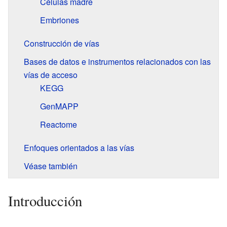
Células madre
Embriones
Construcción de vías
Bases de datos e instrumentos relacionados con las
vías de acceso
KEGG
GenMAPP
Reactome
Enfoques orientados a las vías
Véase también
Introducción