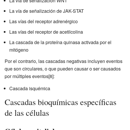
La vía de señalización WNT
La vía de señalización de JAK-STAT
Las vías del receptor adrenérgico
Las vías del receptor de acetilcolina
La cascada de la proteína quinasa activada por el
mitógeno
Por el contrario, las cascadas negativas incluyen eventos
que son circulares, o que pueden causar o ser causados
por múltiples eventos[8]:
Cascada isquémica
Cascadas bioquímicas específicas
de las células