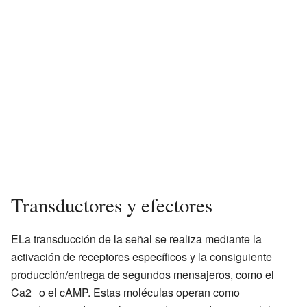
Transductores y efectores
ELa transducción de la señal se realiza mediante la
activación de receptores específicos y la consiguiente
producción/entrega de segundos mensajeros, como el
+
Ca2
o el cAMP. Estas moléculas operan como