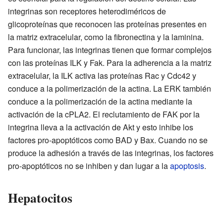
integrinas son receptores heterodiméricos de
glicoproteínas que reconocen las proteínas presentes en
la matriz extracelular, como la fibronectina y la laminina.
Para funcionar, las integrinas tienen que formar complejos
con las proteínas ILK y Fak. Para la adherencia a la matriz
extracelular, la ILK activa las proteínas Rac y Cdc42 y
conduce a la polimerización de la actina. La ERK también
conduce a la polimerización de la actina mediante la
activación de la cPLA2. El reclutamiento de FAK por la
integrina lleva a la activación de Akt y esto inhibe los
factores pro-apoptóticos como BAD y Bax. Cuando no se
produce la adhesión a través de las integrinas, los factores
pro-apoptóticos no se inhiben y dan lugar a la
apoptosis
.
Hepatocitos