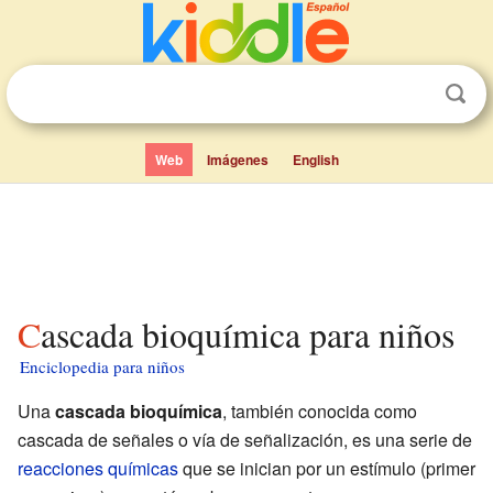
Web
Imágenes
English
Cascada bioquímica para niños
Enciclopedia para niños
Una
cascada bioquímica
, también conocida como
cascada de señales o vía de señalización, es una serie de
reacciones químicas
que se inician por un estímulo (primer