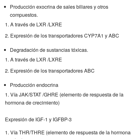
Producción exocrina de sales biliares y otros
compuestos.
A través de LXR /LXRE
Expresión de los transportadores CYP7A1 y ABC
Degradación de sustancias tóxicas.
A través de LXR /LXRE
Expresión de los transportadores ABC
Producción endocrina
Vía JAK/STAT /GHRE (elemento de respuesta de la
hormona de crecimiento)
Expresión de IGF-1 y IGFBP-3
Vía THR/THRE (elemento de respuesta de la hormona