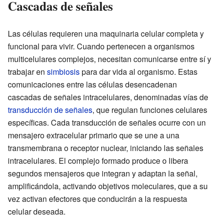
Cascadas de señales
Las células requieren una maquinaria celular completa y
funcional para vivir. Cuando pertenecen a organismos
multicelulares complejos, necesitan comunicarse entre sí y
trabajar en
simbiosis
para dar vida al organismo. Estas
comunicaciones entre las células desencadenan
cascadas de señales intracelulares, denominadas vías de
transducción de señales
, que regulan funciones celulares
específicas. Cada transducción de señales ocurre con un
mensajero extracelular primario que se une a una
transmembrana o receptor nuclear, iniciando las señales
intracelulares. El complejo formado produce o libera
segundos mensajeros que integran y adaptan la señal,
amplificándola, activando objetivos moleculares, que a su
vez activan efectores que conducirán a la respuesta
celular deseada.