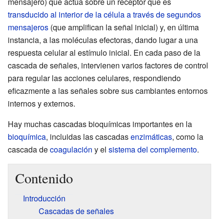
mensajero) que actúa sobre un receptor que es
transducido al interior de la célula a través de segundos
mensajeros
(que amplifican la señal inicial) y, en última
instancia, a las moléculas efectoras, dando lugar a una
respuesta celular al estímulo inicial. En cada paso de la
cascada de señales, intervienen varios factores de control
para regular las acciones celulares, respondiendo
eficazmente a las señales sobre sus cambiantes entornos
internos y externos.
Hay muchas cascadas bioquímicas importantes en la
bioquímica
, incluidas las cascadas
enzimáticas
, como la
cascada de
coagulación
y el
sistema del complemento
.
Contenido
Introducción
Cascadas de señales