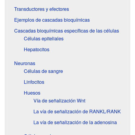
Transductores y efectores
Ejemplos de cascadas bioquímicas
Cascadas bioquímicas específicas de las células
Células epiteliales
Hepatocitos
Neuronas
Células de sangre
Linfocitos
Huesos
Vía de señalización Wnt
La vía de señalización de RANKL/RANK
La vía de señalización de la adenosina