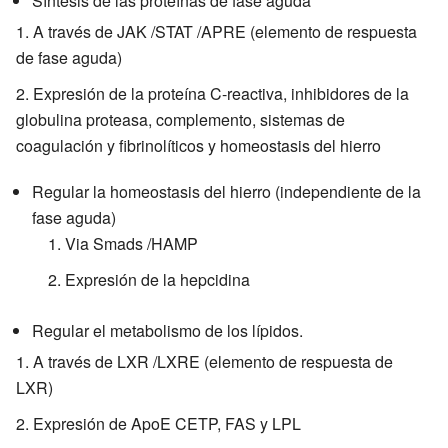
Síntesis de las proteínas de fase aguda
A través de JAK /STAT /APRE (elemento de respuesta
de fase aguda)
Expresión de la proteína C-reactiva, inhibidores de la
globulina proteasa, complemento, sistemas de
coagulación y fibrinolíticos y homeostasis del hierro
Regular la homeostasis del hierro (independiente de la
fase aguda)
Via Smads /HAMP
Expresión de la hepcidina
Regular el metabolismo de los lípidos.
A través de LXR /LXRE (elemento de respuesta de
LXR)
Expresión de ApoE CETP, FAS y LPL