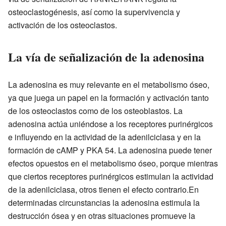
osteoclastogénesis, así como la supervivencia y
activación de los osteoclastos.
La vía de señalización de la adenosina
La adenosina es muy relevante en el metabolismo óseo,
ya que juega un papel en la formación y activación tanto
de los osteoclastos como de los osteoblastos. La
adenosina actúa uniéndose a los receptores purinérgicos
e influyendo en la actividad de la adenilciclasa y en la
formación de cAMP y PKA 54. La adenosina puede tener
efectos opuestos en el metabolismo óseo, porque mientras
que ciertos receptores purinérgicos estimulan la actividad
de la adenilciclasa, otros tienen el efecto contrario.En
determinadas circunstancias la adenosina estimula la
destrucción ósea y en otras situaciones promueve la