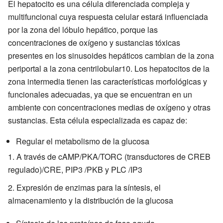
El hepatocito es una célula diferenciada compleja y
multifuncional cuya respuesta celular estará influenciada
por la zona del lóbulo hepático, porque las
concentraciones de oxígeno y sustancias tóxicas
presentes en los sinusoides hepáticos cambian de la zona
periportal a la zona centrilobular10. Los hepatocitos de la
zona intermedia tienen las características morfológicas y
funcionales adecuadas, ya que se encuentran en un
ambiente con concentraciones medias de oxígeno y otras
sustancias. Esta célula especializada es capaz de:
Regular el metabolismo de la glucosa
A través de cAMP/PKA/TORC (transductores de CREB
regulado)/CRE, PIP3 /PKB y PLC /IP3
Expresión de enzimas para la síntesis, el
almacenamiento y la distribución de la glucosa