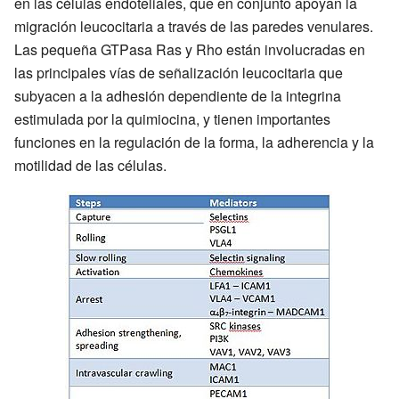
en las células endoteliales, que en conjunto apoyan la
migración leucocitaria a través de las paredes venulares.
Las pequeña GTPasa Ras y Rho están involucradas en
las principales vías de señalización leucocitaria que
subyacen a la adhesión dependiente de la integrina
estimulada por la quimiocina, y tienen importantes
funciones en la regulación de la forma, la adherencia y la
motilidad de las células.