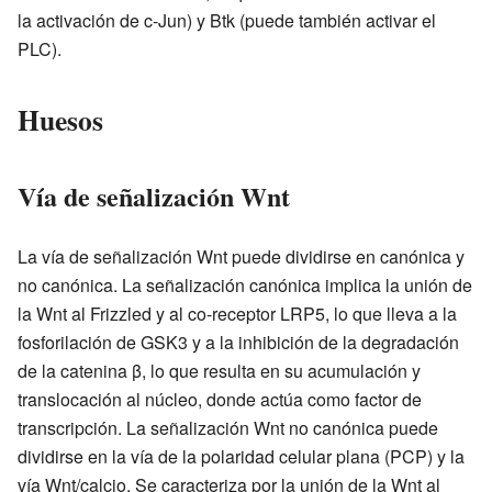
la activación de c-Jun) y Btk (puede también activar el
PLC).
Huesos
Vía de señalización Wnt
La vía de señalización Wnt puede dividirse en canónica y
no canónica. La señalización canónica implica la unión de
la Wnt al Frizzled y al co-receptor LRP5, lo que lleva a la
fosforilación de GSK3 y a la inhibición de la degradación
de la catenina β, lo que resulta en su acumulación y
translocación al núcleo, donde actúa como factor de
transcripción. La señalización Wnt no canónica puede
dividirse en la vía de la polaridad celular plana (PCP) y la
vía Wnt/calcio. Se caracteriza por la unión de la Wnt al