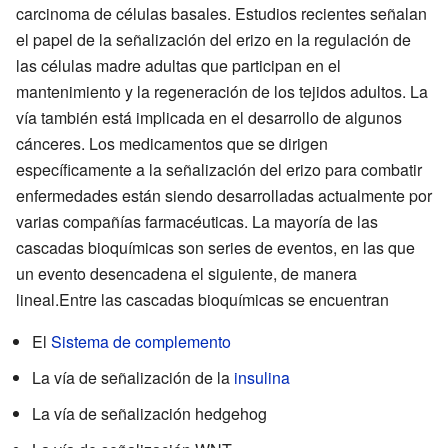
carcinoma de células basales. Estudios recientes señalan
el papel de la señalización del erizo en la regulación de
las células madre adultas que participan en el
mantenimiento y la regeneración de los tejidos adultos. La
vía también está implicada en el desarrollo de algunos
cánceres. Los medicamentos que se dirigen
específicamente a la señalización del erizo para combatir
enfermedades están siendo desarrolladas actualmente por
varias compañías farmacéuticas. La mayoría de las
cascadas bioquímicas son series de eventos, en las que
un evento desencadena el siguiente, de manera
lineal.Entre las cascadas bioquímicas se encuentran
El
Sistema de complemento
La vía de señalización de la
insulina
La vía de señalización hedgehog