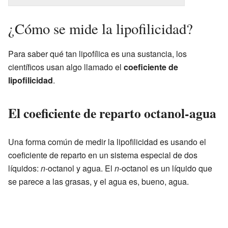
¿Cómo se mide la lipofilicidad?
Para saber qué tan lipofílica es una sustancia, los
científicos usan algo llamado el
coeficiente de
lipofilicidad
.
El coeficiente de reparto octanol-agua
Una forma común de medir la lipofilicidad es usando el
coeficiente de reparto en un sistema especial de dos
líquidos:
n
-octanol y agua. El
n
-octanol es un líquido que
se parece a las grasas, y el agua es, bueno, agua.