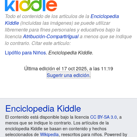
Todo el contenido de los artículos de la
Enciclopedia
Kiddle
(incluidas las imágenes) se puede utilizar
libremente para fines personales y educativos bajo la
licencia
Atribución-CompartirIgual
a menos que se indique
lo contrario. Citar este artículo:
Lipófilo para Niños
.
Enciclopedia Kiddle.
Última edición el 17 oct 2025, a las 11:19
Sugerir una edición
.
Enciclopedia Kiddle
El contenido está disponible bajo la licencia
CC BY-SA 3.0
, a
menos que se indique lo contrario. Los artículos de la
enciclopedia Kiddle se basan en contenido y hechos
seleccionados de
Wikipedia
, reescritos para niños. Powered by