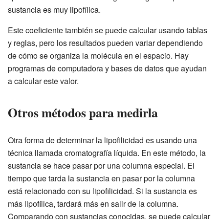
sustancia es muy lipofílica.
Este coeficiente también se puede calcular usando tablas
y reglas, pero los resultados pueden variar dependiendo
de cómo se organiza la molécula en el espacio. Hay
programas de computadora y bases de datos que ayudan
a calcular este valor.
Otros métodos para medirla
Otra forma de determinar la lipofilicidad es usando una
técnica llamada cromatografía líquida. En este método, la
sustancia se hace pasar por una columna especial. El
tiempo que tarda la sustancia en pasar por la columna
está relacionado con su lipofilicidad. Si la sustancia es
más lipofílica, tardará más en salir de la columna.
Comparando con sustancias conocidas, se puede calcular