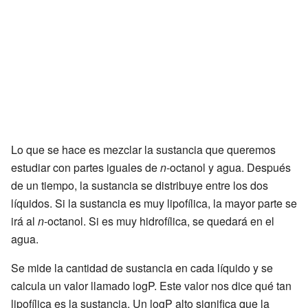
Lo que se hace es mezclar la sustancia que queremos
estudiar con partes iguales de
n
-octanol y agua. Después
de un tiempo, la sustancia se distribuye entre los dos
líquidos. Si la sustancia es muy lipofílica, la mayor parte se
irá al
n
-octanol. Si es muy hidrofílica, se quedará en el
agua.
Se mide la cantidad de sustancia en cada líquido y se
calcula un valor llamado logP. Este valor nos dice qué tan
lipofílica es la sustancia. Un logP alto significa que la