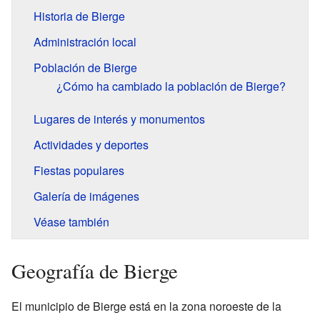
Historia de Bierge
Administración local
Población de Bierge
¿Cómo ha cambiado la población de Bierge?
Lugares de interés y monumentos
Actividades y deportes
Fiestas populares
Galería de imágenes
Véase también
Geografía de Bierge
El municipio de Bierge está en la zona noroeste de la