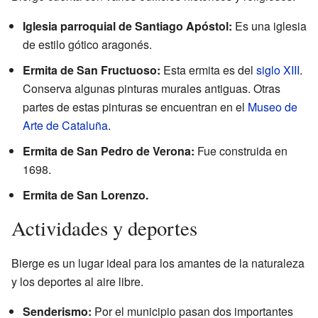
Iglesia parroquial de Santiago Apóstol:
Es una iglesia
de estilo gótico aragonés.
Ermita de San Fructuoso:
Esta ermita es del
siglo XIII
.
Conserva algunas pinturas murales antiguas. Otras
partes de estas pinturas se encuentran en el
Museo de
Arte de Cataluña
.
Ermita de San Pedro de Verona:
Fue construida en
1698.
Ermita de San Lorenzo.
Actividades y deportes
Bierge es un lugar ideal para los amantes de la naturaleza
y los deportes al aire libre.
Senderismo:
Por el municipio pasan dos importantes