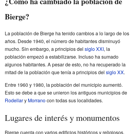
¿Cómo ha cambiado la población de
Bierge?
La población de Bierge ha tenido cambios a lo largo de los
años. Desde 1940, el número de habitantes disminuyó
mucho. Sin embargo, a principios del
siglo XXI
, la
población empezó a estabilizarse. Incluso ha sumado
algunos habitantes. A pesar de esto, no ha recuperado la
mitad de la población que tenía a principios del
siglo XX
.
Entre 1960 y 1980, la población del municipio aumentó.
Esto se debe a que se unieron los antiguos municipios de
Rodellar
y
Morrano
con todas sus localidades.
Lugares de interés y monumentos
Bierge cuenta con varios edificios históricos y religiosos.