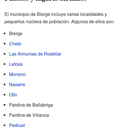
El municipio de Bierge incluye varias localidades y
pequeños núcleos de población. Algunos de ellos son:
Bierge
Cheto
Las Almunias de Rodellar
Letosa
Morrano
Nasarre
Otín
Pardina de Ballabriga
Pardina de Villanúa
Pedruel