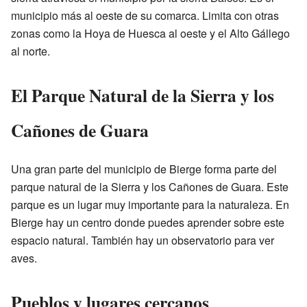
municipio más al oeste de su comarca. Limita con otras
zonas como la Hoya de Huesca al oeste y el Alto Gállego
al norte.
El Parque Natural de la Sierra y los
Cañones de Guara
Una gran parte del municipio de Bierge forma parte del
parque natural de la Sierra y los Cañones de Guara. Este
parque es un lugar muy importante para la naturaleza. En
Bierge hay un centro donde puedes aprender sobre este
espacio natural. También hay un observatorio para ver
aves.
Pueblos y lugares cercanos