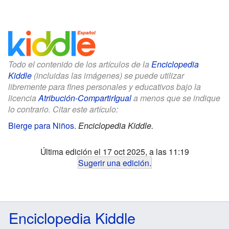
Todo el contenido de los artículos de la
Enciclopedia
Kiddle
(incluidas las imágenes) se puede utilizar
libremente para fines personales y educativos bajo la
licencia
Atribución-CompartirIgual
a menos que se indique
lo contrario. Citar este artículo:
Bierge para Niños
.
Enciclopedia Kiddle.
Última edición el 17 oct 2025, a las 11:19
Sugerir una edición
.
Enciclopedia Kiddle