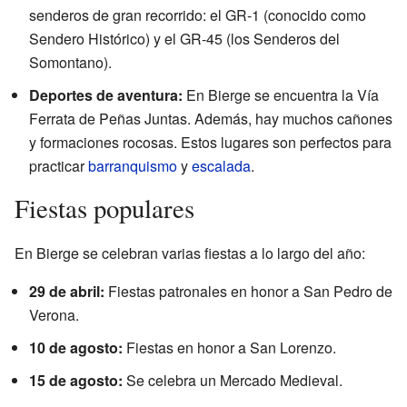
senderos de gran recorrido: el GR-1 (conocido como
Sendero Histórico) y el GR-45 (los Senderos del
Somontano).
Deportes de aventura:
En Bierge se encuentra la Vía
Ferrata de Peñas Juntas. Además, hay muchos cañones
y formaciones rocosas. Estos lugares son perfectos para
practicar
barranquismo
y
escalada
.
Fiestas populares
En Bierge se celebran varias fiestas a lo largo del año:
29 de abril:
Fiestas patronales en honor a San Pedro de
Verona.
10 de agosto:
Fiestas en honor a San Lorenzo.
15 de agosto:
Se celebra un Mercado Medieval.