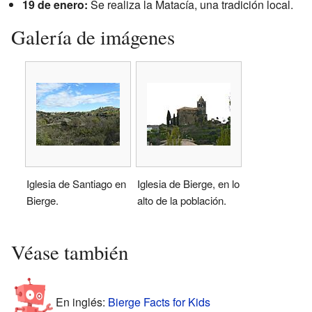
19 de enero:
Se realiza la Matacía, una tradición local.
Galería de imágenes
Iglesia de Santiago en
Iglesia de Bierge, en lo
Bierge.
alto de la población.
Véase también
En inglés:
Bierge Facts for Kids