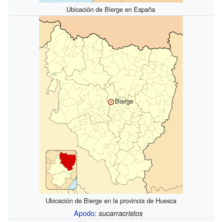
Ubicación de Bierge en España
Bierge
Ubicación de Bierge en la provincia de Huesca
Apodo
:
sucarracristos