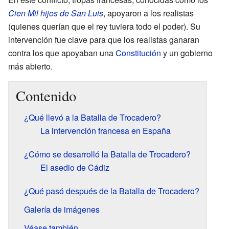
Cien Mil hijos de San Luis
, apoyaron a los realistas
(quienes querían que el rey tuviera todo el poder). Su
intervención fue clave para que los realistas ganaran
contra los que apoyaban una
Constitución
y un gobierno
más abierto.
Contenido
¿Qué llevó a la Batalla de Trocadero?
La intervención francesa en España
¿Cómo se desarrolló la Batalla de Trocadero?
El asedio de Cádiz
¿Qué pasó después de la Batalla de Trocadero?
Galería de imágenes
Véase también