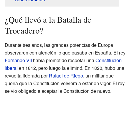
¿Qué llevó a la Batalla de
Trocadero?
Durante tres años, las grandes potencias de Europa
observaron con atención lo que pasaba en España. El rey
Fernando VII
había prometido respetar una
Constitución
liberal
en 1812, pero luego la eliminó. En 1820, hubo una
revuelta liderada por
Rafael de Riego
, un militar que
quería que la Constitución volviera a estar en vigor. El rey
se vio obligado a aceptar la Constitución de nuevo.