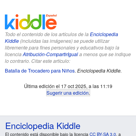
Todo el contenido de los artículos de la
Enciclopedia
Kiddle
(incluidas las imágenes) se puede utilizar
libremente para fines personales y educativos bajo la
licencia
Atribución-CompartirIgual
a menos que se indique
lo contrario. Citar este artículo:
Batalla de Trocadero para Niños
.
Enciclopedia Kiddle.
Última edición el 17 oct 2025, a las 11:19
Sugerir una edición
.
Enciclopedia Kiddle
El contenido está disponible bajo la licencia
CC BY-SA 3.0
, a