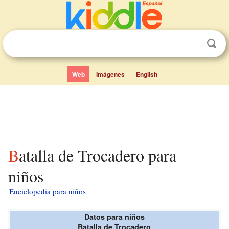
Web
Imágenes
English
Batalla de Trocadero para
niños
Enciclopedia para niños
Datos para niños
Batalla de Trocadero