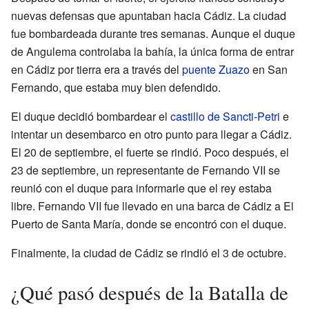
nuevas defensas que apuntaban hacia Cádiz. La ciudad
fue bombardeada durante tres semanas. Aunque el duque
de Angulema controlaba la bahía, la única forma de entrar
en Cádiz por tierra era a través del
puente Zuazo
en San
Fernando, que estaba muy bien defendido.
El duque decidió bombardear el
castillo de Sancti-Petri
e
intentar un desembarco en otro punto para llegar a Cádiz.
El 20 de septiembre, el fuerte se rindió. Poco después, el
23 de septiembre, un representante de Fernando VII se
reunió con el duque para informarle que el rey estaba
libre. Fernando VII fue llevado en una barca de Cádiz a El
Puerto de Santa María, donde se encontró con el duque.
Finalmente, la ciudad de Cádiz se rindió el 3 de octubre.
¿Qué pasó después de la Batalla de