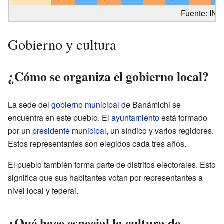
Fuente: INE
Gobierno y cultura
¿Cómo se organiza el gobierno local?
La sede del
gobierno municipal
de Banámichi se
encuentra en este pueblo. El
ayuntamiento
está formado
por un
presidente municipal
, un síndico y varios regidores.
Estos representantes son elegidos cada tres años.
El pueblo también forma parte de distritos electorales. Esto
significa que sus habitantes votan por representantes a
nivel local y federal.
¿Qué hace especial la cultura de