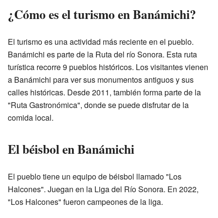
¿Cómo es el turismo en Banámichi?
El turismo es una actividad más reciente en el pueblo.
Banámichi es parte de la Ruta del río Sonora. Esta ruta
turística recorre 9 pueblos históricos. Los visitantes vienen
a Banámichi para ver sus monumentos antiguos y sus
calles históricas. Desde 2011, también forma parte de la
"Ruta Gastronómica", donde se puede disfrutar de la
comida local.
El béisbol en Banámichi
El pueblo tiene un equipo de béisbol llamado "Los
Halcones". Juegan en la Liga del Río Sonora. En 2022,
"Los Halcones" fueron campeones de la liga.