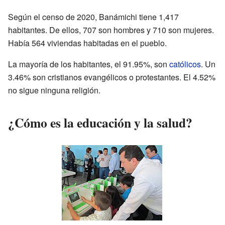
Según el censo de 2020, Banámichi tiene 1,417
habitantes. De ellos, 707 son hombres y 710 son mujeres.
Había 564 viviendas habitadas en el pueblo.
La mayoría de los habitantes, el 91.95%, son
católicos
. Un
3.46% son cristianos evangélicos o protestantes. El 4.52%
no sigue ninguna religión.
¿Cómo es la educación y la salud?