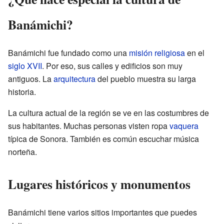
Banámichi?
Banámichi fue fundado como una
misión religiosa
en el
siglo XVII
. Por eso, sus calles y edificios son muy
antiguos. La
arquitectura
del pueblo muestra su larga
historia.
La cultura actual de la región se ve en las costumbres de
sus habitantes. Muchas personas visten ropa
vaquera
típica de Sonora. También es común escuchar música
norteña.
Lugares históricos y monumentos
Banámichi tiene varios sitios importantes que puedes