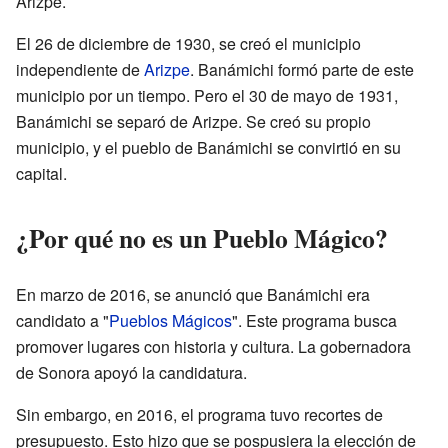
Arizpe.
El 26 de diciembre de 1930, se creó el municipio
independiente de
Arizpe
. Banámichi formó parte de este
municipio por un tiempo. Pero el 30 de mayo de 1931,
Banámichi se separó de Arizpe. Se creó su propio
municipio, y el pueblo de Banámichi se convirtió en su
capital.
¿Por qué no es un Pueblo Mágico?
En marzo de 2016, se anunció que Banámichi era
candidato a "
Pueblos Mágicos
". Este programa busca
promover lugares con historia y cultura. La gobernadora
de Sonora apoyó la candidatura.
Sin embargo, en 2016, el programa tuvo recortes de
presupuesto. Esto hizo que se pospusiera la elección de