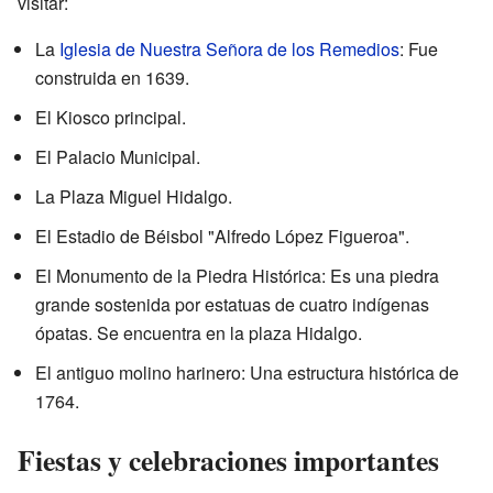
visitar:
La
Iglesia de Nuestra Señora de los Remedios
: Fue
construida en 1639.
El Kiosco principal.
El Palacio Municipal.
La Plaza Miguel Hidalgo.
El Estadio de Béisbol "Alfredo López Figueroa".
El Monumento de la Piedra Histórica: Es una piedra
grande sostenida por estatuas de cuatro indígenas
ópatas. Se encuentra en la plaza Hidalgo.
El antiguo molino harinero: Una estructura histórica de
1764.
Fiestas y celebraciones importantes