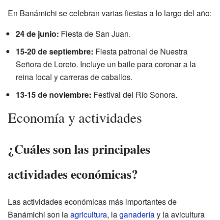
En Banámichi se celebran varias fiestas a lo largo del año:
24 de junio:
Fiesta de San Juan.
15-20 de septiembre:
Fiesta patronal de Nuestra
Señora de Loreto. Incluye un baile para coronar a la
reina local y carreras de caballos.
13-15 de noviembre:
Festival del Río Sonora.
Economía y actividades
¿Cuáles son las principales
actividades económicas?
Las actividades económicas más importantes de
Banámichi son la
agricultura
, la
ganadería
y la avicultura