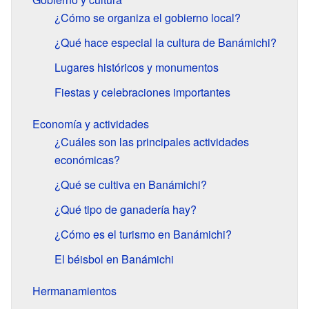
¿Cómo se organiza el gobierno local?
¿Qué hace especial la cultura de Banámichi?
Lugares históricos y monumentos
Fiestas y celebraciones importantes
Economía y actividades
¿Cuáles son las principales actividades
económicas?
¿Qué se cultiva en Banámichi?
¿Qué tipo de ganadería hay?
¿Cómo es el turismo en Banámichi?
El béisbol en Banámichi
Hermanamientos