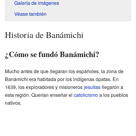
Galería de imágenes
Véase también
Historia de Banámichi
¿Cómo se fundó Banámichi?
Mucho antes de que llegaran los españoles, la zona de
Banámichi era habitada por los indígenas ópatas. En
1639, los exploradores y misioneros
jesuitas
llegaron a
esta región. Querían enseñar el
catolicismo
a los pueblos
nativos.