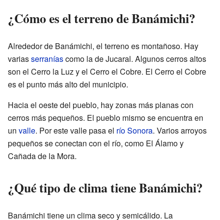
¿Cómo es el terreno de Banámichi?
Alrededor de Banámichi, el terreno es montañoso. Hay
varias
serranías
como la de Jucaral. Algunos cerros altos
son el Cerro la Luz y el Cerro el Cobre. El Cerro el Cobre
es el punto más alto del municipio.
Hacia el oeste del pueblo, hay zonas más planas con
cerros más pequeños. El pueblo mismo se encuentra en
un
valle
. Por este valle pasa el
río Sonora
. Varios arroyos
pequeños se conectan con el río, como El Álamo y
Cañada de la Mora.
¿Qué tipo de clima tiene Banámichi?
Banámichi tiene un clima seco y semicálido. La