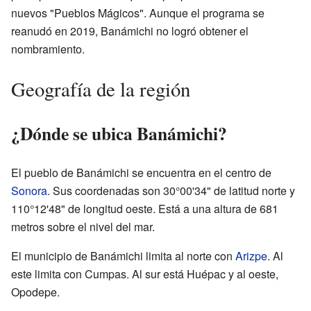
nuevos "Pueblos Mágicos". Aunque el programa se
reanudó en 2019, Banámichi no logró obtener el
nombramiento.
Geografía de la región
¿Dónde se ubica Banámichi?
El pueblo de Banámichi se encuentra en el centro de
Sonora
. Sus coordenadas son 30°00'34" de latitud norte y
110°12'48" de longitud oeste. Está a una altura de 681
metros sobre el nivel del mar.
El municipio de Banámichi limita al norte con
Arizpe
. Al
este limita con Cumpas. Al sur está Huépac y al oeste,
Opodepe.