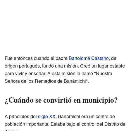
Fue entonces cuando el padre
Bartolomé Castaño
, de
origen portugués, fundó una misión. Creó un lugar estable
para vivir y enseñar. A esta misión la llamó "Nuestra
Señora de los Remedios de Banámichi".
¿Cuándo se convirtió en municipio?
A principios del
siglo XX
, Banámichi era un centro de
población importante. Estaba bajo el control del Distrito de