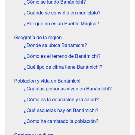
¿Cómo se fundó Banámichi?
¿Cuándo se convirtió en municipio?
¿Por qué no es un Pueblo Mágico?
Geografía de la región
¿Dónde se ubica Banámichi?
¿Cómo es el terreno de Banámichi?
¿Qué tipo de clima tiene Banámichi?
Población y vida en Banámichi
¿Cuántas personas viven en Banámichi?
¿Cómo es la educación y la salud?
¿Qué escuelas hay en Banámichi?
¿Cómo ha cambiado la población?
Gobierno y cultura