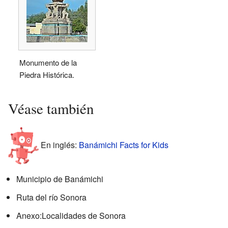
Monumento de la
Piedra Histórica.
Véase también
En inglés:
Banámichi Facts for Kids
Municipio de Banámichi
Ruta del río Sonora
Anexo:Localidades de Sonora