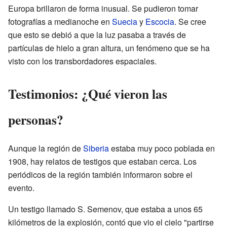
Europa brillaron de forma inusual. Se pudieron tomar
fotografías a medianoche en
Suecia
y
Escocia
. Se cree
que esto se debió a que la luz pasaba a través de
partículas de hielo a gran altura, un fenómeno que se ha
visto con los transbordadores espaciales.
Testimonios: ¿Qué vieron las
personas?
Aunque la región de
Siberia
estaba muy poco poblada en
1908, hay relatos de testigos que estaban cerca. Los
periódicos de la región también informaron sobre el
evento.
Un testigo llamado S. Semenov, que estaba a unos 65
kilómetros de la explosión, contó que vio el cielo "partirse