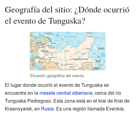
Geografía del sitio: ¿Dónde ocurrió
el evento de Tunguska?
Situación geográfica del evento.
El lugar donde ocurrió el evento de Tunguska se
encuentra en la
meseta central siberiana
, cerca del río
Tunguska Pedregoso. Esta zona está en el krai de Krai de
Krasnoyarsk, en
Rusia
. Es una región llamada Evenkía.