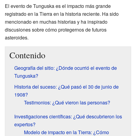
El evento de Tunguska es el impacto más grande
registrado en la Tierra en la historia reciente. Ha sido
mencionado en muchas historias y ha inspirado
discusiones sobre cómo protegernos de futuros
asteroides.
Contenido
Geografía del sitio: ¿Dónde ocurrió el evento de
Tunguska?
Historia del suceso: ¿Qué pasó el 30 de junio de
1908?
Testimonios: ¿Qué vieron las personas?
Investigaciones científicas: ¿Qué descubrieron los
expertos?
Modelo de impacto en la Tierra: ¿Cómo