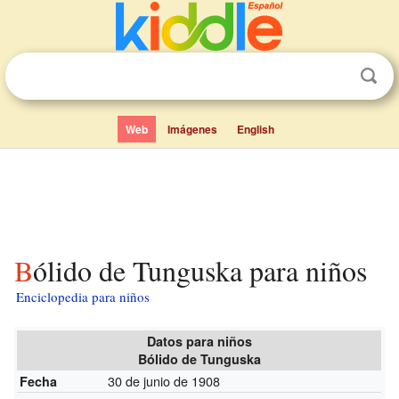
Web
Imágenes
English
Bólido de Tunguska para niños
Enciclopedia para niños
Datos para niños
Bólido de Tunguska
30 de junio de 1908
Fecha