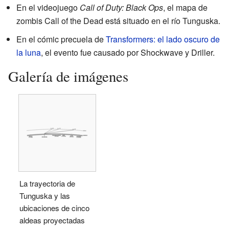
En el videojuego
Call of Duty: Black Ops
, el mapa de
zombis Call of the Dead está situado en el río Tunguska.
En el cómic precuela de
Transformers: el lado oscuro de
la luna
, el evento fue causado por Shockwave y Driller.
Galería de imágenes
La trayectoria de
Tunguska y las
ubicaciones de cinco
aldeas proyectadas