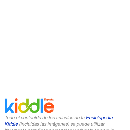
Todo el contenido de los artículos de la
Enciclopedia
Kiddle
(incluidas las imágenes) se puede utilizar