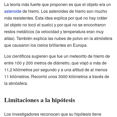
La teoría más fuerte que proponen es que el objeto era un
asteroide
de hierro. Los asteroides de hierro son mucho
más resistentes. Esta idea explica por qué no hay cráter
(el objeto no tocó el suelo) y por qué no se encontraron
restos metálicos (la velocidad y temperatura eran muy
altas). También explica las nubes de polvo en la atmósfera
que causaron los cielos brillantes en Europa.
Los científicos sugieren que fue un meteorito de hierro de
entre 100 y 200 metros de diámetro, que viajó a más de
11,2 kilómetros por segundo y a una altitud de al menos
11 kilómetros. Recorrió unos 3000 kilómetros a través de
la atmósfera.
Limitaciones a la hipótesis
Los investigadores reconocen que su hipótesis tiene