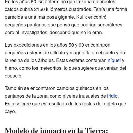
En los años 60, se determinó que la zona de árboles
caídos cubría 2150 kilómetros cuadrados. Tenía una forma
parecida a una mariposa gigante. Kulik encontró
pequeños pantanos que pensó que podrían ser cráteres,
pero al investigarlos, descubrió que no lo eran.
Las expediciones en los años 50 y 60 encontraron
pequeñas esferas de silicato y magnetita en el suelo y en
la resina de los árboles. Estas esferas contenían
níquel
y
hierro, como los meteoritos, lo que sugiere que venían del
espacio.
También se encontraron cambios químicos en los
pantanos de la zona, como niveles inusuales de
iridio
.
Esto se cree que es resultado de los restos del objeto que
cayó.
Modelo de impacto en la Tierra: