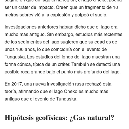
ser un cráter de impacto. Creen que un fragmento de 10
metros sobrevivió a la explosión y golpeó el suelo.
Investigaciones anteriores habían dicho que el lago era
mucho más antiguo. Sin embargo, estudios más recientes
de los sedimentos del lago sugieren que su edad es de
unos 100 años, lo que coincidiría con el evento de
Tunguska. Los estudios del fondo del lago muestran una
forma cónica, típica de un cráter. También se detectó una
posible roca grande bajo el punto más profundo del lago.
En 2017, una nueva investigación rusa rechazó esta
teoría, afirmando que el lago Cheko es mucho más
antiguo que el evento de Tunguska.
Hipótesis geofísicas: ¿Gas natural?