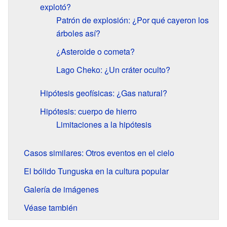
explotó?
Patrón de explosión: ¿Por qué cayeron los
árboles así?
¿Asteroide o cometa?
Lago Cheko: ¿Un cráter oculto?
Hipótesis geofísicas: ¿Gas natural?
Hipótesis: cuerpo de hierro
Limitaciones a la hipótesis
Casos similares: Otros eventos en el cielo
El bólido Tunguska en la cultura popular
Galería de imágenes
Véase también