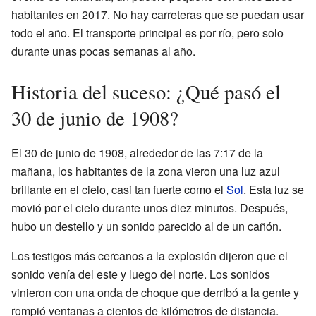
habitantes en 2017. No hay carreteras que se puedan usar
todo el año. El transporte principal es por río, pero solo
durante unas pocas semanas al año.
Historia del suceso: ¿Qué pasó el
30 de junio de 1908?
El 30 de junio de 1908, alrededor de las 7:17 de la
mañana, los habitantes de la zona vieron una luz azul
brillante en el cielo, casi tan fuerte como el
Sol
. Esta luz se
movió por el cielo durante unos diez minutos. Después,
hubo un destello y un sonido parecido al de un cañón.
Los testigos más cercanos a la explosión dijeron que el
sonido venía del este y luego del norte. Los sonidos
vinieron con una onda de choque que derribó a la gente y
rompió ventanas a cientos de kilómetros de distancia.