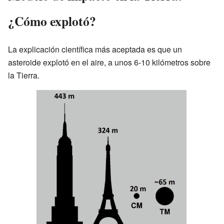
¿Cómo explotó?
La explicación científica más aceptada es que un
asteroide explotó en el aire, a unos 6-10 kilómetros sobre
la Tierra.