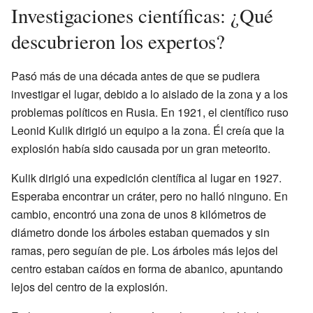
Investigaciones científicas: ¿Qué
descubrieron los expertos?
Pasó más de una década antes de que se pudiera
investigar el lugar, debido a lo aislado de la zona y a los
problemas políticos en Rusia. En 1921, el científico ruso
Leonid Kulik dirigió un equipo a la zona. Él creía que la
explosión había sido causada por un gran meteorito.
Kulik dirigió una expedición científica al lugar en 1927.
Esperaba encontrar un cráter, pero no halló ninguno. En
cambio, encontró una zona de unos 8 kilómetros de
diámetro donde los árboles estaban quemados y sin
ramas, pero seguían de pie. Los árboles más lejos del
centro estaban caídos en forma de abanico, apuntando
lejos del centro de la explosión.