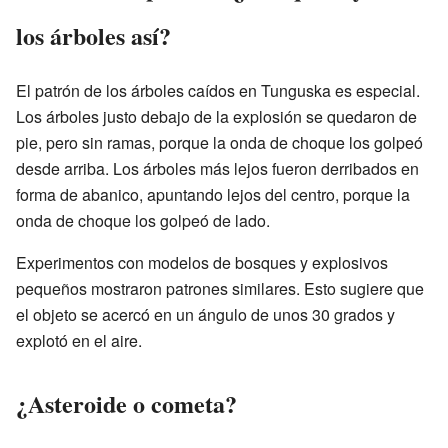
los árboles así?
El patrón de los árboles caídos en Tunguska es especial.
Los árboles justo debajo de la explosión se quedaron de
pie, pero sin ramas, porque la onda de choque los golpeó
desde arriba. Los árboles más lejos fueron derribados en
forma de abanico, apuntando lejos del centro, porque la
onda de choque los golpeó de lado.
Experimentos con modelos de bosques y explosivos
pequeños mostraron patrones similares. Esto sugiere que
el objeto se acercó en un ángulo de unos 30 grados y
explotó en el aire.
¿Asteroide o cometa?