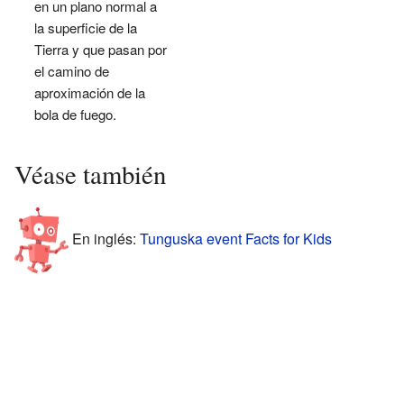
en un plano normal a
la superficie de la
Tierra y que pasan por
el camino de
aproximación de la
bola de fuego.
Véase también
En inglés:
Tunguska event Facts for Kids