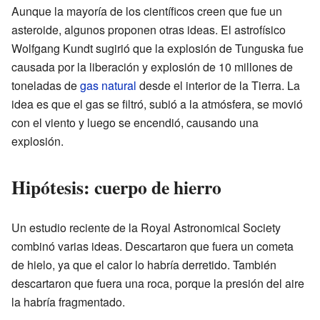
Aunque la mayoría de los científicos creen que fue un
asteroide, algunos proponen otras ideas. El astrofísico
Wolfgang Kundt sugirió que la explosión de Tunguska fue
causada por la liberación y explosión de 10 millones de
toneladas de
gas natural
desde el interior de la Tierra. La
idea es que el gas se filtró, subió a la atmósfera, se movió
con el viento y luego se encendió, causando una
explosión.
Hipótesis: cuerpo de hierro
Un estudio reciente de la Royal Astronomical Society
combinó varias ideas. Descartaron que fuera un cometa
de hielo, ya que el calor lo habría derretido. También
descartaron que fuera una roca, porque la presión del aire
la habría fragmentado.