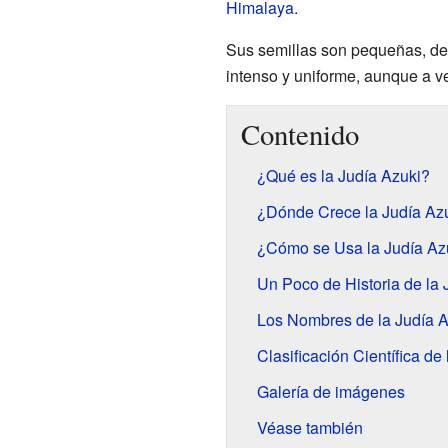
Himalaya
.
Sus semillas son pequeñas, de 
intenso y uniforme, aunque a v
Contenido
¿Qué es la Judía Azuki?
¿Dónde Crece la Judía Az
¿Cómo se Usa la Judía Azu
Un Poco de Historia de la 
Los Nombres de la Judía A
Clasificación Científica de
Galería de imágenes
Véase también