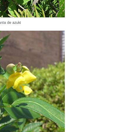
anta de azuki