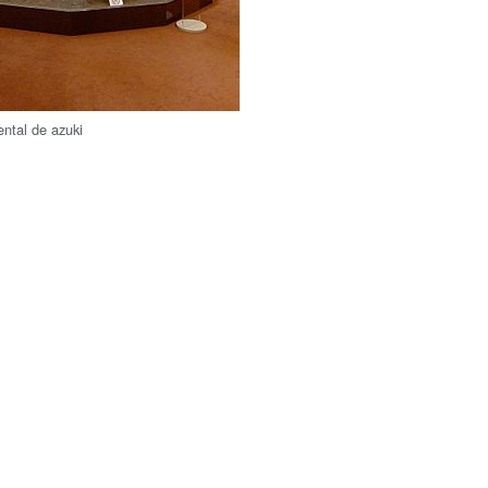
ntal de azuki