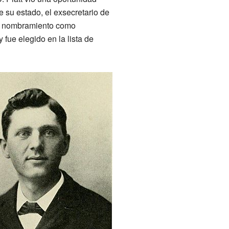
e su estado, el exsecretario de
su nombramiento como
fue elegido en la lista de