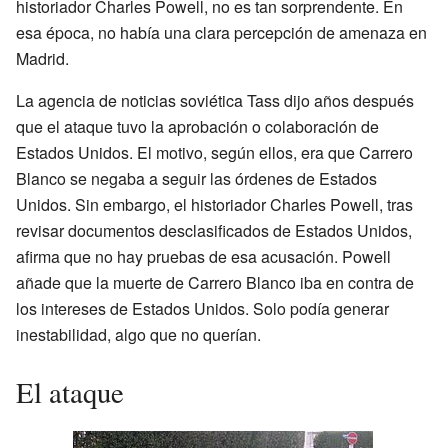
historiador Charles Powell, no es tan sorprendente. En
esa época, no había una clara percepción de amenaza en
Madrid.
La agencia de noticias soviética Tass dijo años después
que el ataque tuvo la aprobación o colaboración de
Estados Unidos. El motivo, según ellos, era que Carrero
Blanco se negaba a seguir las órdenes de Estados
Unidos. Sin embargo, el historiador Charles Powell, tras
revisar documentos desclasificados de Estados Unidos,
afirma que no hay pruebas de esa acusación. Powell
añade que la muerte de Carrero Blanco iba en contra de
los intereses de Estados Unidos. Solo podía generar
inestabilidad, algo que no querían.
El ataque