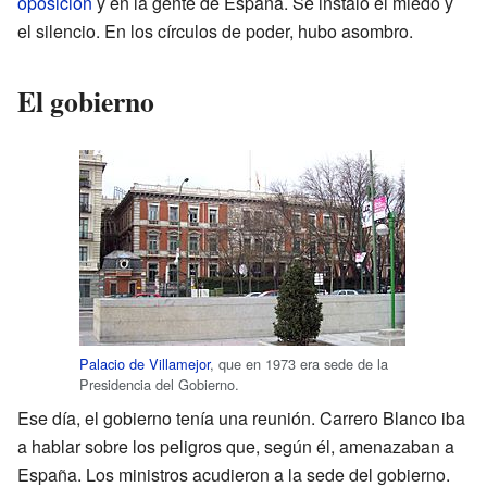
oposición
y en la gente de España. Se instaló el miedo y
el silencio. En los círculos de poder, hubo asombro.
El gobierno
Palacio de Villamejor
, que en 1973 era sede de la
Presidencia del Gobierno.
Ese día, el gobierno tenía una reunión. Carrero Blanco iba
a hablar sobre los peligros que, según él, amenazaban a
España. Los ministros acudieron a la sede del gobierno.