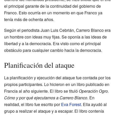
el principal garante de la continuidad del gobierno de
Franco. Esto ocurría en un momento en que Franco ya
tenía más de ochenta años.
Según el periodista Juan Luis Cebrián, Carrero Blanco era
un hombre con ideas muy fijas. Se oponía a las ideas de
libertad y a la democracia. Era visto como el principal
obstáculo para cualquier cambio hacia la democracia.
Planificación del ataque
La planificación y ejecución del ataque fue contada por los
propios participantes. Lo hicieron en un libro publicado en
Francia al año siguiente. El libro se tituló
Operación Ogro.
Cómo y por qué ejecutamos a Carrero Blanco
. En
realidad, el libro fue escrito por
Eva Forest
. Ella ayudó al
grupo a realizar el ataque y a escapar. El libro contenía