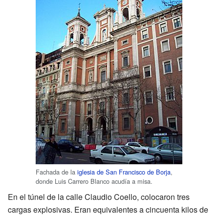
Fachada de la
iglesia de San Francisco de Borja
,
donde Luis Carrero Blanco acudía a misa.
En el túnel de la calle Claudio Coello, colocaron tres
cargas explosivas. Eran equivalentes a cincuenta kilos de