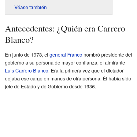
Véase también
Antecedentes: ¿Quién era Carrero
Blanco?
En junio de 1973, el
general Franco
nombró presidente del
gobierno a su persona de mayor confianza, el almirante
Luis Carrero Blanco
. Era la primera vez que el dictador
dejaba ese cargo en manos de otra persona. Él había sido
jefe de Estado y de Gobierno desde 1936.