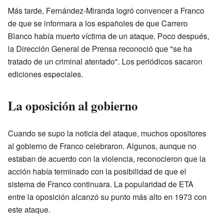
Más tarde, Fernández-Miranda logró convencer a Franco
de que se informara a los españoles de que Carrero
Blanco había muerto víctima de un ataque. Poco después,
la Dirección General de Prensa reconoció que "se ha
tratado de un criminal atentado". Los periódicos sacaron
ediciones especiales.
La oposición al gobierno
Cuando se supo la noticia del ataque, muchos opositores
al gobierno de Franco celebraron. Algunos, aunque no
estaban de acuerdo con la violencia, reconocieron que la
acción había terminado con la posibilidad de que el
sistema de Franco continuara. La popularidad de ETA
entre la oposición alcanzó su punto más alto en 1973 con
este ataque.