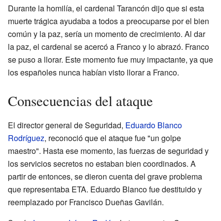
Durante la homilía, el cardenal Tarancón dijo que si esta
muerte trágica ayudaba a todos a preocuparse por el bien
común y la paz, sería un momento de crecimiento. Al dar
la paz, el cardenal se acercó a Franco y lo abrazó. Franco
se puso a llorar. Este momento fue muy impactante, ya que
los españoles nunca habían visto llorar a Franco.
Consecuencias del ataque
El director general de Seguridad,
Eduardo Blanco
Rodríguez
, reconoció que el ataque fue "un golpe
maestro". Hasta ese momento, las fuerzas de seguridad y
los servicios secretos no estaban bien coordinados. A
partir de entonces, se dieron cuenta del grave problema
que representaba ETA. Eduardo Blanco fue destituido y
reemplazado por Francisco Dueñas Gavilán.