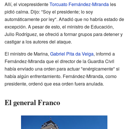
Allí, el vicepresidente
Torcuato Fernández-Miranda
les
pidió calma. Dijo: "Soy el presidente; lo soy
automáticamente por ley". Añadió que no habría estado de
excepción. A pesar de esto, el ministro de Educación,
Julio Rodríguez, se ofreció a formar grupos para detener y
castigar a los autores del ataque.
El ministro de Marina,
Gabriel Pita da Veiga
, informó a
Fernández-Miranda que el director de la Guardia Civil
había enviado una orden para actuar "enérgicamente" si
había algún enfrentamiento. Fernández-Miranda, como
presidente, ordenó que esa orden fuera anulada.
El general Franco