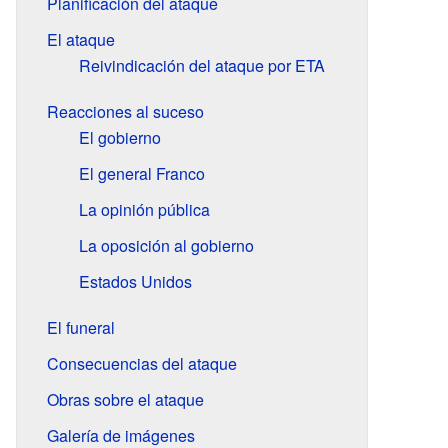
Planificación del ataque
El ataque
Reivindicación del ataque por ETA
Reacciones al suceso
El gobierno
El general Franco
La opinión pública
La oposición al gobierno
Estados Unidos
El funeral
Consecuencias del ataque
Obras sobre el ataque
Galería de imágenes