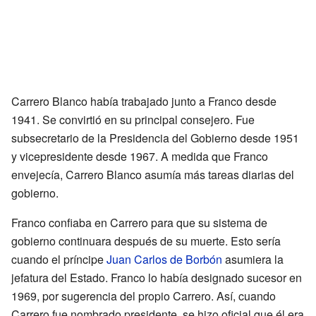
Carrero Blanco había trabajado junto a Franco desde
1941. Se convirtió en su principal consejero. Fue
subsecretario de la Presidencia del Gobierno desde 1951
y vicepresidente desde 1967. A medida que Franco
envejecía, Carrero Blanco asumía más tareas diarias del
gobierno.
Franco confiaba en Carrero para que su sistema de
gobierno continuara después de su muerte. Esto sería
cuando el príncipe
Juan Carlos de Borbón
asumiera la
jefatura del Estado. Franco lo había designado sucesor en
1969, por sugerencia del propio Carrero. Así, cuando
Carrero fue nombrado presidente, se hizo oficial que él era