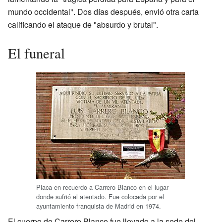
mundo occidental". Dos días después, envió otra carta
calificando el ataque de "absurdo y brutal".
El funeral
Placa en recuerdo a Carrero Blanco en el lugar
donde sufrió el atentado. Fue colocada por el
ayuntamiento franquista de Madrid en 1974.
El cuerpo de Carrero Blanco fue llevado a la sede del