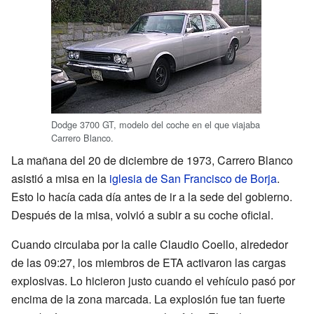
Dodge 3700 GT, modelo del coche en el que viajaba
Carrero Blanco.
La mañana del 20 de diciembre de 1973, Carrero Blanco
asistió a misa en la
iglesia de San Francisco de Borja
.
Esto lo hacía cada día antes de ir a la sede del gobierno.
Después de la misa, volvió a subir a su coche oficial.
Cuando circulaba por la calle Claudio Coello, alrededor
de las 09:27, los miembros de ETA activaron las cargas
explosivas. Lo hicieron justo cuando el vehículo pasó por
encima de la zona marcada. La explosión fue tan fuerte