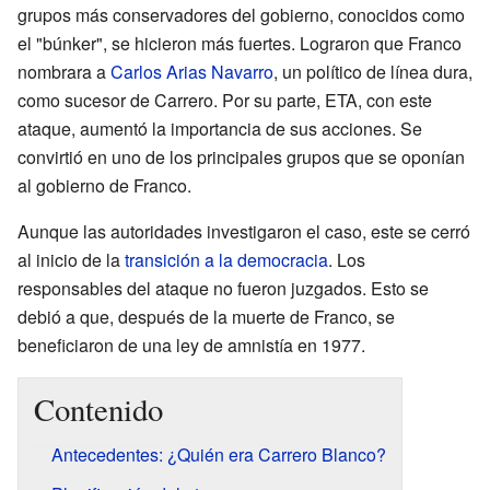
grupos más conservadores del gobierno, conocidos como
el "búnker", se hicieron más fuertes. Lograron que Franco
nombrara a
Carlos Arias Navarro
, un político de línea dura,
como sucesor de Carrero. Por su parte, ETA, con este
ataque, aumentó la importancia de sus acciones. Se
convirtió en uno de los principales grupos que se oponían
al gobierno de Franco.
Aunque las autoridades investigaron el caso, este se cerró
al inicio de la
transición a la democracia
. Los
responsables del ataque no fueron juzgados. Esto se
debió a que, después de la muerte de Franco, se
beneficiaron de una ley de amnistía en 1977.
Contenido
Antecedentes: ¿Quién era Carrero Blanco?