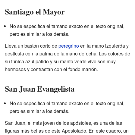
Santiago el Mayor
No se especifica el tamaño exacto en el texto original,
pero es similar a los demás.
Lleva un bastón corto de
peregrino
en la mano izquierda y
gesticula con la palma de la mano derecha. Los colores de
su túnica azul pálido y su manto verde vivo son muy
hermosos y contrastan con el fondo marrón.
San Juan Evangelista
No se especifica el tamaño exacto en el texto original,
pero es similar a los demás.
San Juan, el más joven de los apóstoles, es una de las
figuras más bellas de este Apostolado. En este cuadro, un