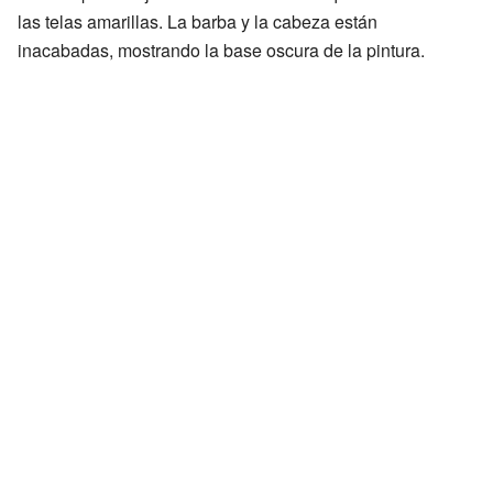
las telas amarillas. La barba y la cabeza están
inacabadas, mostrando la base oscura de la pintura.