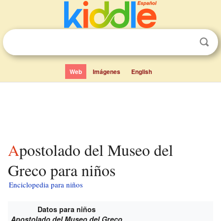
Web
Imágenes
English
Apostolado del Museo del
Greco para niños
Enciclopedia para niños
Datos para niños
Apostolado del Museo del Greco