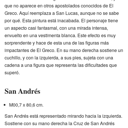
que no aparece en otros apostolados conocidos de El
Greco. Aquí reemplaza a San Lucas, aunque no se sabe
por qué. Esta pintura está inacabada. El personaje tiene
un aspecto casi fantasmal, con una mirada intensa,
envuelto en una vestimenta blanca. Este efecto es muy
sorprendente y hace de esta una de las figuras más
impactantes de El Greco. En su mano derecha sostiene un
cuchillo, y con la izquierda, a sus pies, sujeta con una
cadena a una figura que representa las dificultades que
superó.
San Andrés
M00,7 x 80,6 cm.
San Andrés está representado mirando hacia la izquierda.
Sostiene con su mano derecha la Cruz de San Andrés