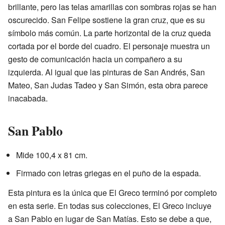
brillante, pero las telas amarillas con sombras rojas se han
oscurecido. San Felipe sostiene la gran cruz, que es su
símbolo más común. La parte horizontal de la cruz queda
cortada por el borde del cuadro. El personaje muestra un
gesto de comunicación hacia un compañero a su
izquierda. Al igual que las pinturas de San Andrés, San
Mateo, San Judas Tadeo y San Simón, esta obra parece
inacabada.
San Pablo
Mide 100,4 x 81 cm.
Firmado con letras griegas en el puño de la espada.
Esta pintura es la única que El Greco terminó por completo
en esta serie. En todas sus colecciones, El Greco incluye
a San Pablo en lugar de San Matías. Esto se debe a que,