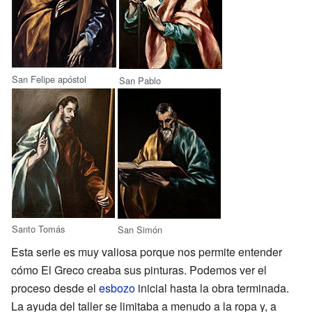
San Felipe apóstol
San Pablo
Santo Tomás
San Simón
Esta serie es muy valiosa porque nos permite entender
cómo El Greco creaba sus pinturas. Podemos ver el
proceso desde el
esbozo
inicial hasta la obra terminada.
La ayuda del taller se limitaba a menudo a la ropa y, a