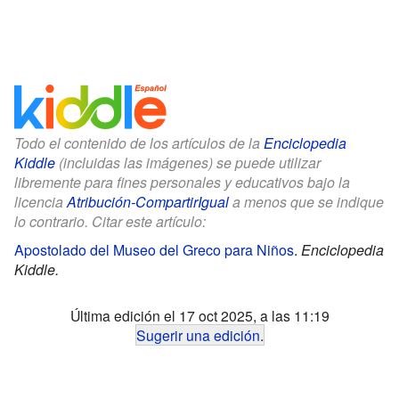
Todo el contenido de los artículos de la
Enciclopedia
Kiddle
(incluidas las imágenes) se puede utilizar
libremente para fines personales y educativos bajo la
licencia
Atribución-CompartirIgual
a menos que se indique
lo contrario. Citar este artículo:
Apostolado del Museo del Greco para Niños
.
Enciclopedia
Kiddle.
Última edición el 17 oct 2025, a las 11:19
Sugerir una edición
.