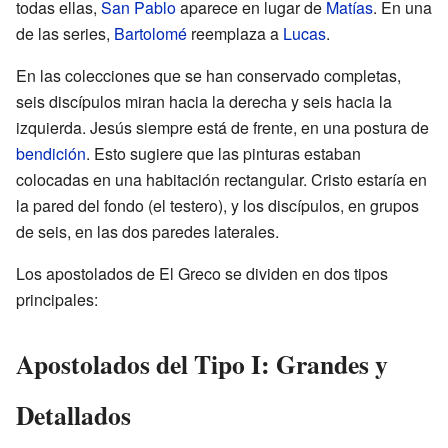
todas ellas,
San Pablo
aparece en lugar de
Matías
. En una
de las series,
Bartolomé
reemplaza a
Lucas
.
En las colecciones que se han conservado completas,
seis discípulos miran hacia la derecha y seis hacia la
izquierda. Jesús siempre está de frente, en una postura de
bendición
. Esto sugiere que las pinturas estaban
colocadas en una habitación rectangular. Cristo estaría en
la pared del fondo (el testero), y los discípulos, en grupos
de seis, en las dos paredes laterales.
Los apostolados de El Greco se dividen en dos tipos
principales:
Apostolados del Tipo I: Grandes y
Detallados