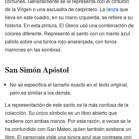
comunes. Generalmente se le representa con el cinturón
de la Virgen o una escuadra de carpintero. La
lanza
que
lleva en este cuadro, en su mano izquierda, se refiere a su
historia. En esta pintura, El Greco usó una combinación de
colores diferente. Representó al santo con un manto azul
pálido sobre una túnica rojo-anaranjada, con tonos
marrones en las sombras.
San Simón Apóstol
No se especifica el tamaño exacto en el texto original,
pero es similar a los demás.
La representación de este santo es la más confusa de la
colección. Su único símbolo es un libro abierto que
sostiene con ambas manos. Por esta razón, a veces se le
ha confundido con San Mateo, quien también sostiene un
libro. El personaje viste una túnica azul que contrasta con