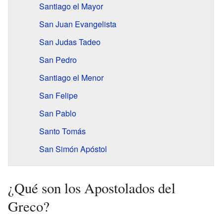
Santiago el Mayor
San Juan Evangelista
San Judas Tadeo
San Pedro
Santiago el Menor
San Felipe
San Pablo
Santo Tomás
San Simón Apóstol
¿Qué son los Apostolados del
Greco?