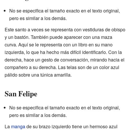
No se especifica el tamaño exacto en el texto original,
pero es similar a los demás.
Este santo a veces se representa con vestiduras de obispo
y un bastón. También puede aparecer con una maza
curva. Aquí se le representa con un libro en su mano
izquierda, lo que ha hecho más difícil identificarlo. Con la
derecha, hace un gesto de conversación, mirando hacia el
compañero a su derecha. Las telas son de un color azul
pálido sobre una túnica amarilla.
San Felipe
No se especifica el tamaño exacto en el texto original,
pero es similar a los demás.
La
manga
de su brazo izquierdo tiene un hermoso azul