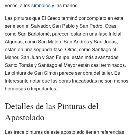
veces, a los
símbolos
y las manos.
Las pinturas que El Greco terminó por completo en esta
serie son el Salvador, San Pablo y San Pedro. Otras,
como San Bartolomé, parecen estar en una fase inicial.
Algunas, como San Mateo, San Andrés y San Judas,
están en una segunda fase. Otras, como Santiago el
Menor, San Juan y San Felipe, están más avanzadas.
Santo Tomás y Santiago el Mayor están casi terminados.
La pintura de San Simón parece ser obra del taller. Es
interesante notar que las obras inacabadas no son menos
hermosas o importantes.
Detalles de las Pinturas del
Apostolado
Las trece pinturas de este apostolado tienen referencias