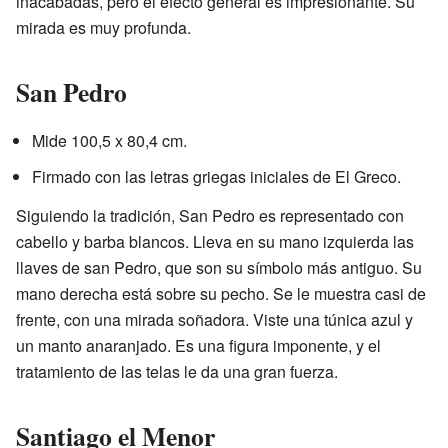
inacabadas, pero el efecto general es impresionante. Su
mirada es muy profunda.
San Pedro
Mide 100,5 x 80,4 cm.
Firmado con las letras griegas iniciales de El Greco.
Siguiendo la tradición, San Pedro es representado con
cabello y barba blancos. Lleva en su mano izquierda las
llaves de san Pedro, que son su símbolo más antiguo. Su
mano derecha está sobre su pecho. Se le muestra casi de
frente, con una mirada soñadora. Viste una túnica azul y
un manto anaranjado. Es una figura imponente, y el
tratamiento de las telas le da una gran fuerza.
Santiago el Menor