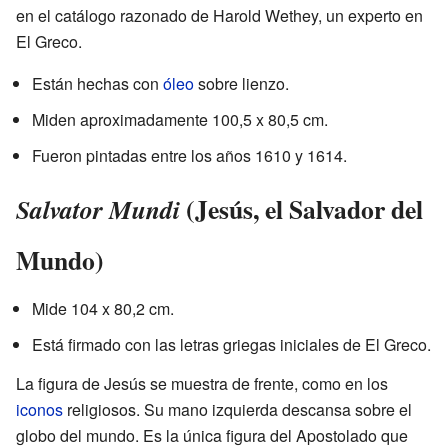
en el catálogo razonado de Harold Wethey, un experto en
El Greco.
Están hechas con
óleo
sobre lienzo.
Miden aproximadamente 100,5 x 80,5 cm.
Fueron pintadas entre los años 1610 y 1614.
(Jesús, el Salvador del
Salvator Mundi
Mundo)
Mide 104 x 80,2 cm.
Está firmado con las letras griegas iniciales de El Greco.
La figura de Jesús se muestra de frente, como en los
iconos
religiosos. Su mano izquierda descansa sobre el
globo del mundo. Es la única figura del Apostolado que