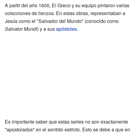
A partir del año 1600, El Greco y su equipo pintaron varias
colecciones de lienzos. En estas obras, representaban a
Jesús como el "Salvador del Mundo" (conocido como
Salvator Mundi
) y a sus
apóstoles
.
Es importante saber que estas series no son exactamente
"apostolados" en el sentido estricto. Esto se debe a que en