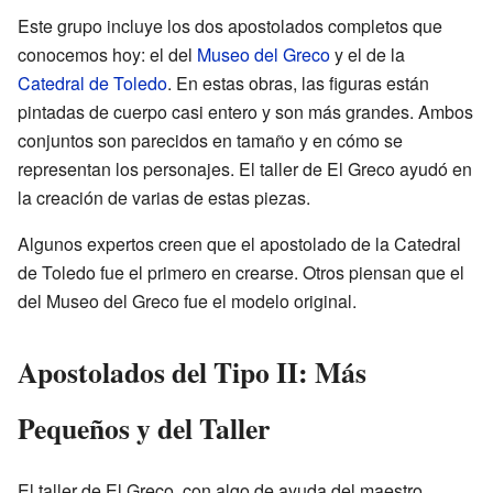
Este grupo incluye los dos apostolados completos que
conocemos hoy: el del
Museo del Greco
y el de la
Catedral de Toledo
. En estas obras, las figuras están
pintadas de cuerpo casi entero y son más grandes. Ambos
conjuntos son parecidos en tamaño y en cómo se
representan los personajes. El taller de El Greco ayudó en
la creación de varias de estas piezas.
Algunos expertos creen que el apostolado de la Catedral
de Toledo fue el primero en crearse. Otros piensan que el
del Museo del Greco fue el modelo original.
Apostolados del Tipo II: Más
Pequeños y del Taller
El taller de El Greco, con algo de ayuda del maestro,