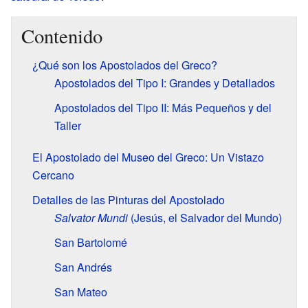
Contenido
¿Qué son los Apostolados del Greco?
Apostolados del Tipo I: Grandes y Detallados
Apostolados del Tipo II: Más Pequeños y del
Taller
El Apostolado del Museo del Greco: Un Vistazo
Cercano
Detalles de las Pinturas del Apostolado
Salvator Mundi
(Jesús, el Salvador del Mundo)
San Bartolomé
San Andrés
San Mateo