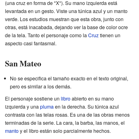
(una cruz en forma de "X"). Su mano izquierda está
levantada en un gesto. Viste una túnica azul y un manto
verde. Los estudios muestran que esta obra, junto con
otras, está inacabada, dejando ver la base de color ocre
de la tela. Tanto el personaje como la
Cruz
tienen un
aspecto casi fantasmal.
San Mateo
No se especifica el tamaño exacto en el texto original,
pero es similar a los demás.
El personaje sostiene un
libro
abierto en su mano
izquierda y una
pluma
en la derecha. Su túnica azul
contrasta con las telas rosas. Es una de las obras menos
terminadas de la serie. La cara, la barba, las manos, el
manto
y el libro están solo parcialmente hechos.