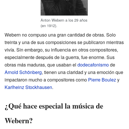
Anton Webern a los 29 años
(en 1912).
Webern no compuso una gran cantidad de obras. Solo
treinta y una de sus composiciones se publicaron mientras
vivía. Sin embargo, su influencia en otros compositores,
especialmente después de la guerra, fue enorme. Sus
obras más maduras, que usaban el
dodecafonismo
de
Arnold Schönberg
, tienen una claridad y una emoción que
impactaron mucho a compositores como
Pierre Boulez
y
Karlheinz Stockhausen
.
¿Qué hace especial la música de
Webern?