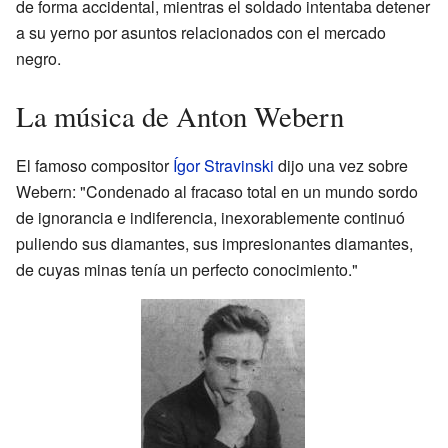
de forma accidental, mientras el soldado intentaba detener
a su yerno por asuntos relacionados con el mercado
negro.
La música de Anton Webern
El famoso compositor
Ígor Stravinski
dijo una vez sobre
Webern: "Condenado al fracaso total en un mundo sordo
de ignorancia e indiferencia, inexorablemente continuó
puliendo sus diamantes, sus impresionantes diamantes,
de cuyas minas tenía un perfecto conocimiento."