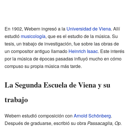
En 1902, Webern ingresó a la
Universidad de Viena
. Allí
estudió
musicología
, que es el estudio de la música. Su
tesis, un trabajo de investigación, fue sobre las obras de
un compositor antiguo llamado
Heinrich Isaac
. Este interés
por la música de épocas pasadas influyó mucho en cómo
compuso su propia música más tarde.
La Segunda Escuela de Viena y su
trabajo
Webern estudió composición con
Arnold Schönberg
.
Después de graduarse, escribió su obra
Passacaglia, Op.