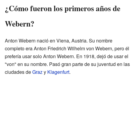
¿Cómo fueron los primeros años de
Webern?
Anton Webern nació en Viena, Austria. Su nombre
completo era Anton Friedrich Wilhelm von Webern, pero él
prefería usar solo Anton Webern. En 1918, dejó de usar el
"von" en su nombre. Pasó gran parte de su juventud en las
ciudades de
Graz
y
Klagenfurt
.