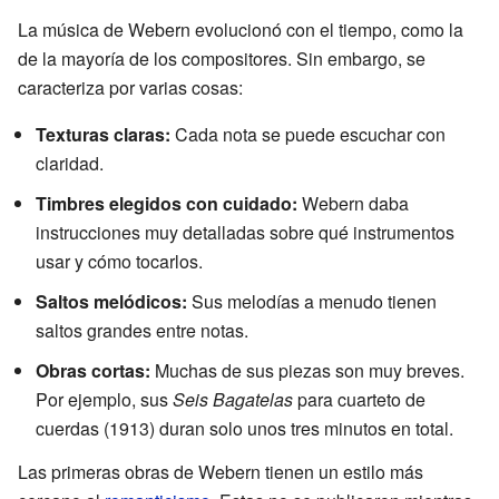
La música de Webern evolucionó con el tiempo, como la
de la mayoría de los compositores. Sin embargo, se
caracteriza por varias cosas:
Texturas claras:
Cada nota se puede escuchar con
claridad.
Timbres elegidos con cuidado:
Webern daba
instrucciones muy detalladas sobre qué instrumentos
usar y cómo tocarlos.
Saltos melódicos:
Sus melodías a menudo tienen
saltos grandes entre notas.
Obras cortas:
Muchas de sus piezas son muy breves.
Por ejemplo, sus
Seis Bagatelas
para cuarteto de
cuerdas (1913) duran solo unos tres minutos en total.
Las primeras obras de Webern tienen un estilo más