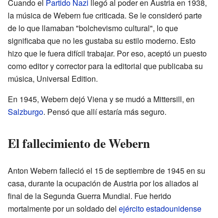
Cuando el
Partido Nazi
llegó al poder en Austria en 1938,
la música de Webern fue criticada. Se le consideró parte
de lo que llamaban "bolchevismo cultural", lo que
significaba que no les gustaba su estilo moderno. Esto
hizo que le fuera difícil trabajar. Por eso, aceptó un puesto
como editor y corrector para la editorial que publicaba su
música, Universal Edition.
En 1945, Webern dejó Viena y se mudó a Mittersill, en
Salzburgo
. Pensó que allí estaría más seguro.
El fallecimiento de Webern
Anton Webern falleció el 15 de septiembre de 1945 en su
casa, durante la ocupación de Austria por los aliados al
final de la Segunda Guerra Mundial. Fue herido
mortalmente por un soldado del
ejército estadounidense