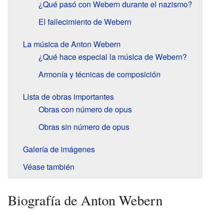
¿Qué pasó con Webern durante el nazismo?
El fallecimiento de Webern
La música de Anton Webern
¿Qué hace especial la música de Webern?
Armonía y técnicas de composición
Lista de obras importantes
Obras con número de opus
Obras sin número de opus
Galería de imágenes
Véase también
Biografía de Anton Webern