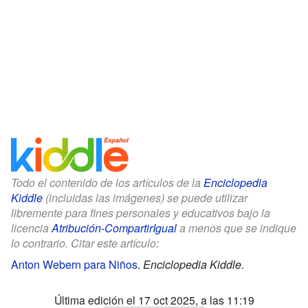
Todo el contenido de los artículos de la
Enciclopedia
Kiddle
(incluidas las imágenes) se puede utilizar
libremente para fines personales y educativos bajo la
licencia
Atribución-CompartirIgual
a menos que se indique
lo contrario. Citar este artículo:
Anton Webern para Niños
.
Enciclopedia Kiddle.
Última edición el 17 oct 2025, a las 11:19