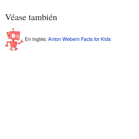
Véase también
En inglés:
Anton Webern Facts for Kids