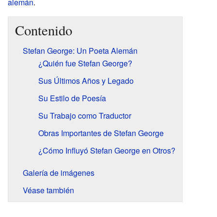
alemán
.
Contenido
Stefan George: Un Poeta Alemán
¿Quién fue Stefan George?
Sus Últimos Años y Legado
Su Estilo de Poesía
Su Trabajo como Traductor
Obras Importantes de Stefan George
¿Cómo Influyó Stefan George en Otros?
Galería de imágenes
Véase también