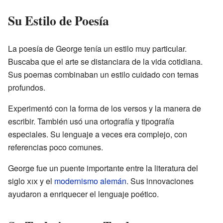
Su Estilo de Poesía
La poesía de George tenía un estilo muy particular.
Buscaba que el arte se distanciara de la vida cotidiana.
Sus poemas combinaban un estilo cuidado con temas
profundos.
Experimentó con la forma de los versos y la manera de
escribir. También usó una ortografía y tipografía
especiales. Su lenguaje a veces era complejo, con
referencias poco comunes.
George fue un puente importante entre la literatura del
siglo
xix
y el
modernismo alemán
. Sus innovaciones
ayudaron a enriquecer el lenguaje poético.