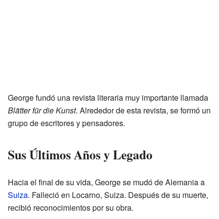
George fundó una revista literaria muy importante llamada
Blätter für die Kunst
. Alrededor de esta revista, se formó un
grupo de escritores y pensadores.
Sus Últimos Años y Legado
Hacia el final de su vida, George se mudó de Alemania a
Suiza
. Falleció en Locarno, Suiza. Después de su muerte,
recibió reconocimientos por su obra.