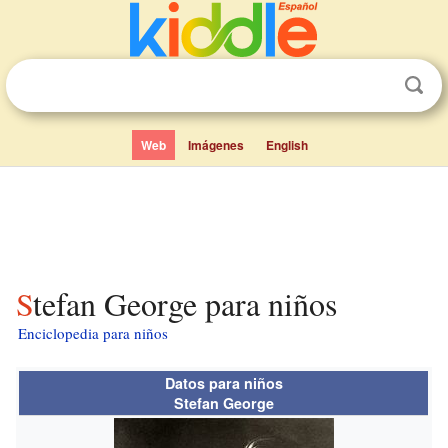
Web
Imágenes
English
Stefan George para niños
Enciclopedia para niños
Datos para niños
Stefan George