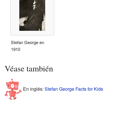
Stefan George en
1910
Véase también
En inglés:
Stefan George Facts for Kids