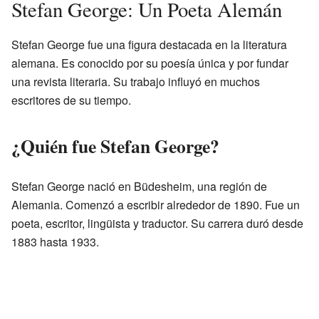
Stefan George: Un Poeta Alemán
Stefan George fue una figura destacada en la literatura
alemana. Es conocido por su poesía única y por fundar
una revista literaria. Su trabajo influyó en muchos
escritores de su tiempo.
¿Quién fue Stefan George?
Stefan George nació en Büdesheim, una región de
Alemania. Comenzó a escribir alrededor de 1890. Fue un
poeta, escritor, lingüista y traductor. Su carrera duró desde
1883 hasta 1933.