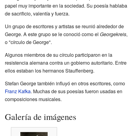
papel muy importante en la sociedad. Su poesía hablaba
de sacrificio, valentía y fuerza.
Un grupo de escritores y artistas se reunió alrededor de
George. A este grupo se le conoció como el
Georgekreis
,
o "círculo de George".
Algunos miembros de su círculo participaron en la
resistencia alemana contra un gobierno autoritario. Entre
ellos estaban los hermanos Stauffenberg.
Stefan George también influyó en otros escritores, como
Franz Kafka
. Muchas de sus poesías fueron usadas en
composiciones musicales.
Galería de imágenes