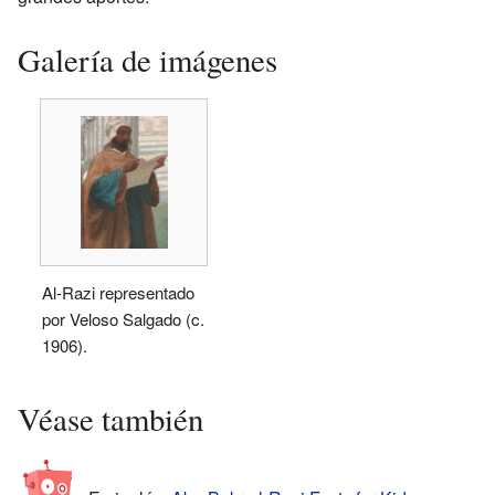
Galería de imágenes
Al-Razi representado
por Veloso Salgado (c.
1906).
Véase también