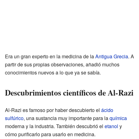
Era un gran experto en la medicina de la
Antigua Grecia
. A
partir de sus propias observaciones, añadió muchos
conocimientos nuevos a lo que ya se sabía.
Descubrimientos científicos de Al-Razi
Al-Razi es famoso por haber descubierto el
ácido
sulfúrico
, una sustancia muy importante para la
química
moderna y la industria. También descubrió el
etanol
y
cómo purificarlo para usarlo en medicina.