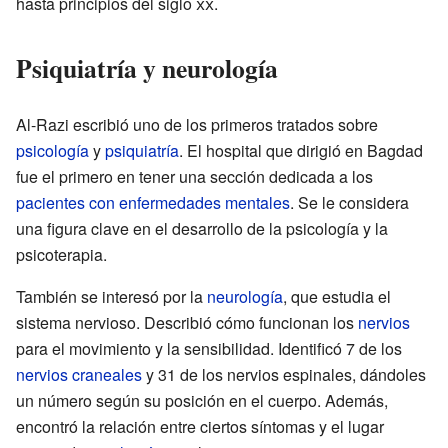
hasta principios del siglo
xx
.
Psiquiatría y neurología
Al-Razi escribió uno de los primeros tratados sobre
psicología
y
psiquiatría
. El hospital que dirigió en Bagdad
fue el primero en tener una sección dedicada a los
pacientes con enfermedades mentales
. Se le considera
una figura clave en el desarrollo de la psicología y la
psicoterapia.
También se interesó por la
neurología
, que estudia el
sistema nervioso. Describió cómo funcionan los
nervios
para el movimiento y la sensibilidad. Identificó 7 de los
nervios craneales
y 31 de los nervios espinales, dándoles
un número según su posición en el cuerpo. Además,
encontró la relación entre ciertos síntomas y el lugar