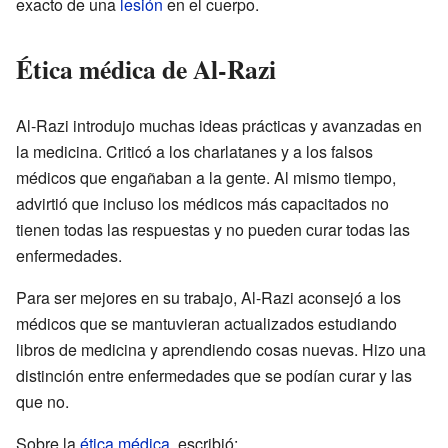
exacto de una
lesión
en el cuerpo.
Ética médica de Al-Razi
Al-Razi introdujo muchas ideas prácticas y avanzadas en
la medicina. Criticó a los charlatanes y a los falsos
médicos que engañaban a la gente. Al mismo tiempo,
advirtió que incluso los médicos más capacitados no
tienen todas las respuestas y no pueden curar todas las
enfermedades.
Para ser mejores en su trabajo, Al-Razi aconsejó a los
médicos que se mantuvieran actualizados estudiando
libros de medicina y aprendiendo cosas nuevas. Hizo una
distinción entre enfermedades que se podían curar y las
que no.
Sobre la
ética médica
, escribió: