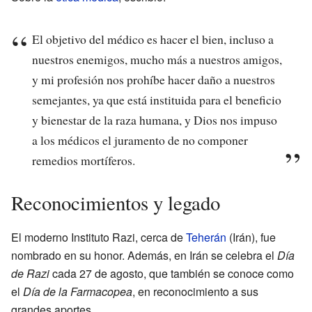
El objetivo del médico es hacer el bien, incluso a
nuestros enemigos, mucho más a nuestros amigos,
y mi profesión nos prohíbe hacer daño a nuestros
semejantes, ya que está instituida para el beneficio
y bienestar de la raza humana, y Dios nos impuso
a los médicos el juramento de no componer
remedios mortíferos.
Reconocimientos y legado
El moderno Instituto Razi, cerca de
Teherán
(Irán), fue
nombrado en su honor. Además, en Irán se celebra el
Día
de Razi
cada 27 de agosto, que también se conoce como
el
Día de la Farmacopea
, en reconocimiento a sus
grandes aportes.