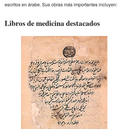
escritos en árabe. Sus obras más importantes incluyen:
Libros de medicina destacados