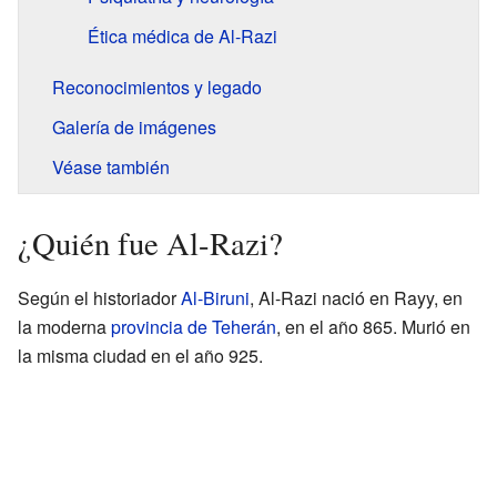
Ética médica de Al-Razi
Reconocimientos y legado
Galería de imágenes
Véase también
¿Quién fue Al-Razi?
Según el historiador
Al-Biruni
, Al-Razi nació en Rayy, en
la moderna
provincia de Teherán
, en el año 865. Murió en
la misma ciudad en el año 925.