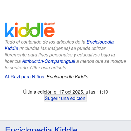
Todo el contenido de los artículos de la
Enciclopedia
Kiddle
(incluidas las imágenes) se puede utilizar
libremente para fines personales y educativos bajo la
licencia
Atribución-CompartirIgual
a menos que se indique
lo contrario. Citar este artículo:
Al-Razi para Niños
.
Enciclopedia Kiddle.
Última edición el 17 oct 2025, a las 11:19
Sugerir una edición
.
Enciclopedia Kiddle