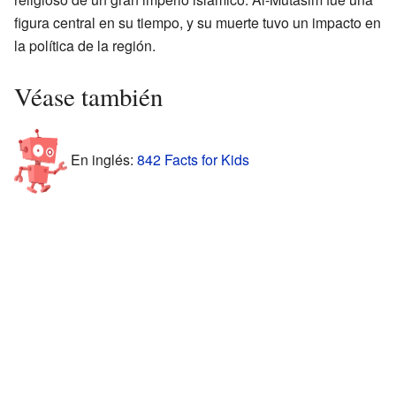
figura central en su tiempo, y su muerte tuvo un impacto en
la política de la región.
Véase también
En inglés:
842 Facts for Kids