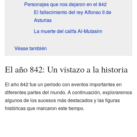
Personajes que nos dejaron en el 842
El fallecimiento del rey Alfonso II de
Asturias
La muerte del califa Al-Mutasim
Véase también
El año 842: Un vistazo a la historia
El año 842 fue un periodo con eventos importantes en
diferentes partes del mundo. A continuación, exploraremos
algunos de los sucesos más destacados y las figuras
históricas que marcaron este tiempo.