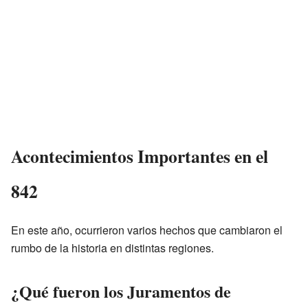
Acontecimientos Importantes en el
842
En este año, ocurrieron varios hechos que cambiaron el
rumbo de la historia en distintas regiones.
¿Qué fueron los Juramentos de