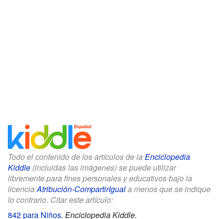
Todo el contenido de los artículos de la
Enciclopedia
Kiddle
(incluidas las imágenes) se puede utilizar
libremente para fines personales y educativos bajo la
licencia
Atribución-CompartirIgual
a menos que se indique
lo contrario. Citar este artículo:
842 para Niños
.
Enciclopedia Kiddle.