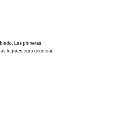
ublado. Las primeras
us lugares para acampar.