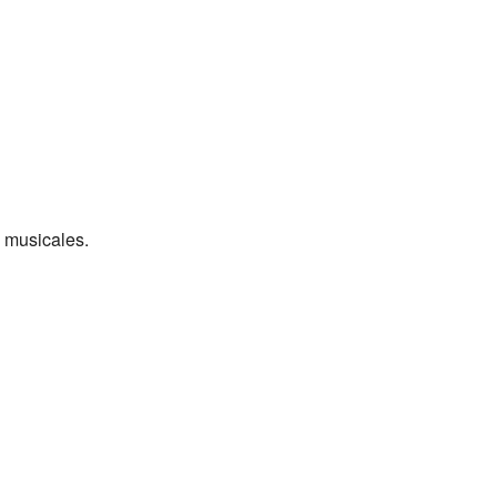
s musicales.