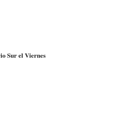
rio Sur el Viernes