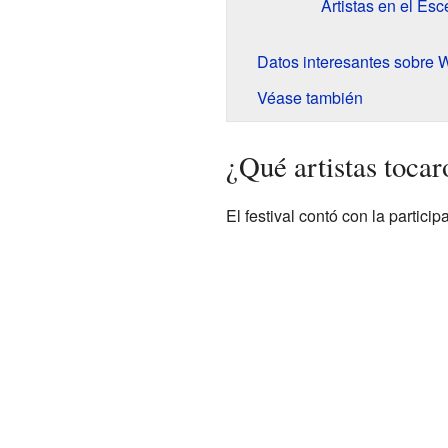
Artistas en el Es
Datos interesantes sobre 
Véase también
¿Qué artistas toca
El festival contó con la partic