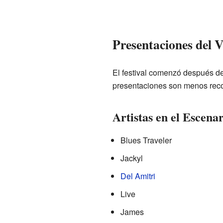
Presentaciones del V
El festival comenzó después de
presentaciones son menos reco
Artistas en el Escena
Blues Traveler
Jackyl
Del Amitri
Live
James