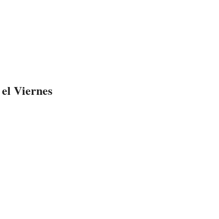
 el Viernes