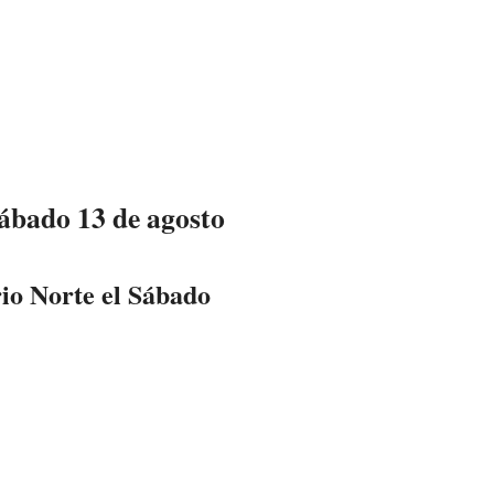
Sábado 13 de agosto
rio Norte el Sábado