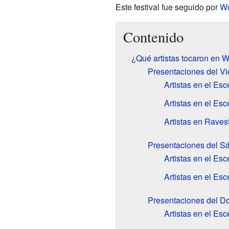
Este festival fue seguido por
Wo
Contenido
¿Qué artistas tocaron en 
Presentaciones del Vi
Artistas en el Esc
Artistas en el Esc
Artistas en Raves
Presentaciones del S
Artistas en el Es
Artistas en el Es
Presentaciones del D
Artistas en el Es