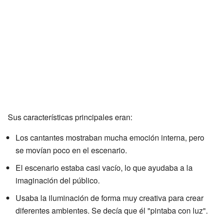
Sus características principales eran:
Los cantantes mostraban mucha emoción interna, pero
se movían poco en el escenario.
El escenario estaba casi vacío, lo que ayudaba a la
imaginación del público.
Usaba la iluminación de forma muy creativa para crear
diferentes ambientes. Se decía que él "pintaba con luz".