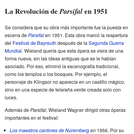
La Revolución de
en 1951
Parsifal
Se considera que su obra más importante fue la puesta en
escena de
Parsifal
en 1951. Esta obra marcó la reapertura
del
Festival de Bayreuth
después de la
Segunda Guerra
Mundial
. Wieland quería que esta ópera se viera de una
forma nueva, sin las ideas antiguas que se le habían
asociado. Por eso, eliminó la escenografía tradicional,
como los templos o los bosques. Por ejemplo, el
personaje de Klingsor no aparecía en un castillo mágico,
sino en una especie de telaraña verde creada solo con
luces.
Además de
Parsifal
, Wieland Wagner dirigió otras óperas
importantes en el festival:
Los maestros cantores de Núremberg
en 1956. Por su