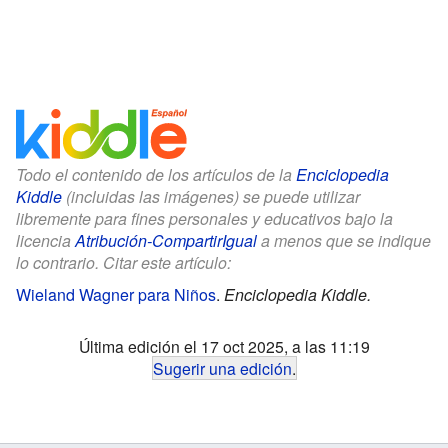
Todo el contenido de los artículos de la
Enciclopedia
Kiddle
(incluidas las imágenes) se puede utilizar
libremente para fines personales y educativos bajo la
licencia
Atribución-CompartirIgual
a menos que se indique
lo contrario. Citar este artículo:
Wieland Wagner para Niños
.
Enciclopedia Kiddle.
Última edición el 17 oct 2025, a las 11:19
Sugerir una edición
.