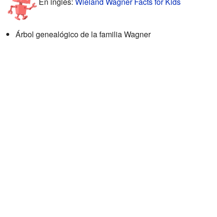
En inglés:
Wieland Wagner Facts for Kids
Árbol genealógico de la familia Wagner