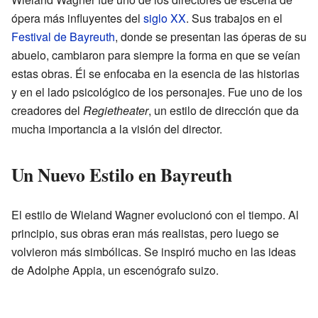
ópera más influyentes del
siglo XX
. Sus trabajos en el
Festival de Bayreuth
, donde se presentan las óperas de su
abuelo, cambiaron para siempre la forma en que se veían
estas obras. Él se enfocaba en la esencia de las historias
y en el lado psicológico de los personajes. Fue uno de los
creadores del
Regietheater
, un estilo de dirección que da
mucha importancia a la visión del director.
Un Nuevo Estilo en Bayreuth
El estilo de Wieland Wagner evolucionó con el tiempo. Al
principio, sus obras eran más realistas, pero luego se
volvieron más simbólicas. Se inspiró mucho en las ideas
de Adolphe Appia, un escenógrafo suizo.