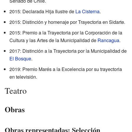
Senado de Chile.
2015: Declarada Hija Ilustre de
La Cisterna
.
2015: Distinción y homenaje por Trayectoria en Sidarte.
2015: Premio a la Trayectoria por la Corporación de la
Cultura y las Artes de la Municipalidad de
Rancagua
.
2017: Distinción a la Trayectoria por la Municipalidad de
El Bosque
.
2019: Premio Marés a la Excelencia por su trayectoria
en televisión.
Teatro
Obras
Obras representadas: Selección