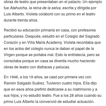
obras de teatro que presentaban en el palacio. Un ejemplo
fue
Atahuicha, la reina de la selva
, escrita y dirigida por
Luis Alberto. Violeta colaboró con su primo en el teatro
durante treinta años.
Recibió su educación primaria en casa, con profesores
particulares. Después, estudió en el Colegio del Sagrado
Corazón y en Villa María Academy. Violeta recordaba que
en los actos del colegio nunca le daban el papel de la
Virgen porque se portaba mal. Esto la entristecía, pero se
consolaba porque en casa se divertía mucho haciendo
obras de teatro con disfraces y pelucas.
En 1946, a los 19 años, se casó por primera vez con
Ramón Salgado Suárez. Tuvieron cuatro hijos. Ella dijo
que en esos años prefirió dedicarse a su matrimonio y a
sus hijos, y no estudió teatro. Fue a los 28 años cuando su
primo Luis Alberto la convenció de estudiar actuación.