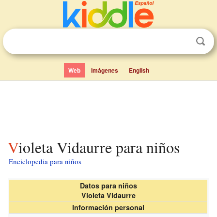
Web
Imágenes
English
Violeta Vidaurre para niños
Enciclopedia para niños
Datos para niños
Violeta Vidaurre
Información personal