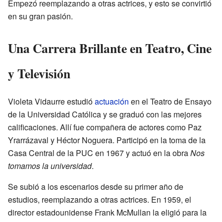
Empezó reemplazando a otras actrices, y esto se convirtió
en su gran pasión.
Una Carrera Brillante en Teatro, Cine
y Televisión
Violeta Vidaurre estudió
actuación
en el Teatro de Ensayo
de la Universidad Católica y se graduó con las mejores
calificaciones. Allí fue compañera de actores como Paz
Yrarrázaval y Héctor Noguera. Participó en la toma de la
Casa Central de la PUC en 1967 y actuó en la obra
Nos
tomamos la universidad
.
Se subió a los escenarios desde su primer año de
estudios, reemplazando a otras actrices. En 1959, el
director estadounidense Frank McMullan la eligió para la