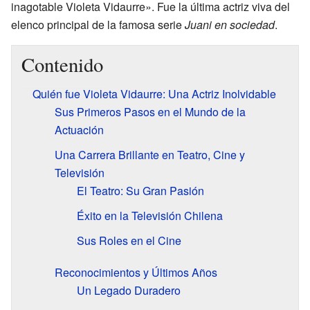
inagotable Violeta Vidaurre». Fue la última actriz viva del
elenco principal de la famosa serie
Juani en sociedad
.
Contenido
Quién fue Violeta Vidaurre: Una Actriz Inolvidable
Sus Primeros Pasos en el Mundo de la
Actuación
Una Carrera Brillante en Teatro, Cine y
Televisión
El Teatro: Su Gran Pasión
Éxito en la Televisión Chilena
Sus Roles en el Cine
Reconocimientos y Últimos Años
Un Legado Duradero