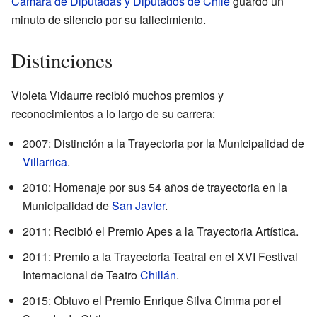
Cámara de Diputadas y Diputados de Chile
guardó un
minuto de silencio por su fallecimiento.
Distinciones
Violeta Vidaurre recibió muchos premios y
reconocimientos a lo largo de su carrera:
2007: Distinción a la Trayectoria por la Municipalidad de
Villarrica
.
2010: Homenaje por sus 54 años de trayectoria en la
Municipalidad de
San Javier
.
2011: Recibió el Premio Apes a la Trayectoria Artística.
2011: Premio a la Trayectoria Teatral en el XVI Festival
Internacional de Teatro
Chillán
.
2015: Obtuvo el Premio Enrique Silva Cimma por el