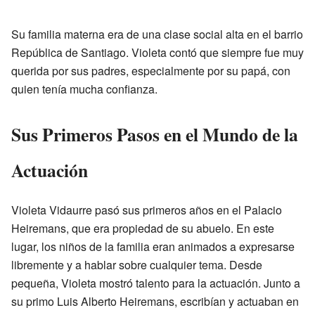
Su familia materna era de una clase social alta en el barrio
República de Santiago. Violeta contó que siempre fue muy
querida por sus padres, especialmente por su papá, con
quien tenía mucha confianza.
Sus Primeros Pasos en el Mundo de la
Actuación
Violeta Vidaurre pasó sus primeros años en el Palacio
Heiremans, que era propiedad de su abuelo. En este
lugar, los niños de la familia eran animados a expresarse
libremente y a hablar sobre cualquier tema. Desde
pequeña, Violeta mostró talento para la actuación. Junto a
su primo Luis Alberto Heiremans, escribían y actuaban en