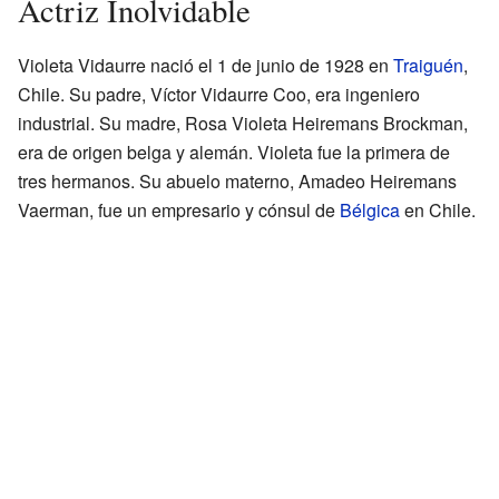
Actriz Inolvidable
Violeta Vidaurre nació el 1 de junio de 1928 en
Traiguén
,
Chile. Su padre, Víctor Vidaurre Coo, era ingeniero
industrial. Su madre, Rosa Violeta Heiremans Brockman,
era de origen belga y alemán. Violeta fue la primera de
tres hermanos. Su abuelo materno, Amadeo Heiremans
Vaerman, fue un empresario y cónsul de
Bélgica
en Chile.