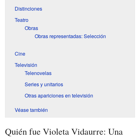
Distinciones
Teatro
Obras
Obras representadas: Selección
Cine
Televisión
Telenovelas
Series y unitarios
Otras apariciones en televisión
Véase también
Quién fue Violeta Vidaurre: Una