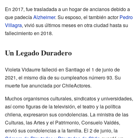
En 2017, fue trasladada a un hogar de ancianos debido a
que padecía
Alzheimer
. Su esposo, el también actor
Pedro
Villagra
, vivió sus últimos meses en otra ciudad hasta su
fallecimiento en 2018.
Un Legado Duradero
Violeta Vidaurre falleció en Santiago el 1 de junio de
2021, el mismo día de su cumpleaños número 93. Su
muerte fue anunciada por ChileActores.
Muchos organismos culturales, sindicatos y universidades,
así como figuras de la televisión, el teatro y la política
chilena, expresaron sus condolencias. La ministra de las
Culturas, las Artes y el Patrimonio, Consuelo Valdés,
envió sus condolencias a la familia. El 2 de junio, la