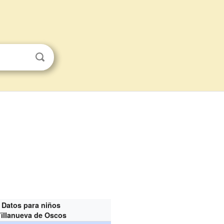
Datos para niños
illanueva de Oscos