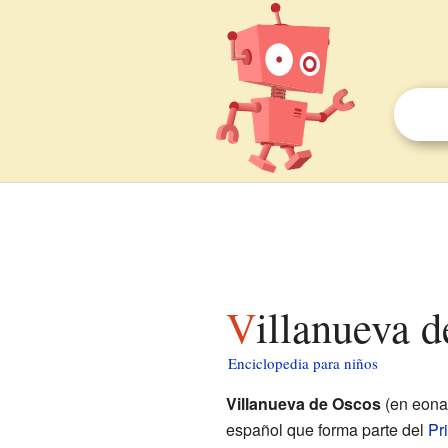
Villanueva 
Enciclopedia para niños
Villanueva de Oscos
(en eona
español que forma parte del
Pr