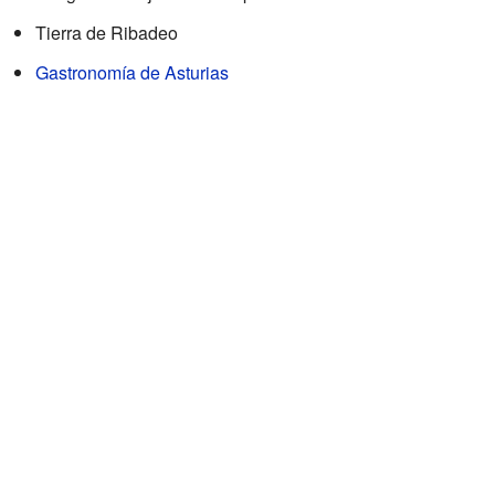
Tierra de Ribadeo
Gastronomía de Asturias