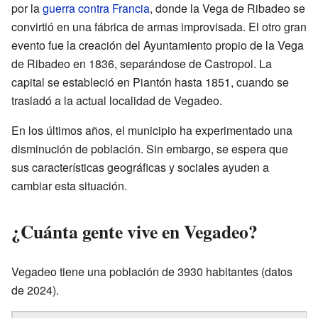
por la
guerra contra Francia
, donde la Vega de Ribadeo se
convirtió en una fábrica de armas improvisada. El otro gran
evento fue la creación del Ayuntamiento propio de la Vega
de Ribadeo en 1836, separándose de Castropol. La
capital se estableció en Piantón hasta 1851, cuando se
trasladó a la actual localidad de Vegadeo.
En los últimos años, el municipio ha experimentado una
disminución de población. Sin embargo, se espera que
sus características geográficas y sociales ayuden a
cambiar esta situación.
¿Cuánta gente vive en Vegadeo?
Vegadeo tiene una población de 3930 habitantes (datos
de 2024).