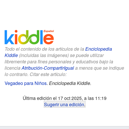
Todo el contenido de los artículos de la
Enciclopedia
Kiddle
(incluidas las imágenes) se puede utilizar
libremente para fines personales y educativos bajo la
licencia
Atribución-CompartirIgual
a menos que se indique
lo contrario. Citar este artículo:
Vegadeo para Niños
.
Enciclopedia Kiddle.
Última edición el 17 oct 2025, a las 11:19
Sugerir una edición
.