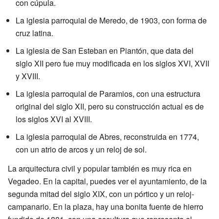
con cúpula.
La iglesia parroquial de Meredo, de 1903, con forma de
cruz latina.
La iglesia de San Esteban en Piantón, que data del
siglo XII pero fue muy modificada en los siglos XVI, XVII
y XVIII.
La iglesia parroquial de Paramios, con una estructura
original del siglo XII, pero su construcción actual es de
los siglos XVI al XVIII.
La iglesia parroquial de Abres, reconstruida en 1774,
con un atrio de arcos y un reloj de sol.
La arquitectura civil y popular también es muy rica en
Vegadeo. En la capital, puedes ver el ayuntamiento, de la
segunda mitad del siglo XIX, con un pórtico y un reloj-
campanario. En la plaza, hay una bonita fuente de hierro