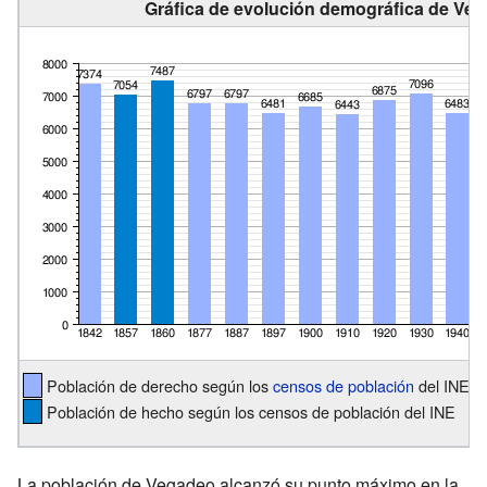
Gráfica de evolución demográfica de Veg
Población de derecho según los
censos de población
del INE
Población de hecho según los censos de población del INE
La población de Vegadeo alcanzó su punto máximo en la