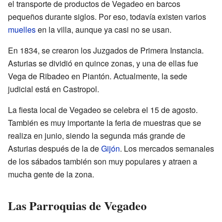
el transporte de productos de Vegadeo en barcos
pequeños durante siglos. Por eso, todavía existen varios
muelles
en la villa, aunque ya casi no se usan.
En 1834, se crearon los Juzgados de Primera Instancia.
Asturias se dividió en quince zonas, y una de ellas fue
Vega de Ribadeo en Piantón. Actualmente, la sede
judicial está en Castropol.
La fiesta local de Vegadeo se celebra el 15 de agosto.
También es muy importante la feria de muestras que se
realiza en junio, siendo la segunda más grande de
Asturias después de la de
Gijón
. Los mercados semanales
de los sábados también son muy populares y atraen a
mucha gente de la zona.
Las Parroquias de Vegadeo