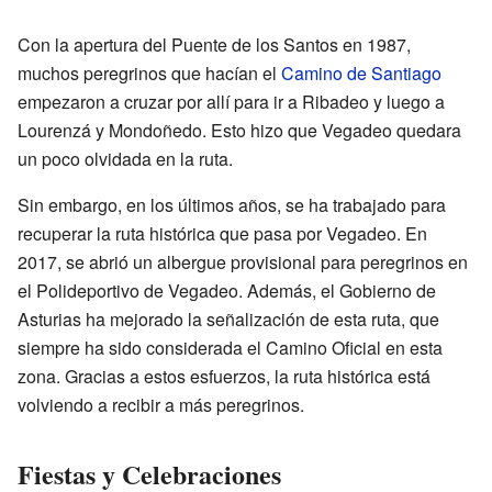
Con la apertura del Puente de los Santos en 1987,
muchos peregrinos que hacían el
Camino de Santiago
empezaron a cruzar por allí para ir a Ribadeo y luego a
Lourenzá y Mondoñedo. Esto hizo que Vegadeo quedara
un poco olvidada en la ruta.
Sin embargo, en los últimos años, se ha trabajado para
recuperar la ruta histórica que pasa por Vegadeo. En
2017, se abrió un albergue provisional para peregrinos en
el Polideportivo de Vegadeo. Además, el Gobierno de
Asturias ha mejorado la señalización de esta ruta, que
siempre ha sido considerada el Camino Oficial en esta
zona. Gracias a estos esfuerzos, la ruta histórica está
volviendo a recibir a más peregrinos.
Fiestas y Celebraciones