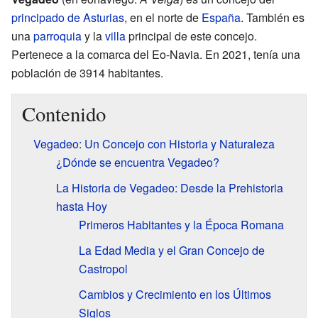
principado de Asturias
, en el norte de
España
. También es
una
parroquia
y la
villa
principal de este concejo.
Pertenece a la comarca del Eo-Navia. En 2021, tenía una
población de 3914 habitantes.
Contenido
Vegadeo: Un Concejo con Historia y Naturaleza
¿Dónde se encuentra Vegadeo?
La Historia de Vegadeo: Desde la Prehistoria
hasta Hoy
Primeros Habitantes y la Época Romana
La Edad Media y el Gran Concejo de
Castropol
Cambios y Crecimiento en los Últimos
Siglos