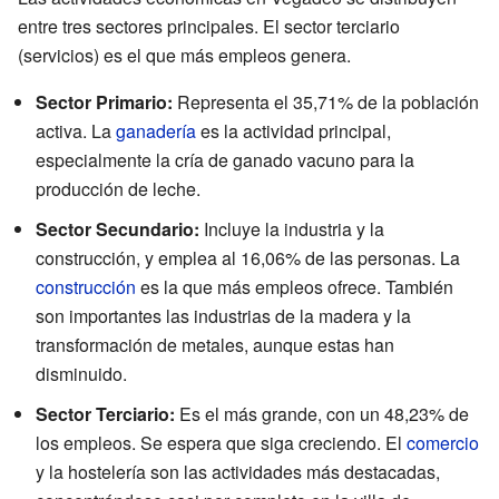
entre tres sectores principales. El sector terciario
(servicios) es el que más empleos genera.
Sector Primario:
Representa el 35,71% de la población
activa. La
ganadería
es la actividad principal,
especialmente la cría de ganado vacuno para la
producción de leche.
Sector Secundario:
Incluye la industria y la
construcción, y emplea al 16,06% de las personas. La
construcción
es la que más empleos ofrece. También
son importantes las industrias de la madera y la
transformación de metales, aunque estas han
disminuido.
Sector Terciario:
Es el más grande, con un 48,23% de
los empleos. Se espera que siga creciendo. El
comercio
y la hostelería son las actividades más destacadas,