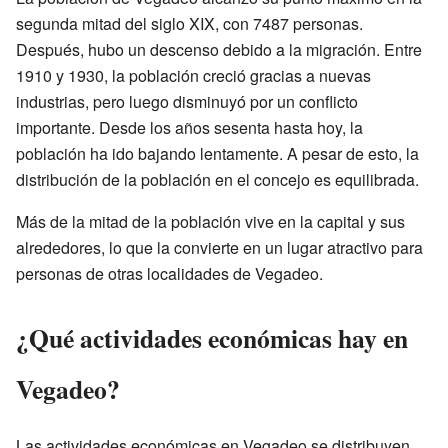
segunda mitad del siglo XIX, con 7487 personas.
Después, hubo un descenso debido a la migración. Entre
1910 y 1930, la población creció gracias a nuevas
industrias, pero luego disminuyó por un conflicto
importante. Desde los años sesenta hasta hoy, la
población ha ido bajando lentamente. A pesar de esto, la
distribución de la población en el concejo es equilibrada.
Más de la mitad de la población vive en la capital y sus
alrededores, lo que la convierte en un lugar atractivo para
personas de otras localidades de Vegadeo.
¿Qué actividades económicas hay en
Vegadeo?
Las actividades económicas en Vegadeo se distribuyen