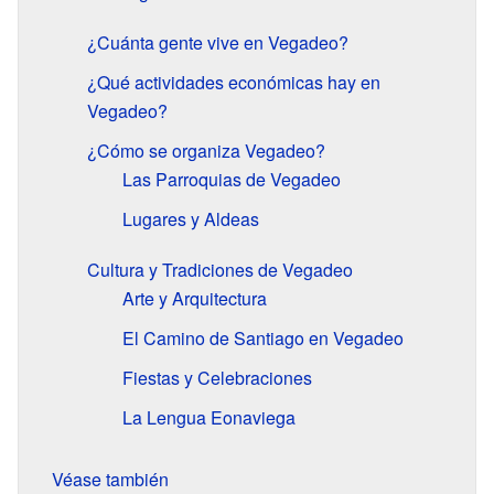
¿Cuánta gente vive en Vegadeo?
¿Qué actividades económicas hay en
Vegadeo?
¿Cómo se organiza Vegadeo?
Las Parroquias de Vegadeo
Lugares y Aldeas
Cultura y Tradiciones de Vegadeo
Arte y Arquitectura
El Camino de Santiago en Vegadeo
Fiestas y Celebraciones
La Lengua Eonaviega
Véase también