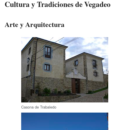
Cultura y Tradiciones de Vegadeo
Arte y Arquitectura
Casona de Trabaledo