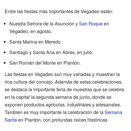
Entre las fiestas más importantes de Vegadeo están:
Nuestra Señora de la Asunción y
San Roque
en
Vegadeo, en agosto.
Santa Marina en Meredo.
Santiago y Santa Ana en Abres, en julio.
San Román del Monte en Piantón.
Las fiestas en Vegadeo son muy variadas y muestran la
rica cultura del concejo. Además de estas celebraciones,
se destaca la importante feria de muestras que se celebra
en la capital la segunda semana de junio, donde se
exponen productos agrícolas, industriales y artesanales.
También es muy importante la celebración de la
Semana
Santa
en Piantón, con profundas raíces históricas.