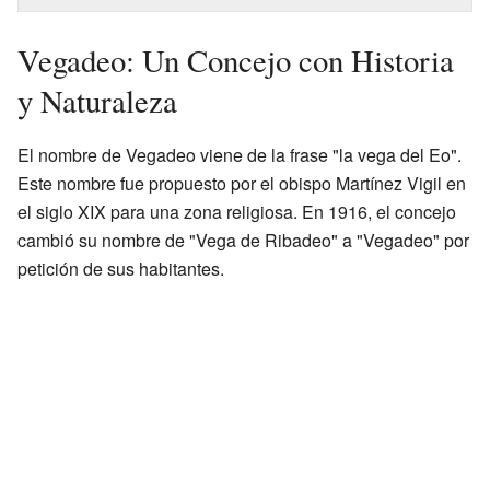
Vegadeo: Un Concejo con Historia
y Naturaleza
El nombre de Vegadeo viene de la frase "la vega del Eo".
Este nombre fue propuesto por el obispo Martínez Vigil en
el siglo XIX para una zona religiosa. En 1916, el concejo
cambió su nombre de "Vega de Ribadeo" a "Vegadeo" por
petición de sus habitantes.