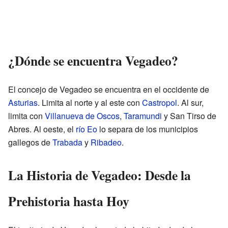
¿Dónde se encuentra Vegadeo?
El concejo de Vegadeo se encuentra en el occidente de
Asturias
. Limita al norte y al este con
Castropol
. Al sur,
limita con
Villanueva de Oscos
,
Taramundi
y San Tirso de
Abres. Al oeste, el
río Eo
lo separa de los municipios
gallegos de
Trabada
y
Ribadeo
.
La Historia de Vegadeo: Desde la
Prehistoria hasta Hoy