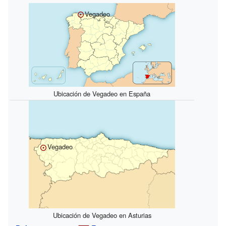
Vegadeo
Ubicación de Vegadeo en España
Vegadeo
Ubicación de Vegadeo en Asturias