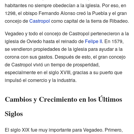
habitantes no siempre obedecían a la iglesia. Por eso, en
1298, el obispo Fernando Alonso creó la Puebla y el gran
concejo de
Castropol
como capital de la tierra de Ribadeo.
Vegadeo y todo el concejo de Castropol pertenecieron a la
iglesia de Oviedo hasta el reinado de
Felipe II
. En 1579,
se vendieron propiedades de la iglesia para ayudar a la
corona con sus gastos. Después de esto, el gran concejo
de Castropol vivió un tiempo de prosperidad,
especialmente en el siglo XVIII, gracias a su puerto que
impulsó el comercio y la industria.
Cambios y Crecimiento en los Últimos
Siglos
El siglo XIX fue muy importante para Vegadeo. Primero,