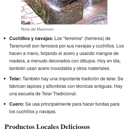
Noria del Mazonovo
Cuchillos y navajas:
Los "ferreiros" (herreros) de
Taramundi son famosos por sus navajas y cuchillos. Los
hacen a mano, forjando el acero y usando mangos de
madera, a menudo decorados con dibujos. Hoy en día,
también usan acero inoxidable y otros materiales.
Telar:
También hay una importante tradición de telar. Se
fabrican tapices y alfombras con técnicas antiguas. Hay
una escuela de Telar Tradicional.
Cuero:
Se usa principalmente para hacer fundas para
los cuchillos y navajas.
Productos Locales Deliciosos