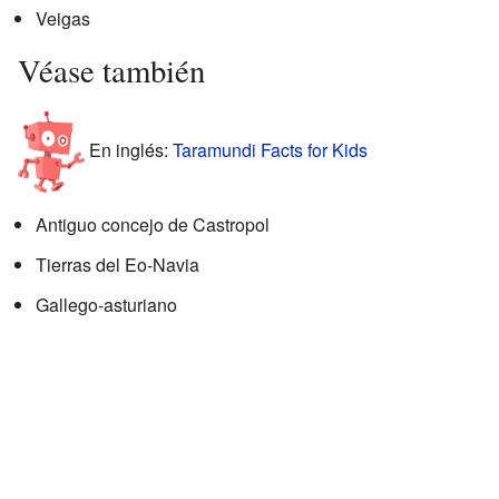
Veigas
Véase también
En inglés:
Taramundi Facts for Kids
Antiguo concejo de Castropol
Tierras del Eo-Navia
Gallego-asturiano