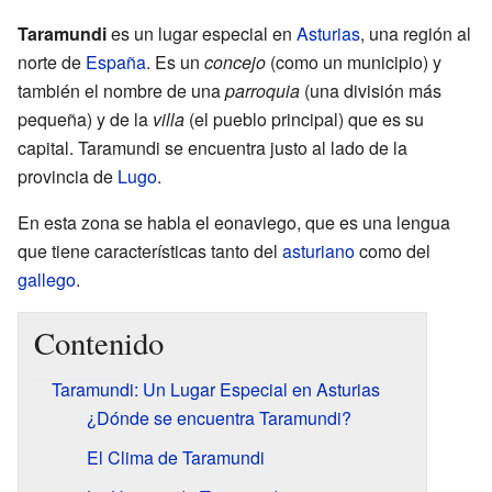
Taramundi
es un lugar especial en
Asturias
, una región al
norte de
España
. Es un
concejo
(como un municipio) y
también el nombre de una
parroquia
(una división más
pequeña) y de la
villa
(el pueblo principal) que es su
capital. Taramundi se encuentra justo al lado de la
provincia de
Lugo
.
En esta zona se habla el eonaviego, que es una lengua
que tiene características tanto del
asturiano
como del
gallego
.
Contenido
Taramundi: Un Lugar Especial en Asturias
¿Dónde se encuentra Taramundi?
El Clima de Taramundi