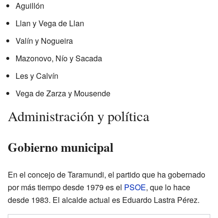
Aguillón
Llan y Vega de Llan
Valín y Nogueira
Mazonovo, Nío y Sacada
Les y Calvín
Vega de Zarza y Mousende
Administración y política
Gobierno municipal
En el concejo de Taramundi, el partido que ha gobernado
por más tiempo desde 1979 es el
PSOE
, que lo hace
desde 1983. El alcalde actual es Eduardo Lastra Pérez.