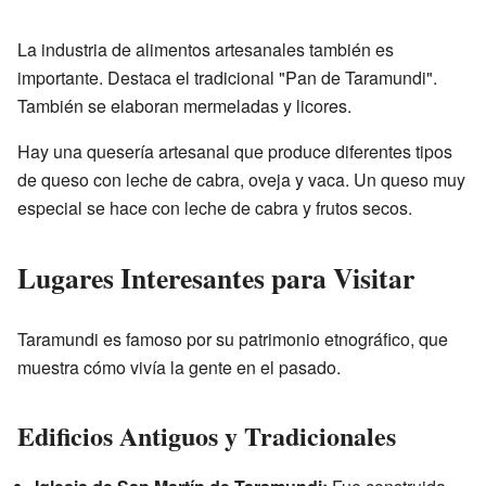
La industria de alimentos artesanales también es
importante. Destaca el tradicional "Pan de Taramundi".
También se elaboran mermeladas y licores.
Hay una quesería artesanal que produce diferentes tipos
de queso con leche de cabra, oveja y vaca. Un queso muy
especial se hace con leche de cabra y frutos secos.
Lugares Interesantes para Visitar
Taramundi es famoso por su patrimonio etnográfico, que
muestra cómo vivía la gente en el pasado.
Edificios Antiguos y Tradicionales