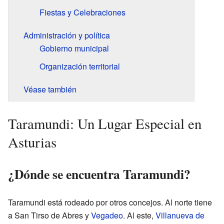
Fiestas y Celebraciones
Administración y política
Gobierno municipal
Organización territorial
Véase también
Taramundi: Un Lugar Especial en
Asturias
¿Dónde se encuentra Taramundi?
Taramundi está rodeado por otros concejos. Al norte tiene
a San Tirso de Abres y
Vegadeo
. Al este,
Villanueva de