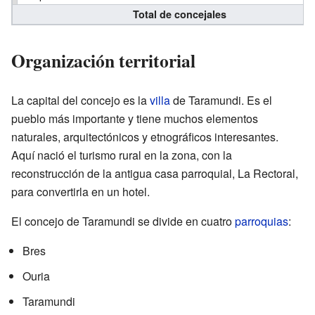
Total de concejales
Organización territorial
La capital del concejo es la
villa
de Taramundi. Es el
pueblo más importante y tiene muchos elementos
naturales, arquitectónicos y etnográficos interesantes.
Aquí nació el turismo rural en la zona, con la
reconstrucción de la antigua casa parroquial, La Rectoral,
para convertirla en un hotel.
El concejo de Taramundi se divide en cuatro
parroquias
:
Bres
Ouria
Taramundi