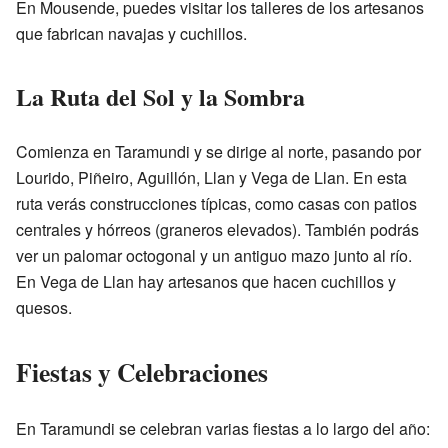
En Mousende, puedes visitar los talleres de los artesanos
que fabrican navajas y cuchillos.
La Ruta del Sol y la Sombra
Comienza en Taramundi y se dirige al norte, pasando por
Lourido, Piñeiro, Aguillón, Llan y Vega de Llan. En esta
ruta verás construcciones típicas, como casas con patios
centrales y hórreos (graneros elevados). También podrás
ver un palomar octogonal y un antiguo mazo junto al río.
En Vega de Llan hay artesanos que hacen cuchillos y
quesos.
Fiestas y Celebraciones
En Taramundi se celebran varias fiestas a lo largo del año: