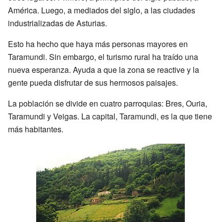
América. Luego, a mediados del siglo, a las ciudades
industrializadas de Asturias.
Esto ha hecho que haya más personas mayores en
Taramundi. Sin embargo, el turismo rural ha traído una
nueva esperanza. Ayuda a que la zona se reactive y la
gente pueda disfrutar de sus hermosos paisajes.
La población se divide en cuatro parroquias: Bres, Ouria,
Taramundi y Veigas. La capital, Taramundi, es la que tiene
más habitantes.