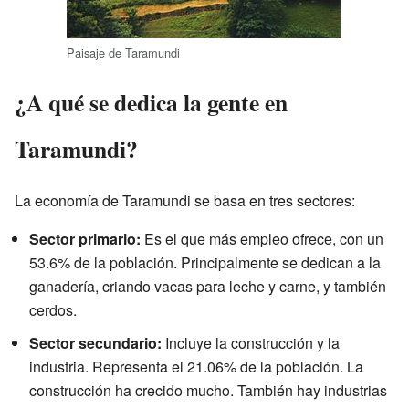
Paisaje de Taramundi
¿A qué se dedica la gente en
Taramundi?
La economía de Taramundi se basa en tres sectores:
Sector primario:
Es el que más empleo ofrece, con un
53.6% de la población. Principalmente se dedican a la
ganadería, criando vacas para leche y carne, y también
cerdos.
Sector secundario:
Incluye la construcción y la
industria. Representa el 21.06% de la población. La
construcción ha crecido mucho. También hay industrias