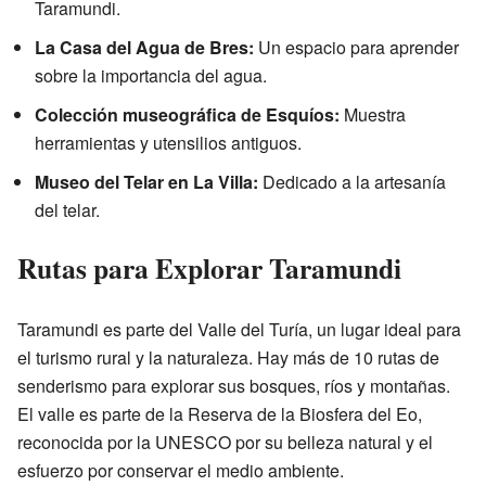
Taramundi.
La Casa del Agua de Bres:
Un espacio para aprender
sobre la importancia del agua.
Colección museográfica de Esquíos:
Muestra
herramientas y utensilios antiguos.
Museo del Telar en La Villa:
Dedicado a la artesanía
del telar.
Rutas para Explorar Taramundi
Taramundi es parte del Valle del Turía, un lugar ideal para
el turismo rural y la naturaleza. Hay más de 10 rutas de
senderismo para explorar sus bosques, ríos y montañas.
El valle es parte de la Reserva de la Biosfera del Eo,
reconocida por la UNESCO por su belleza natural y el
esfuerzo por conservar el medio ambiente.