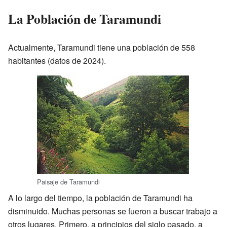
La Población de Taramundi
Actualmente, Taramundi tiene una población de 558
habitantes (datos de 2024).
Paisaje de Taramundi
A lo largo del tiempo, la población de Taramundi ha
disminuido. Muchas personas se fueron a buscar trabajo a
otros lugares. Primero, a principios del siglo pasado, a