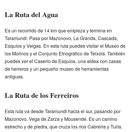
La Ruta del Agua
Es un recorrido de 14 km que empieza y termina en
Taramundi. Pasa por Mazonovo, La Granda, Cascada,
Esquíos y Veigas. En esta ruta puedes visitar el Museo de
los Molinos y el Conjunto Etnográfico de Teixois. También
puedes ver el Caserío de Esquíos, una aldea con casas
de herreros y un pequeño museo de herramientas
antiguas.
La Ruta de los Ferreiros
Esta ruta va desde Taramundi hacia el sur, pasando por
Mazonovo, Vega de Zarza y Mousende. Es un camino
estrecho y de piedra, que cruza los ríos Cabreira y Turía.