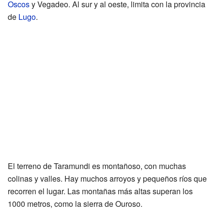
Oscos
y Vegadeo. Al sur y al oeste, limita con la provincia
de
Lugo
.
El terreno de Taramundi es montañoso, con muchas
colinas y valles. Hay muchos arroyos y pequeños ríos que
recorren el lugar. Las montañas más altas superan los
1000 metros, como la sierra de Ouroso.