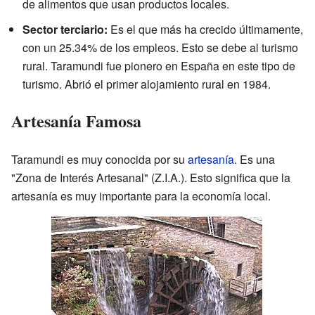
de alimentos que usan productos locales.
Sector terciario:
Es el que más ha crecido últimamente,
con un 25.34% de los empleos. Esto se debe al turismo
rural. Taramundi fue pionero en España en este tipo de
turismo. Abrió el primer alojamiento rural en 1984.
Artesanía Famosa
Taramundi es muy conocida por su
artesanía
. Es una
"Zona de Interés Artesanal" (Z.I.A.). Esto significa que la
artesanía es muy importante para la economía local.