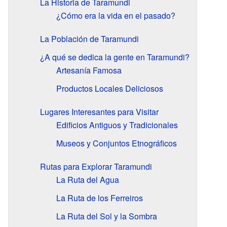
La Historia de Taramundi
¿Cómo era la vida en el pasado?
La Población de Taramundi
¿A qué se dedica la gente en Taramundi?
Artesanía Famosa
Productos Locales Deliciosos
Lugares Interesantes para Visitar
Edificios Antiguos y Tradicionales
Museos y Conjuntos Etnográficos
Rutas para Explorar Taramundi
La Ruta del Agua
La Ruta de los Ferreiros
La Ruta del Sol y la Sombra