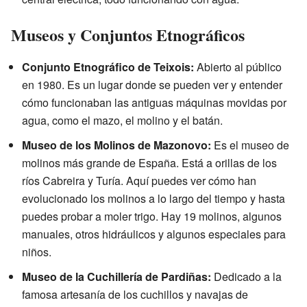
Museos y Conjuntos Etnográficos
Conjunto Etnográfico de Teixois:
Abierto al público
en 1980. Es un lugar donde se pueden ver y entender
cómo funcionaban las antiguas máquinas movidas por
agua, como el mazo, el molino y el batán.
Museo de los Molinos de Mazonovo:
Es el museo de
molinos más grande de España. Está a orillas de los
ríos Cabreira y Turía. Aquí puedes ver cómo han
evolucionado los molinos a lo largo del tiempo y hasta
puedes probar a moler trigo. Hay 19 molinos, algunos
manuales, otros hidráulicos y algunos especiales para
niños.
Museo de la Cuchillería de Pardiñas:
Dedicado a la
famosa artesanía de los cuchillos y navajas de