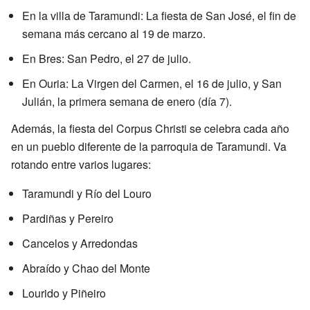
En la villa de Taramundi: La fiesta de San José, el fin de
semana más cercano al 19 de marzo.
En Bres: San Pedro, el 27 de julio.
En Ouria: La Virgen del Carmen, el 16 de julio, y San
Julián, la primera semana de enero (día 7).
Además, la fiesta del Corpus Christi se celebra cada año
en un pueblo diferente de la parroquia de Taramundi. Va
rotando entre varios lugares:
Taramundi y Río del Louro
Pardiñas y Pereiro
Cancelos y Arredondas
Abraído y Chao del Monte
Lourido y Piñeiro