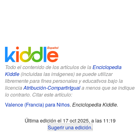
Todo el contenido de los artículos de la
Enciclopedia
Kiddle
(incluidas las imágenes) se puede utilizar
libremente para fines personales y educativos bajo la
licencia
Atribución-CompartirIgual
a menos que se indique
lo contrario. Citar este artículo:
Valence (Francia) para Niños
.
Enciclopedia Kiddle.
Última edición el 17 oct 2025, a las 11:19
Sugerir una edición
.