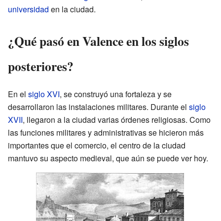
universidad
en la ciudad.
¿Qué pasó en Valence en los siglos
posteriores?
En el
siglo XVI
, se construyó una fortaleza y se
desarrollaron las instalaciones militares. Durante el
siglo
XVII
, llegaron a la ciudad varias órdenes religiosas. Como
las funciones militares y administrativas se hicieron más
importantes que el comercio, el centro de la ciudad
mantuvo su aspecto medieval, que aún se puede ver hoy.