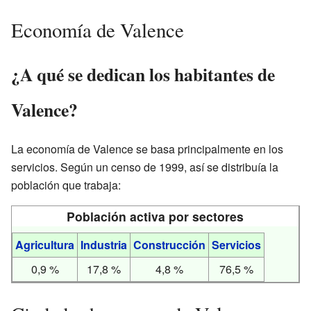
Economía de Valence
¿A qué se dedican los habitantes de
Valence?
La economía de Valence se basa principalmente en los
servicios. Según un censo de 1999, así se distribuía la
población que trabaja:
Población activa por sectores
Agricultura
Industria
Construcción
Servicios
0,9 %
17,8 %
4,8 %
76,5 %