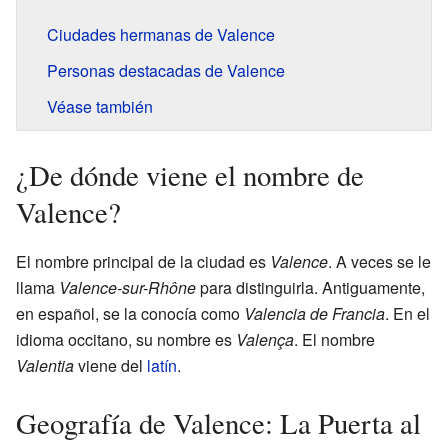
Ciudades hermanas de Valence
Personas destacadas de Valence
Véase también
¿De dónde viene el nombre de
Valence?
El nombre principal de la ciudad es
Valence
. A veces se le
llama
Valence-sur-Rhône
para distinguirla. Antiguamente,
en español, se la conocía como
Valencia de Francia
. En el
idioma occitano, su nombre es
Valença
. El nombre
Valentia
viene del
latín
.
Geografía de Valence: La Puerta al