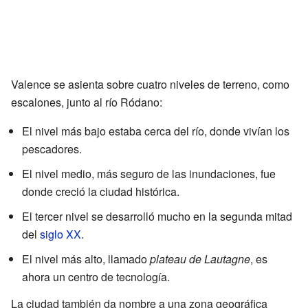
Valence se asienta sobre cuatro niveles de terreno, como
escalones, junto al río Ródano:
El nivel más bajo estaba cerca del río, donde vivían los
pescadores.
El nivel medio, más seguro de las inundaciones, fue
donde creció la ciudad histórica.
El tercer nivel se desarrolló mucho en la segunda mitad
del
siglo XX
.
El nivel más alto, llamado
plateau de Lautagne
, es
ahora un centro de tecnología.
La ciudad también da nombre a una zona geográfica