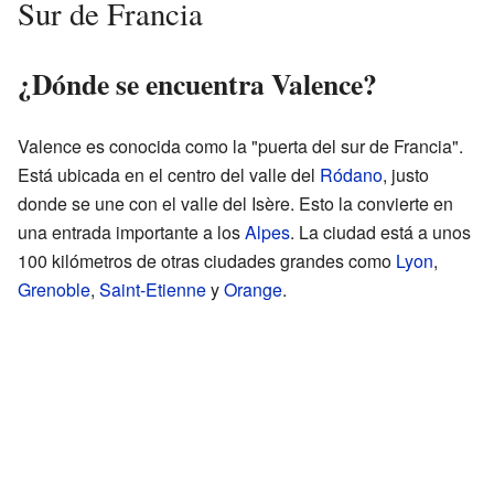
Sur de Francia
¿Dónde se encuentra Valence?
Valence es conocida como la "puerta del sur de Francia".
Está ubicada en el centro del valle del
Ródano
, justo
donde se une con el valle del Isère. Esto la convierte en
una entrada importante a los
Alpes
. La ciudad está a unos
100 kilómetros de otras ciudades grandes como
Lyon
,
Grenoble
,
Saint-Etienne
y
Orange
.