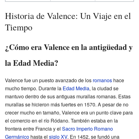
Historia de Valence: Un Viaje en el
Tiempo
¿Cómo era Valence en la antigüedad y
la Edad Media?
Valence fue un puesto avanzado de los
romanos
hace
mucho tiempo. Durante la
Edad Media
, la ciudad se
mantuvo dentro de sus antiguas murallas romanas. Estas
murallas se hicieron más fuertes en 1570. A pesar de no
crecer mucho en tamaño, Valence era un punto clave para
el comercio en el río Ródano. También estaba en la
frontera entre Francia y el
Sacro Imperio Romano
Germánico
hasta el
siglo XV
. En 1452, se fundó una