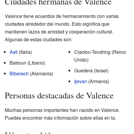
Ciudades hermanas de Valence
Valence tiene acuerdos de hermanamiento con varias
ciudades alrededor del mundo. Esto significa que
mantienen lazos de amistad y cooperación cultural.
Algunas de estas ciudades son:
Asti
(Italia)
Clacton-Tendring (Reino
Unido)
Batroun (Líbano)
Guedera (Israel)
Biberach
(Alemania)
Ijevan
(Armenia)
Personas destacadas de Valence
Muchas personas importantes han nacido en Valence.
Puedes encontrar más información sobre ellas en la.