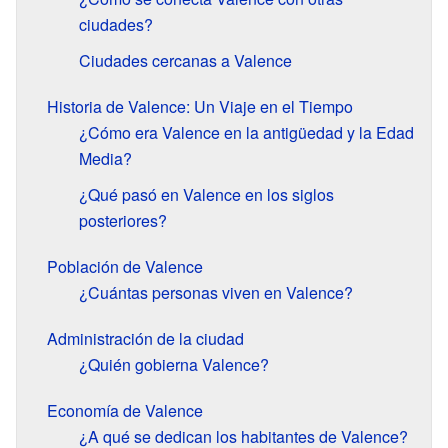
ciudades?
Ciudades cercanas a Valence
Historia de Valence: Un Viaje en el Tiempo
¿Cómo era Valence en la antigüedad y la Edad
Media?
¿Qué pasó en Valence en los siglos
posteriores?
Población de Valence
¿Cuántas personas viven en Valence?
Administración de la ciudad
¿Quién gobierna Valence?
Economía de Valence
¿A qué se dedican los habitantes de Valence?