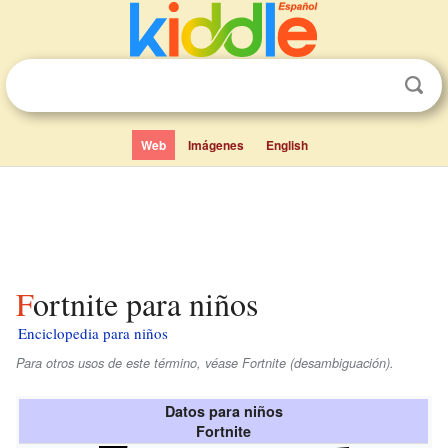
Web
Imágenes
English
Fortnite para niños
Enciclopedia para niños
Para otros usos de este término, véase Fortnite (desambiguación).
Datos para niños
Fortnite