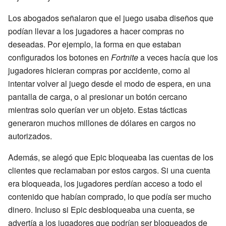
Los abogados señalaron que el juego usaba diseños que
podían llevar a los jugadores a hacer compras no
deseadas. Por ejemplo, la forma en que estaban
configurados los botones en
Fortnite
a veces hacía que los
jugadores hicieran compras por accidente, como al
intentar volver al juego desde el modo de espera, en una
pantalla de carga, o al presionar un botón cercano
mientras solo querían ver un objeto. Estas tácticas
generaron muchos millones de dólares en cargos no
autorizados.
Además, se alegó que Epic bloqueaba las cuentas de los
clientes que reclamaban por estos cargos. Si una cuenta
era bloqueada, los jugadores perdían acceso a todo el
contenido que habían comprado, lo que podía ser mucho
dinero. Incluso si Epic desbloqueaba una cuenta, se
advertía a los jugadores que podrían ser bloqueados de