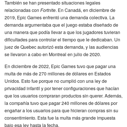
También se han presentado situaciones legales
relacionadas con
Fortnite
. En Canadá, en diciembre de
2019, Epic Games enfrentó una demanda colectiva. La
demanda argumentaba que el juego estaba diseñado de
una manera que podía llevar a que los jugadores tuvieran
dificultades para controlar el tiempo que le dedicaban. Un
juez de Quebec autorizó esta demanda, y las audiencias
se llevaron a cabo en Montreal en julio de 2020.
En diciembre de 2022, Epic Games tuvo que pagar una
multa de más de 270 millones de dólares en Estados
Unidos. Esto fue porque no cumplió con una ley de
privacidad infantil y por tener configuraciones que hacían
que los usuarios compraran productos sin querer. Además,
la compañía tuvo que pagar 240 millones de dólares por
engañar a los usuarios para que hicieran compras sin su
consentimiento. Esta fue la multa más grande impuesta
bajo esa ley hasta la fecha.