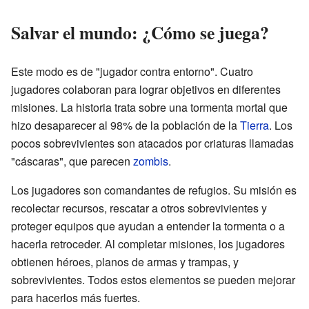
Salvar el mundo: ¿Cómo se juega?
Este modo es de "jugador contra entorno". Cuatro
jugadores colaboran para lograr objetivos en diferentes
misiones. La historia trata sobre una tormenta mortal que
hizo desaparecer al 98% de la población de la
Tierra
. Los
pocos sobrevivientes son atacados por criaturas llamadas
"cáscaras", que parecen
zombis
.
Los jugadores son comandantes de refugios. Su misión es
recolectar recursos, rescatar a otros sobrevivientes y
proteger equipos que ayudan a entender la tormenta o a
hacerla retroceder. Al completar misiones, los jugadores
obtienen héroes, planos de armas y trampas, y
sobrevivientes. Todos estos elementos se pueden mejorar
para hacerlos más fuertes.