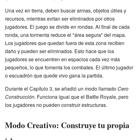
Una vez en tierra, deben buscar armas, objetos útiles y
recursos, mientras evitan ser eliminados por otros
jugadores. El juego se divide en rondas. Al final de cada
ronda, una tormenta reduce el "área segura" del mapa.
Los jugadores que quedan fuera de esta zona reciben
daño y pueden ser eliminados. Esto hace que los
jugadores se encuentren en espacios cada vez más
pequeños, lo que fomenta los combates. El último jugador
o escuadrón que quede vivo gana la partida.
Durante el Capítulo 3, se añadió un modo llamado
Cero
Construcción
. Funciona igual que el Battle Royale, pero
los jugadores no pueden construir estructuras.
Modo Creativo: Construye tu propia