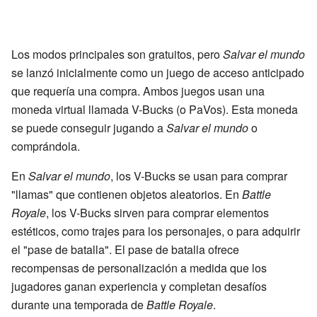
Los modos principales son gratuitos, pero
Salvar el mundo
se lanzó inicialmente como un juego de acceso anticipado
que requería una compra. Ambos juegos usan una
moneda virtual llamada V-Bucks (o PaVos). Esta moneda
se puede conseguir jugando a
Salvar el mundo
o
comprándola.
En
Salvar el mundo
, los V-Bucks se usan para comprar
"llamas" que contienen objetos aleatorios. En
Battle
Royale
, los V-Bucks sirven para comprar elementos
estéticos, como trajes para los personajes, o para adquirir
el "pase de batalla". El pase de batalla ofrece
recompensas de personalización a medida que los
jugadores ganan experiencia y completan desafíos
durante una temporada de
Battle Royale
.