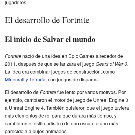
jugadores.
El desarrollo de Fortnite
El inicio de Salvar el mundo
Fortnite
nació de una idea en Epic Games alrededor de
2011, después de que se lanzara el juego
Gears of War 3
.
La idea era combinar juegos de construcción, como
Minecraft
y
Terraria
, con juegos de disparos.
El desarrollo de
Fortnite
fue lento por varios motivos. Por
ejemplo, cambiaron el motor de juego de Unreal Engine 3
a Unreal Engine 4. También quisieron que el juego tuviera
más elementos de rol para que durara más tiempo, y
cambiaron el estilo artístico de uno oscuro a uno más
parecido a dibujos animados.