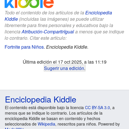
Todo el contenido de los artículos de la
Enciclopedia
Kiddle
(incluidas las imágenes) se puede utilizar
libremente para fines personales y educativos bajo la
licencia
Atribución-CompartirIgual
a menos que se indique
lo contrario. Citar este artículo:
Fortnite para Niños
.
Enciclopedia Kiddle.
Última edición el 17 oct 2025, a las 11:19
Sugerir una edición
.
Enciclopedia Kiddle
El contenido está disponible bajo la licencia
CC BY-SA 3.0
, a
menos que se indique lo contrario. Los artículos de la
enciclopedia Kiddle se basan en contenido y hechos
seleccionados de
Wikipedia
, reescritos para niños. Powered by