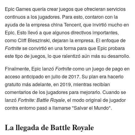
Epic Games quería crear juegos que ofrecieran servicios
continuos a los jugadores. Para esto, contaron con la
ayuda de la empresa china Tencent, que invirtió mucho en
Epic. Esto llevó a que algunos directivos importantes,
como Cliff Bleszinski, dejaran la empresa. El enfoque de
Fortnite
se convirtió en una forma para que Epic probara
este tipo de juegos, lo que ralentizó aún más su desarrollo.
Finalmente, Epic lanzó
Fortnite
como un juego de pago en
acceso anticipado en julio de 2017. Su plan era hacerlo
gratuito más adelante, en 2019, mientras recibían
comentarios de los jugadores para mejorarlo. Cuando se
lanzó
Fortnite: Battle Royale
, el modo original de jugador
contra entorno pasó a llamarse "Salvar el Mundo".
La llegada de Battle Royale