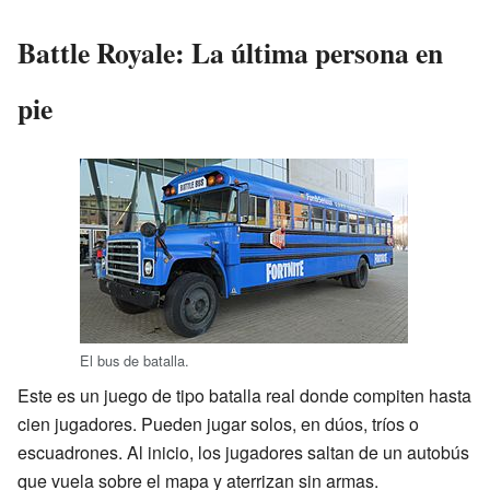
Battle Royale: La última persona en
pie
El bus de batalla.
Este es un juego de tipo batalla real donde compiten hasta
cien jugadores. Pueden jugar solos, en dúos, tríos o
escuadrones. Al inicio, los jugadores saltan de un autobús
que vuela sobre el mapa y aterrizan sin armas.