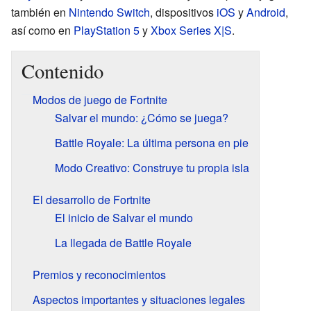
también en
Nintendo Switch
, dispositivos
iOS
y
Android
,
así como en
PlayStation 5
y
Xbox Series X|S
.
Contenido
Modos de juego de Fortnite
Salvar el mundo: ¿Cómo se juega?
Battle Royale: La última persona en pie
Modo Creativo: Construye tu propia isla
El desarrollo de Fortnite
El inicio de Salvar el mundo
La llegada de Battle Royale
Premios y reconocimientos
Aspectos importantes y situaciones legales