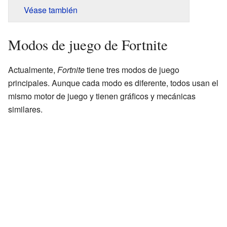
Véase también
Modos de juego de Fortnite
Actualmente,
Fortnite
tiene tres modos de juego
principales. Aunque cada modo es diferente, todos usan el
mismo motor de juego y tienen gráficos y mecánicas
similares.