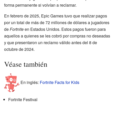
forma permanente si volvían a reclamar.
En febrero de 2025, Epic Games tuvo que realizar pagos
por un total de más de 72 millones de dólares a jugadores
de
Fortnite
en Estados Unidos. Estos pagos fueron para
aquellos a quienes se les cobró por compras no deseadas
y que presentaron un reclamo válido antes del 8 de
octubre de 2024.
Véase también
En inglés:
Fortnite Facts for Kids
Fortnite Festival