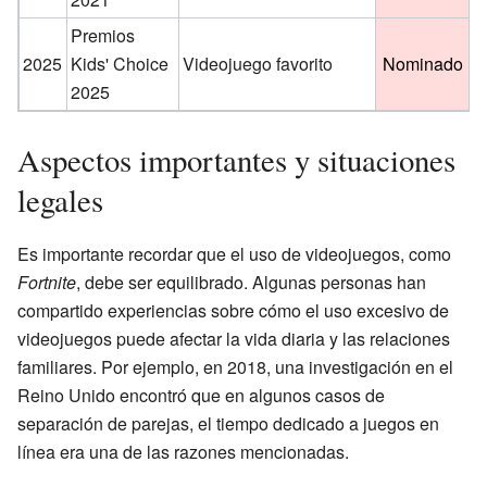
Premios
2025
Kids' Choice
Videojuego favorito
Nominado
2025
Aspectos importantes y situaciones
legales
Es importante recordar que el uso de videojuegos, como
Fortnite
, debe ser equilibrado. Algunas personas han
compartido experiencias sobre cómo el uso excesivo de
videojuegos puede afectar la vida diaria y las relaciones
familiares. Por ejemplo, en 2018, una investigación en el
Reino Unido encontró que en algunos casos de
separación de parejas, el tiempo dedicado a juegos en
línea era una de las razones mencionadas.