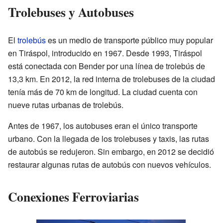
Trolebuses y Autobuses
El
trolebús
es un medio de transporte público muy popular
en Tiráspol, introducido en 1967. Desde 1993, Tiráspol
está conectada con Bender por una línea de trolebús de
13,3 km. En 2012, la red interna de trolebuses de la ciudad
tenía más de 70 km de longitud. La ciudad cuenta con
nueve rutas urbanas de trolebús.
Antes de 1967, los autobuses eran el único transporte
urbano. Con la llegada de los trolebuses y taxis, las rutas
de autobús se redujeron. Sin embargo, en 2012 se decidió
restaurar algunas rutas de autobús con nuevos vehículos.
Conexiones Ferroviarias