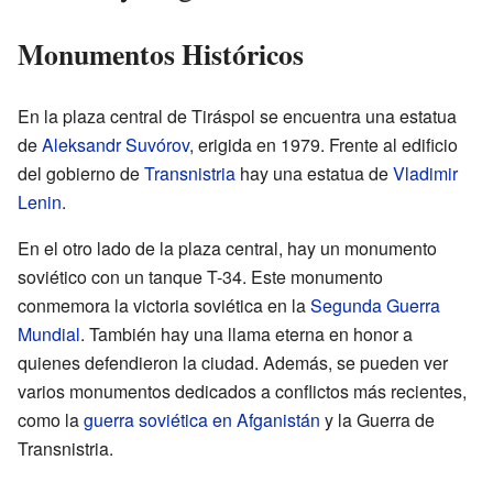
Monumentos Históricos
En la plaza central de Tiráspol se encuentra una estatua
de
Aleksandr Suvórov
, erigida en 1979. Frente al edificio
del gobierno de
Transnistria
hay una estatua de
Vladimir
Lenin
.
En el otro lado de la plaza central, hay un monumento
soviético con un tanque T-34. Este monumento
conmemora la victoria soviética en la
Segunda Guerra
Mundial
. También hay una llama eterna en honor a
quienes defendieron la ciudad. Además, se pueden ver
varios monumentos dedicados a conflictos más recientes,
como la
guerra soviética en Afganistán
y la Guerra de
Transnistria.