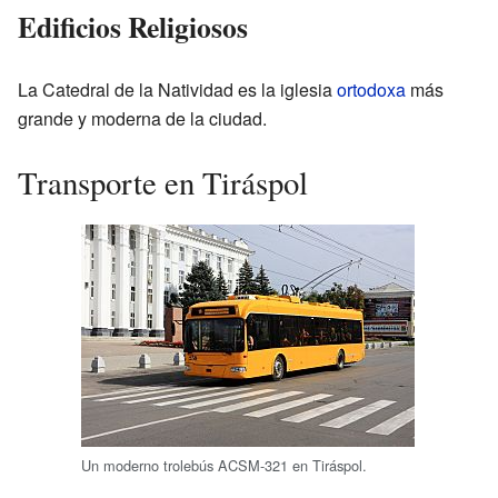
Edificios Religiosos
La Catedral de la Natividad es la iglesia
ortodoxa
más
grande y moderna de la ciudad.
Transporte en Tiráspol
Un moderno trolebús ACSM-321 en Tiráspol.