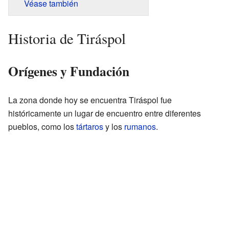
Véase también
Historia de Tiráspol
Orígenes y Fundación
La zona donde hoy se encuentra Tiráspol fue
históricamente un lugar de encuentro entre diferentes
pueblos, como los
tártaros
y los
rumanos
.