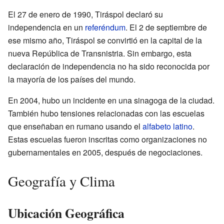
El 27 de enero de 1990, Tiráspol declaró su
independencia en un
referéndum
. El 2 de septiembre de
ese mismo año, Tiráspol se convirtió en la capital de la
nueva República de Transnistria. Sin embargo, esta
declaración de independencia no ha sido reconocida por
la mayoría de los países del mundo.
En 2004, hubo un incidente en una sinagoga de la ciudad.
También hubo tensiones relacionadas con las escuelas
que enseñaban en rumano usando el
alfabeto latino
.
Estas escuelas fueron inscritas como organizaciones no
gubernamentales en 2005, después de negociaciones.
Geografía y Clima
Ubicación Geográfica