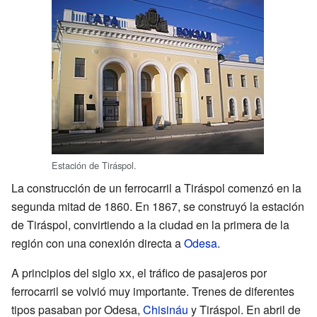
Estación de Tiráspol.
La construcción de un ferrocarril a Tiráspol comenzó en la
segunda mitad de 1860. En 1867, se construyó la estación
de Tiráspol, convirtiendo a la ciudad en la primera de la
región con una conexión directa a
Odesa
.
A principios del siglo
xx
, el tráfico de pasajeros por
ferrocarril se volvió muy importante. Trenes de diferentes
tipos pasaban por Odesa,
Chisináu
y Tiráspol. En abril de