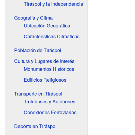
Tiráspol y la Independencia
Geografía y Clima
Ubicación Geográfica
Características Climáticas
Población de Tiráspol
Cultura y Lugares de Interés
Monumentos Históricos
Edificios Religiosos
Transporte en Tiráspol
Trolebuses y Autobuses
Conexiones Ferroviarias
Deporte en Tiráspol