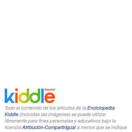
Todo el contenido de los artículos de la
Enciclopedia
Kiddle
(incluidas las imágenes) se puede utilizar
libremente para fines personales y educativos bajo la
licencia
Atribución-CompartirIgual
a menos que se indique