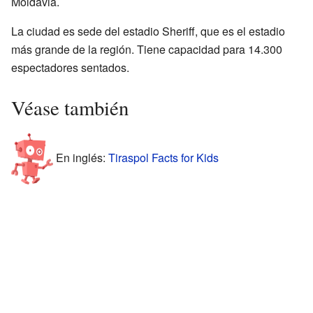
Moldavia.
La ciudad es sede del estadio Sheriff, que es el estadio
más grande de la región. Tiene capacidad para 14.300
espectadores sentados.
Véase también
En inglés:
Tiraspol Facts for Kids