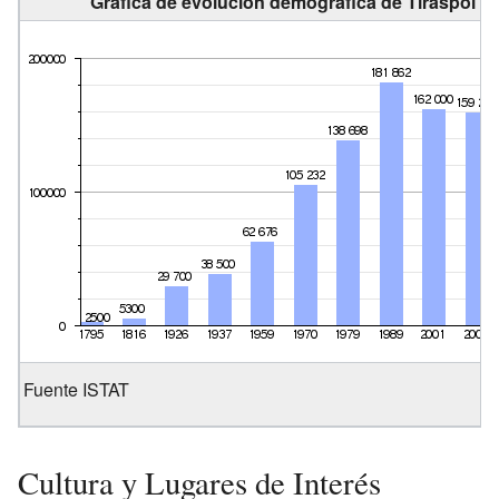
Gráfica de evolución demográfica de Tiráspol en
Fuente ISTAT
Cultura y Lugares de Interés