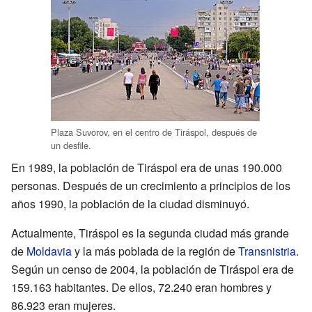
Plaza Suvorov, en el centro de Tiráspol, después de
un desfile.
En 1989, la población de Tiráspol era de unas 190.000
personas. Después de un crecimiento a principios de los
años 1990, la población de la ciudad disminuyó.
Actualmente, Tiráspol es la segunda ciudad más grande
de
Moldavia
y la más poblada de la región de
Transnistria
.
Según un censo de 2004, la población de Tiráspol era de
159.163 habitantes. De ellos, 72.240 eran hombres y
86.923 eran mujeres.