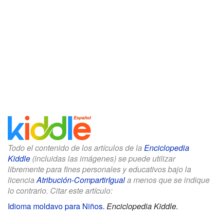
Todo el contenido de los artículos de la
Enciclopedia
Kiddle
(incluidas las imágenes) se puede utilizar
libremente para fines personales y educativos bajo la
licencia
Atribución-CompartirIgual
a menos que se indique
lo contrario. Citar este artículo:
Idioma moldavo para Niños
.
Enciclopedia Kiddle.