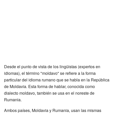
Desde el punto de vista de los lingüistas (expertos en
idiomas), el término "moldavo" se refiere a la forma
particular del idioma rumano que se habla en la República
de Moldavia. Esta forma de hablar, conocida como
dialecto moldavo, también se usa en el noreste de
Rumania.
Ambos países, Moldavia y Rumania, usan las mismas