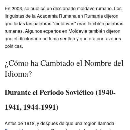
En 2003, se publicó un diccionario moldavo-rumano. Los
lingüistas de la Academia Rumana en Rumania dijeron
que todas las palabras "moldavas" eran también palabras
rumanas. Algunos expertos en Moldavia también dijeron
que el diccionario no tenía sentido y que era por razones
políticas.
¿Cómo ha Cambiado el Nombre del
Idioma?
Durante el Periodo Soviético (1940-
1941, 1944-1991)
Antes de 1918, y después de que una región llamada