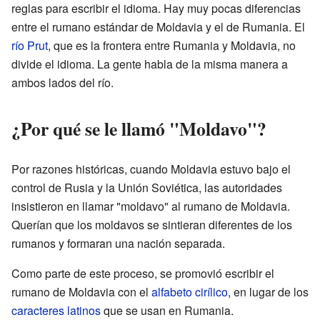
reglas para escribir el idioma. Hay muy pocas diferencias
entre el rumano estándar de Moldavia y el de Rumania. El
río Prut
, que es la frontera entre Rumania y Moldavia, no
divide el idioma. La gente habla de la misma manera a
ambos lados del río.
¿Por qué se le llamó "Moldavo"?
Por razones históricas, cuando Moldavia estuvo bajo el
control de Rusia y la Unión Soviética, las autoridades
insistieron en llamar "moldavo" al rumano de Moldavia.
Querían que los moldavos se sintieran diferentes de los
rumanos y formaran una nación separada.
Como parte de este proceso, se promovió escribir el
rumano de Moldavia con el
alfabeto cirílico
, en lugar de los
caracteres latinos
que se usan en Rumania.