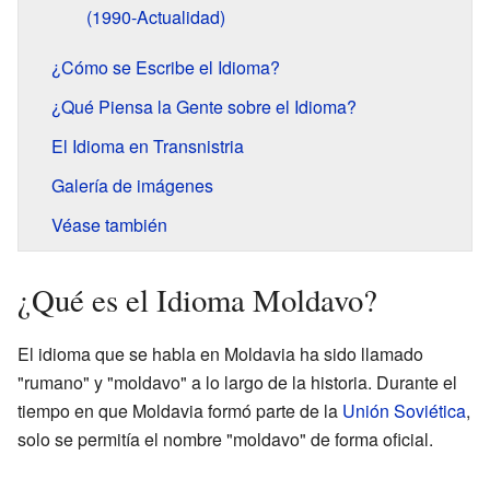
(1990-Actualidad)
¿Cómo se Escribe el Idioma?
¿Qué Piensa la Gente sobre el Idioma?
El Idioma en Transnistria
Galería de imágenes
Véase también
¿Qué es el Idioma Moldavo?
El idioma que se habla en Moldavia ha sido llamado
"rumano" y "moldavo" a lo largo de la historia. Durante el
tiempo en que Moldavia formó parte de la
Unión Soviética
,
solo se permitía el nombre "moldavo" de forma oficial.