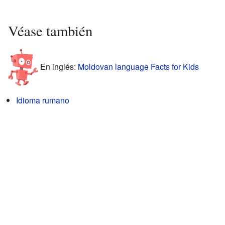
Véase también
En inglés:
Moldovan language Facts for Kids
Idioma rumano