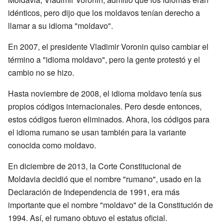
idénticos, pero dijo que los moldavos tenían derecho a
llamar a su idioma "moldavo".
En 2007, el presidente Vladimir Voronin quiso cambiar el
término a "idioma moldavo", pero la gente protestó y el
cambio no se hizo.
Hasta noviembre de 2008, el idioma moldavo tenía sus
propios códigos internacionales. Pero desde entonces,
estos códigos fueron eliminados. Ahora, los códigos para
el idioma rumano se usan también para la variante
conocida como moldavo.
En diciembre de 2013, la Corte Constitucional de
Moldavia decidió que el nombre "rumano", usado en la
Declaración de Independencia de 1991, era más
importante que el nombre "moldavo" de la Constitución de
1994. Así, el rumano obtuvo el estatus oficial.