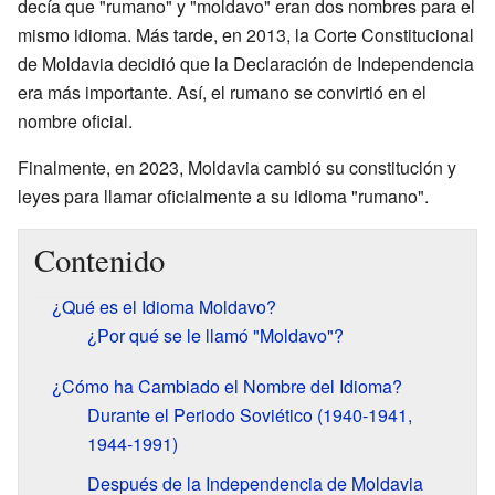
decía que "rumano" y "moldavo" eran dos nombres para el
mismo idioma. Más tarde, en 2013, la Corte Constitucional
de Moldavia decidió que la Declaración de Independencia
era más importante. Así, el rumano se convirtió en el
nombre oficial.
Finalmente, en 2023, Moldavia cambió su constitución y
leyes para llamar oficialmente a su idioma "rumano".
Contenido
¿Qué es el Idioma Moldavo?
¿Por qué se le llamó "Moldavo"?
¿Cómo ha Cambiado el Nombre del Idioma?
Durante el Periodo Soviético (1940-1941,
1944-1991)
Después de la Independencia de Moldavia