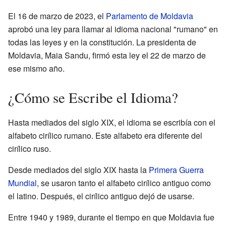
El 16 de marzo de 2023, el
Parlamento de Moldavia
aprobó una ley para llamar al idioma nacional "rumano" en
todas las leyes y en la constitución. La presidenta de
Moldavia, Maia Sandu, firmó esta ley el 22 de marzo de
ese mismo año.
¿Cómo se Escribe el Idioma?
Hasta mediados del siglo XIX, el idioma se escribía con el
alfabeto cirílico rumano. Este alfabeto era diferente del
cirílico ruso.
Desde mediados del siglo XIX hasta la
Primera Guerra
Mundial
, se usaron tanto el alfabeto cirílico antiguo como
el latino. Después, el cirílico antiguo dejó de usarse.
Entre 1940 y 1989, durante el tiempo en que Moldavia fue