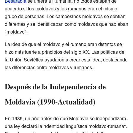
Besarabia
se uniera a Rumania, no todos estaban de
acuerdo si los moldavos y los rumanos eran el mismo
grupo de personas. Los campesinos moldavos se sentían
diferentes y se identificaban como moldavos que hablaban
"moldavo".
La idea de que el moldavo y el rumano eran distintos se
hizo más fuerte a principios del siglo XX. Las políticas de
la Unión Soviética ayudaron a crear esta idea, destacando
las diferencias entre moldavos y rumanos.
Después de la Independencia de
Moldavia (1990-Actualidad)
En 1989, un año antes de que Moldavia se independizara,
una ley declaró la "identidad lingüística moldavo-rumana".