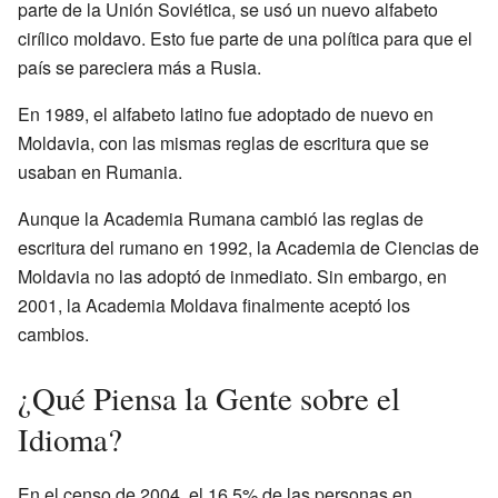
parte de la Unión Soviética, se usó un nuevo alfabeto
cirílico moldavo. Esto fue parte de una política para que el
país se pareciera más a Rusia.
En 1989, el alfabeto latino fue adoptado de nuevo en
Moldavia, con las mismas reglas de escritura que se
usaban en Rumania.
Aunque la Academia Rumana cambió las reglas de
escritura del rumano en 1992, la Academia de Ciencias de
Moldavia no las adoptó de inmediato. Sin embargo, en
2001, la Academia Moldava finalmente aceptó los
cambios.
¿Qué Piensa la Gente sobre el
Idioma?
En el censo de 2004, el 16.5% de las personas en