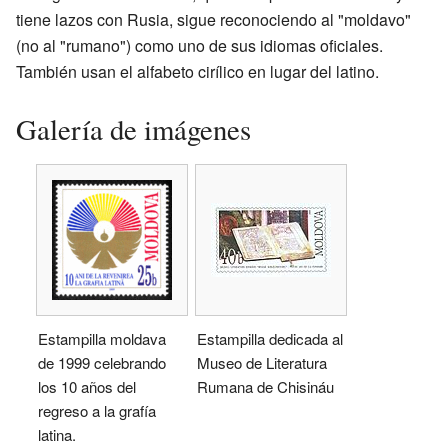
tiene lazos con Rusia, sigue reconociendo al "moldavo"
(no al "rumano") como uno de sus idiomas oficiales.
También usan el alfabeto cirílico en lugar del latino.
Galería de imágenes
Estampilla moldava
Estampilla dedicada al
de 1999 celebrando
Museo de Literatura
los 10 años del
Rumana de Chisináu
regreso a la grafía
latina.