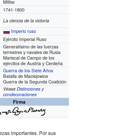
Militar
1741-1800
La ciencia de la victoria
Imperio ruso
Ejército Imperial Ruso
Generalísimo de las fuerzas
terrestres y navales de Rusia
Mariscal de Campo de los
ejércitos de Austria y Cerdeña
Guerra de los Siete Años
Batalla de Maciejowice
Guerra de la Segunda Coalición
Véase
Distinciones y
condecoraciones
Firma
alezas importantes. Por sus