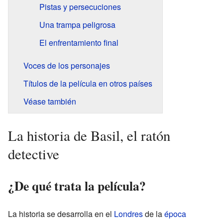
Pistas y persecuciones
Una trampa peligrosa
El enfrentamiento final
Voces de los personajes
Títulos de la película en otros países
Véase también
La historia de Basil, el ratón
detective
¿De qué trata la película?
La historia se desarrolla en el
Londres
de la
época