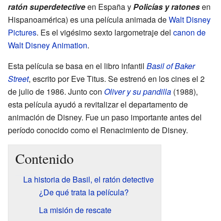
ratón superdetective
en España y
Policías y ratones
en
Hispanoamérica) es una película animada de
Walt Disney
Pictures
. Es el vigésimo sexto largometraje del
canon de
Walt Disney Animation
.
Esta película se basa en el libro infantil
Basil of Baker
Street
, escrito por Eve Titus. Se estrenó en los cines el 2
de julio de 1986. Junto con
Oliver y su pandilla
(1988),
esta película ayudó a revitalizar el departamento de
animación de Disney. Fue un paso importante antes del
período conocido como el Renacimiento de Disney.
Contenido
La historia de Basil, el ratón detective
¿De qué trata la película?
La misión de rescate