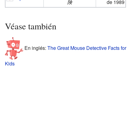
険
de 1989
Véase también
En inglés:
The Great Mouse Detective Facts for
Kids