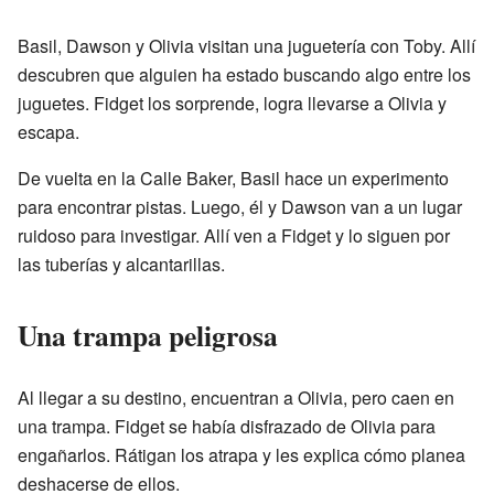
Basil, Dawson y Olivia visitan una juguetería con Toby. Allí
descubren que alguien ha estado buscando algo entre los
juguetes. Fidget los sorprende, logra llevarse a Olivia y
escapa.
De vuelta en la Calle Baker, Basil hace un experimento
para encontrar pistas. Luego, él y Dawson van a un lugar
ruidoso para investigar. Allí ven a Fidget y lo siguen por
las tuberías y alcantarillas.
Una trampa peligrosa
Al llegar a su destino, encuentran a Olivia, pero caen en
una trampa. Fidget se había disfrazado de Olivia para
engañarlos. Rátigan los atrapa y les explica cómo planea
deshacerse de ellos.