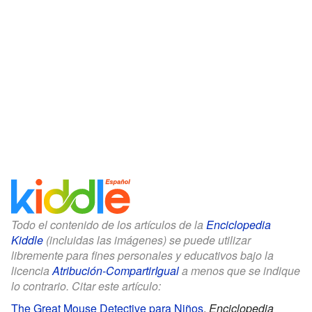
Todo el contenido de los artículos de la
Enciclopedia
Kiddle
(incluidas las imágenes) se puede utilizar
libremente para fines personales y educativos bajo la
licencia
Atribución-CompartirIgual
a menos que se indique
lo contrario. Citar este artículo:
The Great Mouse Detective para Niños
.
Enciclopedia