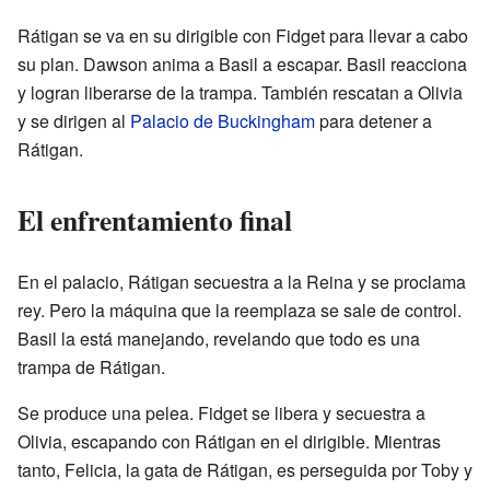
Rátigan se va en su dirigible con Fidget para llevar a cabo
su plan. Dawson anima a Basil a escapar. Basil reacciona
y logran liberarse de la trampa. También rescatan a Olivia
y se dirigen al
Palacio de Buckingham
para detener a
Rátigan.
El enfrentamiento final
En el palacio, Rátigan secuestra a la Reina y se proclama
rey. Pero la máquina que la reemplaza se sale de control.
Basil la está manejando, revelando que todo es una
trampa de Rátigan.
Se produce una pelea. Fidget se libera y secuestra a
Olivia, escapando con Rátigan en el dirigible. Mientras
tanto, Felicia, la gata de Rátigan, es perseguida por Toby y