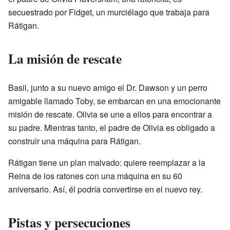
secuestrado por Fidget, un murciélago que trabaja para
Rátigan.
La misión de rescate
Basil, junto a su nuevo amigo el Dr. Dawson y un perro
amigable llamado Toby, se embarcan en una emocionante
misión de rescate. Olivia se une a ellos para encontrar a
su padre. Mientras tanto, el padre de Olivia es obligado a
construir una máquina para Rátigan.
Rátigan tiene un plan malvado: quiere reemplazar a la
Reina de los ratones con una máquina en su 60
aniversario. Así, él podría convertirse en el nuevo rey.
Pistas y persecuciones