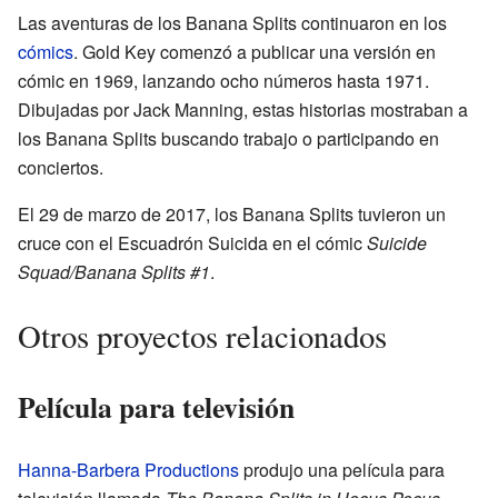
Las aventuras de los Banana Splits continuaron en los
cómics
. Gold Key comenzó a publicar una versión en
cómic en 1969, lanzando ocho números hasta 1971.
Dibujadas por Jack Manning, estas historias mostraban a
los Banana Splits buscando trabajo o participando en
conciertos.
El 29 de marzo de 2017, los Banana Splits tuvieron un
cruce con el Escuadrón Suicida en el cómic
Suicide
Squad/Banana Splits #1
.
Otros proyectos relacionados
Película para televisión
Hanna-Barbera Productions
produjo una película para