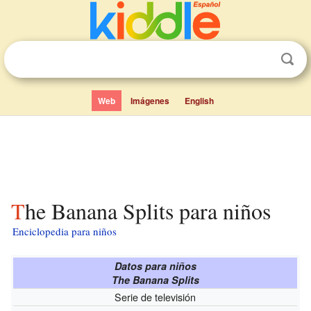
Web
Imágenes
English
The Banana Splits para niños
Enciclopedia para niños
Datos para niños
The Banana Splits
Serie de televisión