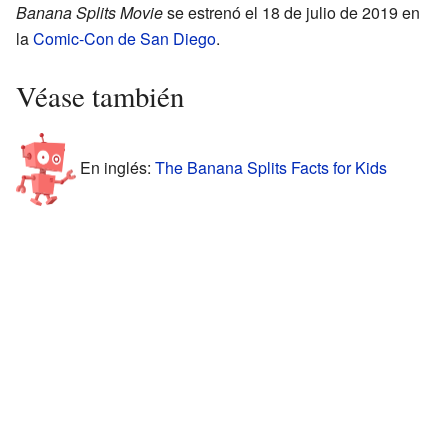
Banana Splits Movie
se estrenó el 18 de julio de 2019 en
la
Comic-Con de San Diego
.
Véase también
En inglés:
The Banana Splits Facts for Kids