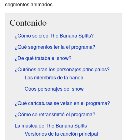
segmentos animados.
Contenido
¿Cómo se creó The Banana Splits?
¿Qué segmentos tenía el programa?
¿De qué trataba el show?
¿Quiénes eran los personajes principales?
Los miembros de la banda
Otros personajes del show
¿Qué caricaturas se veían en el programa?
¿Cómo se retransmitió el programa?
La música de The Banana Splits
Versiones de la canción principal