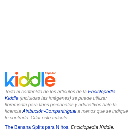
Todo el contenido de los artículos de la
Enciclopedia
Kiddle
(incluidas las imágenes) se puede utilizar
libremente para fines personales y educativos bajo la
licencia
Atribución-CompartirIgual
a menos que se indique
lo contrario. Citar este artículo:
The Banana Splits para Niños
.
Enciclopedia Kiddle.