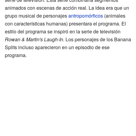
animados con escenas de acción real. La idea era que un
grupo musical de personajes
antropomórficos
(animales
con características humanas) presentara el programa. El
estilo del programa se inspiró en la serie de televisión
Rowan & Martin's Laugh-In
. Los personajes de los Banana
Splits incluso aparecieron en un episodio de ese
programa.