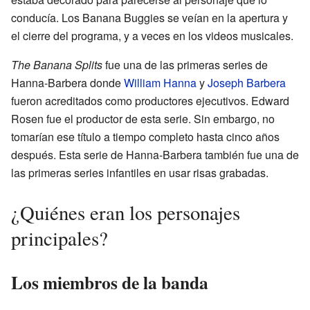
conducía. Los Banana Buggies se veían en la apertura y
el cierre del programa, y a veces en los videos musicales.
The Banana Splits
fue una de las primeras series de
Hanna-Barbera donde
William Hanna
y
Joseph Barbera
fueron acreditados como productores ejecutivos. Edward
Rosen fue el productor de esta serie. Sin embargo, no
tomarían ese título a tiempo completo hasta cinco años
después. Esta serie de Hanna-Barbera también fue una de
las primeras series infantiles en usar risas grabadas.
¿Quiénes eran los personajes
principales?
Los miembros de la banda