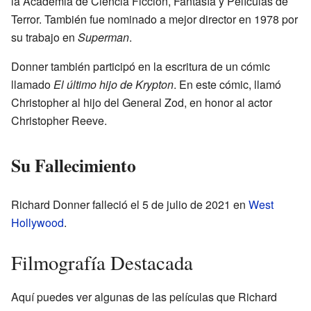
la Academia de Ciencia Ficción, Fantasía y Películas de
Terror. También fue nominado a mejor director en 1978 por
su trabajo en
Superman
.
Donner también participó en la escritura de un cómic
llamado
El último hijo de Krypton
. En este cómic, llamó
Christopher al hijo del General Zod, en honor al actor
Christopher Reeve.
Su Fallecimiento
Richard Donner falleció el 5 de julio de 2021 en
West
Hollywood
.
Filmografía Destacada
Aquí puedes ver algunas de las películas que Richard