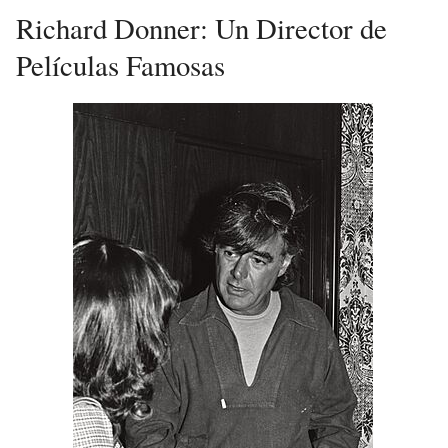
Richard Donner: Un Director de
Películas Famosas