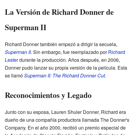
La Versión de Richard Donner de
Superman II
Richard Donner también empezó a dirigir la secuela,
Superman II
. Sin embargo, fue reemplazado por
Richard
Lester
durante la producción. Años después, en 2006,
Donner pudo lanzar su propia versión de la película. Esta
se llamó
Superman II: The Richard Donner Cut
.
Reconocimientos y Legado
Junto con su esposa, Lauren Shuler Donner, Richard era
dueño de una compañía productora llamada The Donner's
Company. En el año 2000, recibió un premio especial de