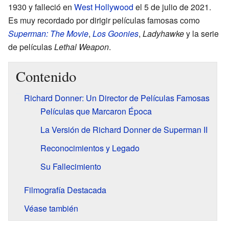
1930 y falleció en
West Hollywood
el 5 de julio de 2021.
Es muy recordado por dirigir películas famosas como
Superman: The Movie
,
Los Goonies
,
Ladyhawke
y la serie
de películas
Lethal Weapon
.
Contenido
Richard Donner: Un Director de Películas Famosas
Películas que Marcaron Época
La Versión de Richard Donner de Superman II
Reconocimientos y Legado
Su Fallecimiento
Filmografía Destacada
Véase también