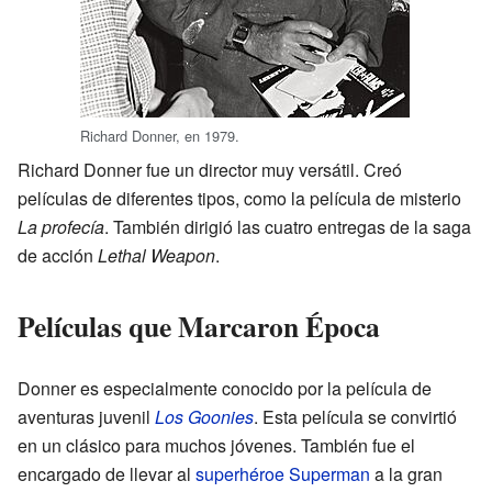
Richard Donner, en 1979.
Richard Donner fue un director muy versátil. Creó
películas de diferentes tipos, como la película de misterio
La profecía
. También dirigió las cuatro entregas de la saga
de acción
Lethal Weapon
.
Películas que Marcaron Época
Donner es especialmente conocido por la película de
aventuras juvenil
Los Goonies
. Esta película se convirtió
en un clásico para muchos jóvenes. También fue el
encargado de llevar al
superhéroe
Superman
a la gran