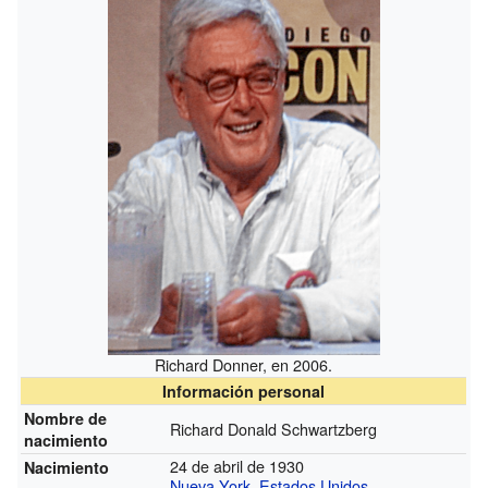
Richard Donner, en 2006.
Información personal
Nombre de
Richard Donald Schwartzberg
nacimiento
24 de abril de 1930
Nacimiento
Nueva York
,
Estados Unidos