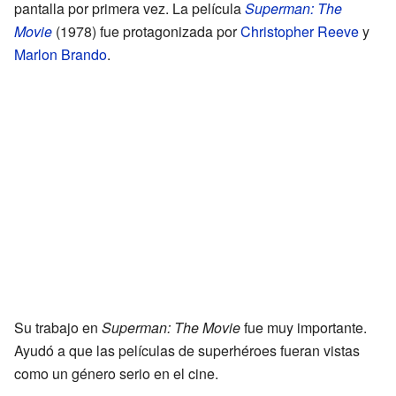
pantalla por primera vez. La película
Superman: The
Movie
(1978) fue protagonizada por
Christopher Reeve
y
Marlon Brando
.
Su trabajo en
Superman: The Movie
fue muy importante.
Ayudó a que las películas de superhéroes fueran vistas
como un género serio en el cine.