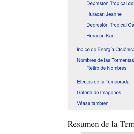
Depresión Tropical de
Huracán Jeanne
Depresión Tropical Ca
Huracán Karl
Índice de Energía Ciclóni
Nombres de las Tormentas
Retiro de Nombres
Efectos de la Temporada
Galería de imágenes
Véase también
Resumen de la Tem