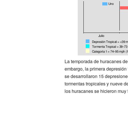
La temporada de huracanes de 
embargo, la primera depresión tr
se desarrollaron 15 depresiones
tormentas tropicales y nueve d
los huracanes se hicieron muy 