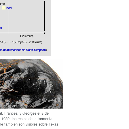
l, Frances, y Georges el 8 de
 1980; los restos de la tormenta
lle también son visibles sobre Texas