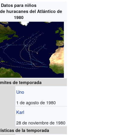
Datos para niños
e huracanes del Atlántico de
1980
ímites de temporada
Uno
1 de agosto de 1980
Karl
28 de noviembre de 1980
ísticas de la temporada