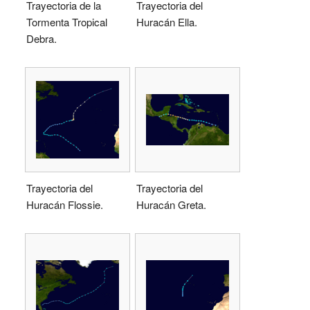
Trayectoria de la
Trayectoria del
Tormenta Tropical
Huracán Ella.
Debra.
Trayectoria del
Trayectoria del
Huracán Flossie.
Huracán Greta.