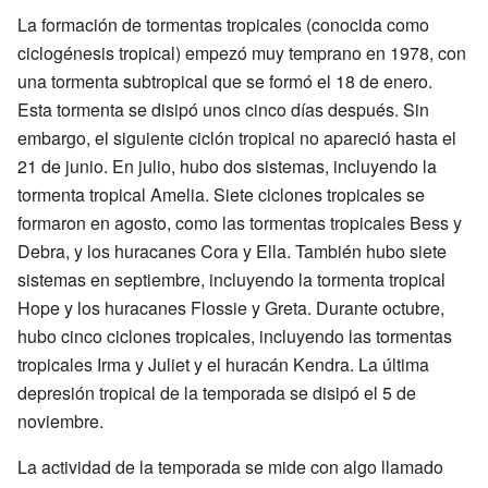
La formación de tormentas tropicales (conocida como
ciclogénesis tropical) empezó muy temprano en 1978, con
una tormenta subtropical que se formó el 18 de enero.
Esta tormenta se disipó unos cinco días después. Sin
embargo, el siguiente ciclón tropical no apareció hasta el
21 de junio. En julio, hubo dos sistemas, incluyendo la
tormenta tropical Amelia. Siete ciclones tropicales se
formaron en agosto, como las tormentas tropicales Bess y
Debra, y los huracanes Cora y Ella. También hubo siete
sistemas en septiembre, incluyendo la tormenta tropical
Hope y los huracanes Flossie y Greta. Durante octubre,
hubo cinco ciclones tropicales, incluyendo las tormentas
tropicales Irma y Juliet y el huracán Kendra. La última
depresión tropical de la temporada se disipó el 5 de
noviembre.
La actividad de la temporada se mide con algo llamado