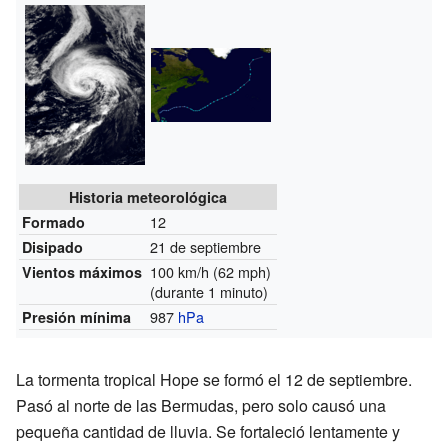
Historia meteorológica
12
Formado
21 de septiembre
Disipado
100 km/h (62 mph)
Vientos máximos
(durante 1 minuto)
987
hPa
Presión mínima
La tormenta tropical Hope se formó el 12 de septiembre.
Pasó al norte de las Bermudas, pero solo causó una
pequeña cantidad de lluvia. Se fortaleció lentamente y