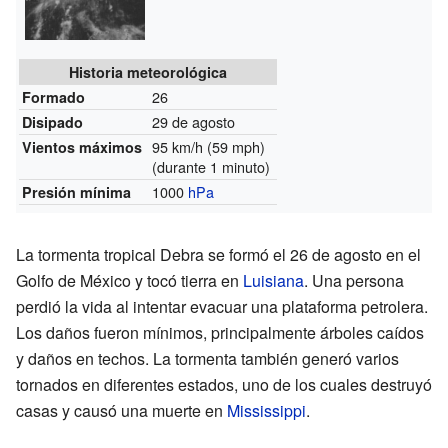
Historia meteorológica
26
Formado
29 de agosto
Disipado
95 km/h (59 mph)
Vientos máximos
(durante 1 minuto)
1000
hPa
Presión mínima
La tormenta tropical Debra se formó el 26 de agosto en el
Golfo de México y tocó tierra en
Luisiana
. Una persona
perdió la vida al intentar evacuar una plataforma petrolera.
Los daños fueron mínimos, principalmente árboles caídos
y daños en techos. La tormenta también generó varios
tornados en diferentes estados, uno de los cuales destruyó
casas y causó una muerte en
Mississippi
.