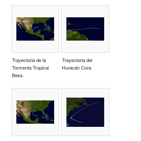
Trayectoria de la
Trayectoria del
Tormenta Tropical
Huracán Cora.
Bess.