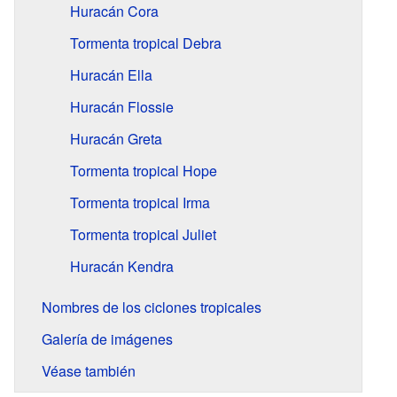
Huracán Cora
Tormenta tropical Debra
Huracán Ella
Huracán Flossie
Huracán Greta
Tormenta tropical Hope
Tormenta tropical Irma
Tormenta tropical Juliet
Huracán Kendra
Nombres de los ciclones tropicales
Galería de imágenes
Véase también