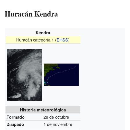
Huracán Kendra
Kendra
Huracán categoría 1 (
EHSS
)
Historia meteorológica
28 de octubre
Formado
1 de noviembre
Disipado