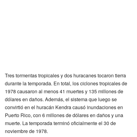
Tres tormentas tropicales y dos huracanes tocaron tierra
durante la temporada. En total, los ciclones tropicales de
1978 causaron al menos 41 muertes y 135 millones de
dólares en daños. Además, el sistema que luego se
convirtió en el huracán Kendra causó inundaciones en
Puerto Rico, con 6 millones de dólares en daños y una
muerte. La temporada terminó oficialmente el 30 de
noviembre de 1978.