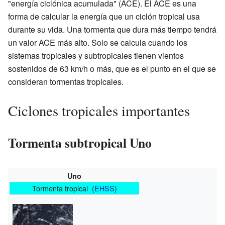
"energía ciclónica acumulada" (ACE). El ACE es una
forma de calcular la energía que un ciclón tropical usa
durante su vida. Una tormenta que dura más tiempo tendrá
un valor ACE más alto. Solo se calcula cuando los
sistemas tropicales y subtropicales tienen vientos
sostenidos de 63 km/h o más, que es el punto en el que se
consideran tormentas tropicales.
Ciclones tropicales importantes
Tormenta subtropical Uno
Uno
Tormenta tropical (
EHSS
)