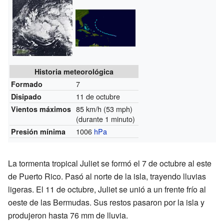
Historia meteorológica
7
Formado
11 de octubre
Disipado
85 km/h (53 mph)
Vientos máximos
(durante 1 minuto)
1006
hPa
Presión mínima
La tormenta tropical Juliet se formó el 7 de octubre al este
de Puerto Rico. Pasó al norte de la isla, trayendo lluvias
ligeras. El 11 de octubre, Juliet se unió a un frente frío al
oeste de las Bermudas. Sus restos pasaron por la isla y
produjeron hasta 76 mm de lluvia.