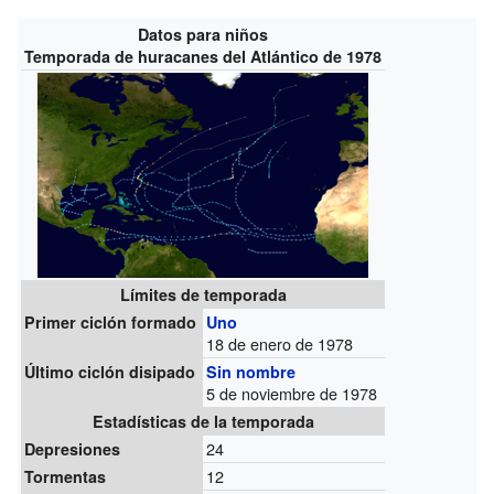
Datos para niños
Temporada de huracanes del Atlántico de 1978
Límites de temporada
Primer ciclón formado
Uno
18 de enero de 1978
Último ciclón disipado
Sin nombre
5 de noviembre de 1978
Estadísticas de la temporada
24
Depresiones
12
Tormentas