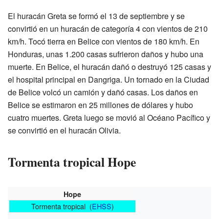
El huracán Greta se formó el 13 de septiembre y se
convirtió en un huracán de categoría 4 con vientos de 210
km/h. Tocó tierra en Belice con vientos de 180 km/h. En
Honduras, unas 1.200 casas sufrieron daños y hubo una
muerte. En Belice, el huracán dañó o destruyó 125 casas y
el hospital principal en Dangriga. Un tornado en la Ciudad
de Belice volcó un camión y dañó casas. Los daños en
Belice se estimaron en 25 millones de dólares y hubo
cuatro muertes. Greta luego se movió al Océano Pacífico y
se convirtió en el huracán Olivia.
Tormenta tropical Hope
Hope
Tormenta tropical (
EHSS
)