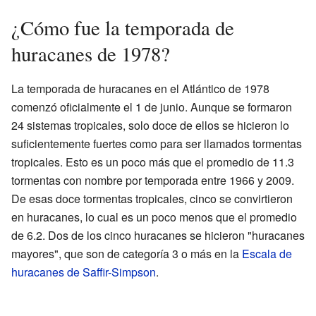
¿Cómo fue la temporada de
huracanes de 1978?
La temporada de huracanes en el Atlántico de 1978
comenzó oficialmente el 1 de junio. Aunque se formaron
24 sistemas tropicales, solo doce de ellos se hicieron lo
suficientemente fuertes como para ser llamados tormentas
tropicales. Esto es un poco más que el promedio de 11.3
tormentas con nombre por temporada entre 1966 y 2009.
De esas doce tormentas tropicales, cinco se convirtieron
en huracanes, lo cual es un poco menos que el promedio
de 6.2. Dos de los cinco huracanes se hicieron "huracanes
mayores", que son de categoría 3 o más en la
Escala de
huracanes de Saffir-Simpson
.