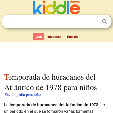
Web
Imágenes
English
Temporada de huracanes del
Atlántico de 1978 para niños
Enciclopedia para niños
La
temporada de huracanes del Atlántico de 1978
fue
un periodo en el que se formaron varias tormentas