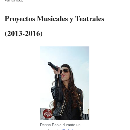
Proyectos Musicales y Teatrales
(2013-2016)
Danna Paola durante un