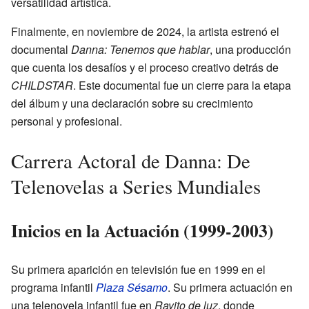
versatilidad artística.
Finalmente, en noviembre de 2024, la artista estrenó el
documental
Danna: Tenemos que hablar
, una producción
que cuenta los desafíos y el proceso creativo detrás de
CHILDSTAR
. Este documental fue un cierre para la etapa
del álbum y una declaración sobre su crecimiento
personal y profesional.
Carrera Actoral de Danna: De
Telenovelas a Series Mundiales
Inicios en la Actuación (1999-2003)
Su primera aparición en televisión fue en 1999 en el
programa infantil
Plaza Sésamo
. Su primera actuación en
una telenovela infantil fue en
Rayito de luz
, donde