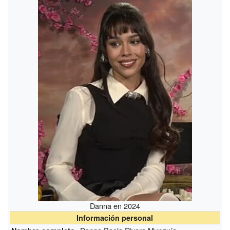
Danna en 2024
Información personal