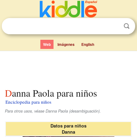
Web
Imágenes
English
Danna Paola para niños
Enciclopedia para niños
Para otros usos, véase Danna Paola (desambiguación).
Datos para niños
Danna