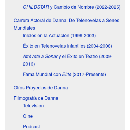
CHILDSTAR
y Cambio de Nombre (2022-2025)
Carrera Actoral de Danna: De Telenovelas a Series
Mundiales
Inicios en la Actuación (1999-2003)
Éxito en Telenovelas Infantiles (2004-2008)
Atrévete a Soñar
y el Éxito en Teatro (2009-
2016)
Fama Mundial con
Élite
(2017-Presente)
Otros Proyectos de Danna
Filmografía de Danna
Televisión
Cine
Podcast