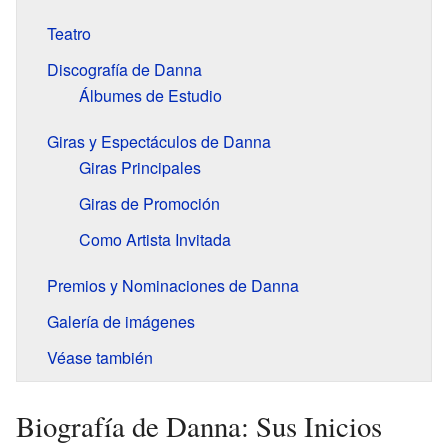
Teatro
Discografía de Danna
Álbumes de Estudio
Giras y Espectáculos de Danna
Giras Principales
Giras de Promoción
Como Artista Invitada
Premios y Nominaciones de Danna
Galería de imágenes
Véase también
Biografía de Danna: Sus Inicios