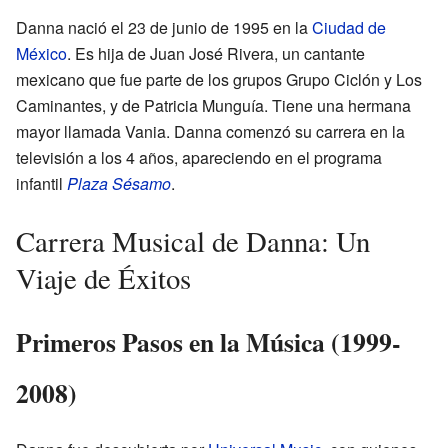
Danna nació el 23 de junio de 1995 en la
Ciudad de
México
. Es hija de Juan José Rivera, un cantante
mexicano que fue parte de los grupos Grupo Ciclón y Los
Caminantes, y de Patricia Munguía. Tiene una hermana
mayor llamada Vania. Danna comenzó su carrera en la
televisión a los 4 años, apareciendo en el programa
infantil
Plaza Sésamo
.
Carrera Musical de Danna: Un
Viaje de Éxitos
Primeros Pasos en la Música (1999-
2008)