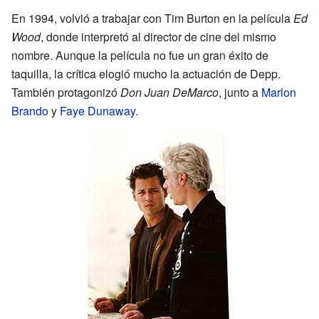
En 1994, volvió a trabajar con Tim Burton en la película
Ed
Wood
, donde interpretó al director de cine del mismo
nombre. Aunque la película no fue un gran éxito de
taquilla, la crítica elogió mucho la actuación de Depp.
También protagonizó
Don Juan DeMarco
, junto a
Marlon
Brando
y
Faye Dunaway
.