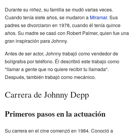
Durante su niñez, su familia se mudó varias veces.
Cuando tenía siete años, se mudaron a
Miramar
. Sus
padres se divorciaron en 1978, cuando él tenía quince
años. Su madre se casó con Robert Palmer, quien fue una
gran inspiración para Johnny.
Antes de ser actor, Johnny trabajó como vendedor de
bolígrafos por teléfono. Él describió este trabajo como
"llamar a gente que no quiere recibir tu llamada".
Después, también trabajó como mecánico.
Carrera de Johnny Depp
Primeros pasos en la actuación
Su carrera en el cine comenzó en 1984. Conoció a