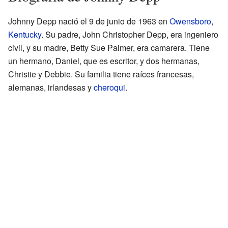
Johnny Depp nació el 9 de junio de 1963 en
Owensboro
,
Kentucky
. Su padre, John Christopher Depp, era ingeniero
civil, y su madre, Betty Sue Palmer, era camarera. Tiene
un hermano, Daniel, que es escritor, y dos hermanas,
Christie y Debbie. Su familia tiene raíces francesas,
alemanas, irlandesas y
cheroqui
.