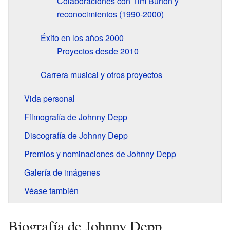
Colaboraciones con Tim Burton y
reconocimientos (1990-2000)
Éxito en los años 2000
Proyectos desde 2010
Carrera musical y otros proyectos
Vida personal
Filmografía de Johnny Depp
Discografía de Johnny Depp
Premios y nominaciones de Johnny Depp
Galería de imágenes
Véase también
Biografía de Johnny Depp