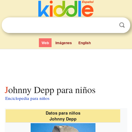
Web
Imágenes
English
Johnny Depp para niños
Enciclopedia para niños
Datos para niños
Johnny Depp