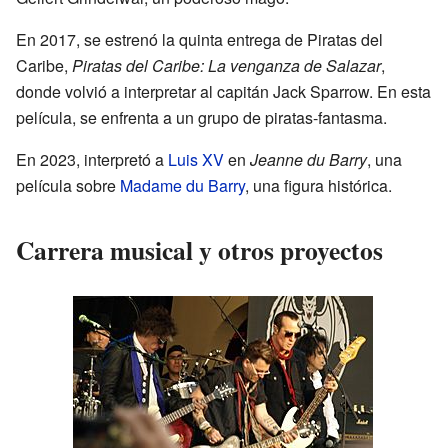
En 2017, se estrenó la quinta entrega de Piratas del
Caribe,
Piratas del Caribe: La venganza de Salazar
,
donde volvió a interpretar al capitán Jack Sparrow. En esta
película, se enfrenta a un grupo de piratas-fantasma.
En 2023, interpretó a
Luis XV
en
Jeanne du Barry
, una
película sobre
Madame du Barry
, una figura histórica.
Carrera musical y otros proyectos