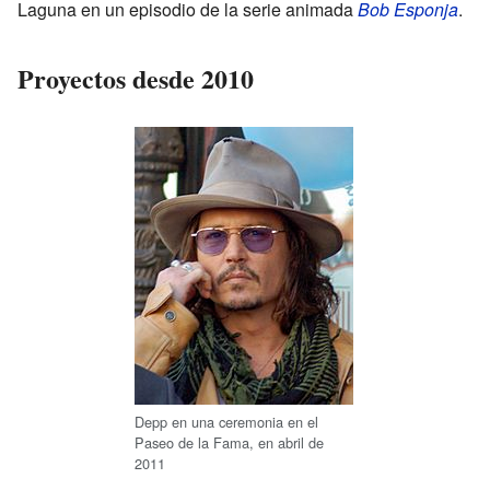
Laguna en un episodio de la serie animada
Bob Esponja
.
Proyectos desde 2010
Depp en una ceremonia en el
Paseo de la Fama, en abril de
2011