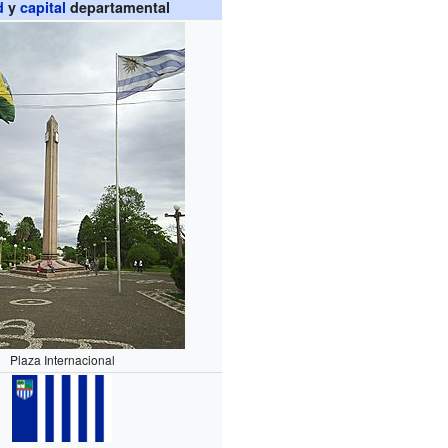
d
y
capital
departamental
Plaza Internacional