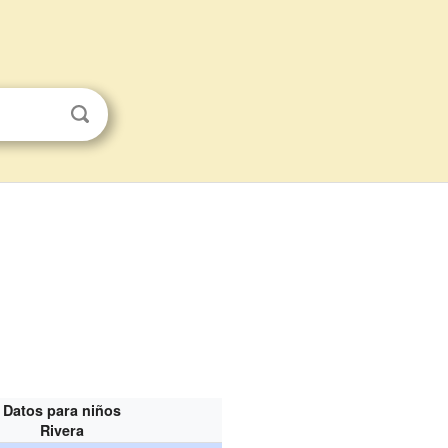
Datos para niños
Rivera