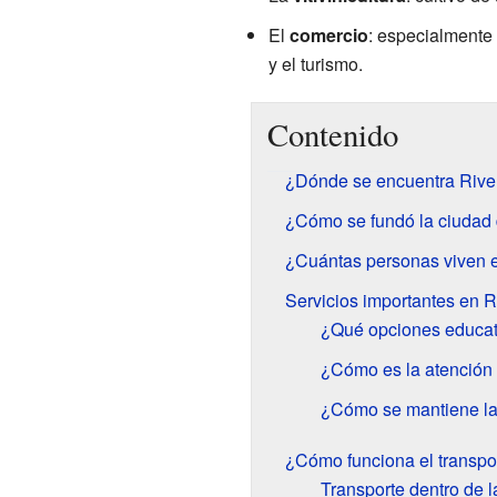
El
comercio
: especialmente 
y el turismo.
Contenido
¿Dónde se encuentra Rive
¿Cómo se fundó la ciudad
¿Cuántas personas viven 
Servicios importantes en R
¿Qué opciones educat
¿Cómo es la atención
¿Cómo se mantiene la
¿Cómo funciona el transpo
Transporte dentro de l