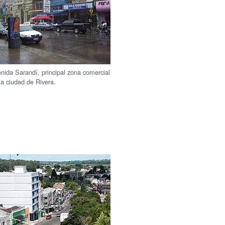
nida Sarandí, principal zona comercial
la ciudad de Rivera.