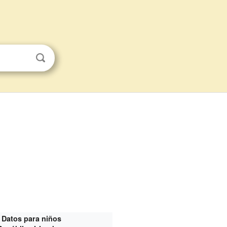
Datos para niños