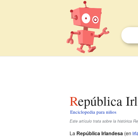
República I
Enciclopedia para niños
Este artículo trata sobre la histórica 
La
República Irlandesa
(en
ir