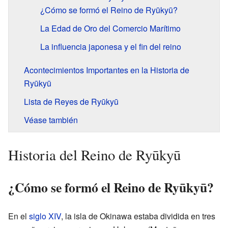
¿Cómo se formó el Reino de Ryūkyū?
La Edad de Oro del Comercio Marítimo
La influencia japonesa y el fin del reino
Acontecimientos Importantes en la Historia de
Ryūkyū
Lista de Reyes de Ryūkyū
Véase también
Historia del Reino de Ryūkyū
¿Cómo se formó el Reino de Ryūkyū?
En el
siglo XIV
, la isla de Okinawa estaba dividida en tres