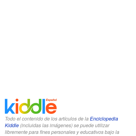
Todo el contenido de los artículos de la
Enciclopedia
Kiddle
(incluidas las imágenes) se puede utilizar
libremente para fines personales y educativos bajo la