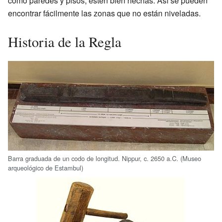
como paredes y pisos, estén bien hechas. Así se pueden
encontrar fácilmente las zonas que no están niveladas.
Historia de la Regla
Barra graduada de un codo de longitud. Nippur, c. 2650 a.C. (Museo
arqueológico de Estambul)