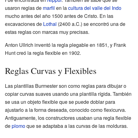
usaron reglas de
marfil
en la
cultura del valle del Indo
mucho antes del año 1500 antes de Cristo. En las
excavaciones de
Lothal
(2400 a.C.) se encontró una de
estas reglas con marcas muy precisas.
Anton Ullrich inventó la regla plegable en 1851, y Frank
Hunt creó la regla flexible en 1902.
Reglas Curvas y Flexibles
Las plantillas Burmester son como reglas para dibujar o
copiar curvas suaves usando una plantilla rígida. También
se usa un objeto flexible que se puede doblar para
ajustarlo a la forma deseada, conocido como flexicurva.
Antiguamente, los constructores usaban una regla flexible
de
plomo
que se adaptaba a las curvas de las molduras.