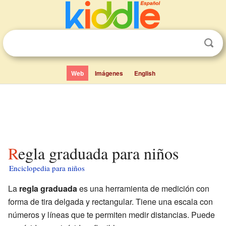
Web
Imágenes
English
Regla graduada para niños
Enciclopedia para niños
La
regla graduada
es una herramienta de medición con
forma de tira delgada y rectangular. Tiene una escala con
números y líneas que te permiten medir distancias. Puede