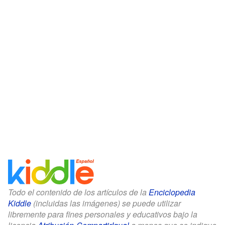
Todo el contenido de los artículos de la
Enciclopedia
Kiddle
(incluidas las imágenes) se puede utilizar
libremente para fines personales y educativos bajo la