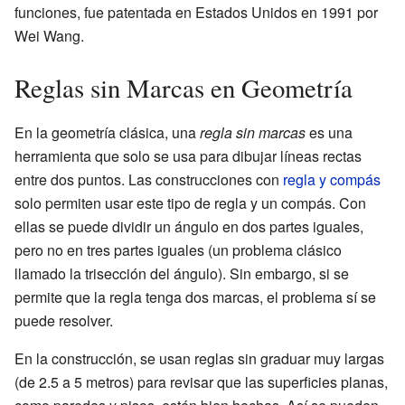
funciones, fue patentada en Estados Unidos en 1991 por
Wei Wang.
Reglas sin Marcas en Geometría
En la geometría clásica, una
regla sin marcas
es una
herramienta que solo se usa para dibujar líneas rectas
entre dos puntos. Las construcciones con
regla y compás
solo permiten usar este tipo de regla y un compás. Con
ellas se puede dividir un ángulo en dos partes iguales,
pero no en tres partes iguales (un problema clásico
llamado la trisección del ángulo). Sin embargo, si se
permite que la regla tenga dos marcas, el problema sí se
puede resolver.
En la construcción, se usan reglas sin graduar muy largas
(de 2.5 a 5 metros) para revisar que las superficies planas,