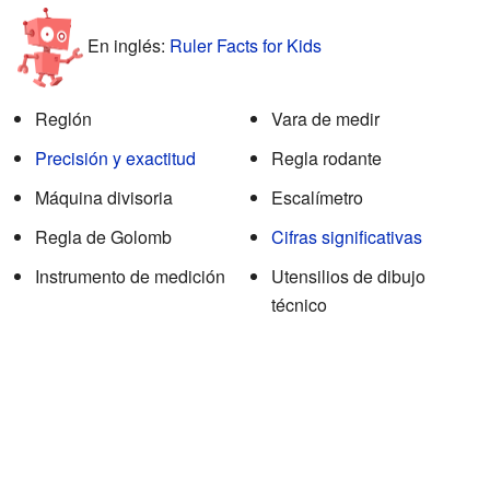
En inglés:
Ruler Facts for Kids
Reglón
Vara de medir
Precisión y exactitud
Regla rodante
Máquina divisoria
Escalímetro
Regla de Golomb
Cifras significativas
Instrumento de medición
Utensilios de dibujo
técnico