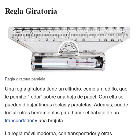
Regla Giratoria
Regla giratoria paralela
Una regla giratoria tiene un cilindro, como un rodillo, que
le permite "rodar" sobre una hoja de papel. Con ella se
pueden dibujar líneas rectas y paralelas. Además, puede
incluir otras herramientas para hacer el trabajo de un
transportador
y una brújula.
La regla móvil moderna, con transportador y otras