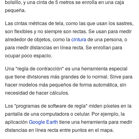
bolsillo, y una cinta de 5 metros se enrolla en una caja
pequeña.
Las cintas métricas de tela, como las que usan los sastres,
son flexibles y no siempre son rectas. Se usan para medir
alrededor de objetos, como la
cintura
de una persona, o
para medir distancias en línea recta. Se enrollan para
ocupar poco espacio.
Una "regla de contracción" es una herramienta especial
que tiene divisiones más grandes de lo normal. Sirve para
hacer modelos más pequeños de forma automática, sin
necesidad de hacer cálculos.
Los "programas de software de regla" miden píxeles en la
pantalla de una computadora o celular. Por ejemplo, la
aplicación
Google Earth
tiene una herramienta para medir
distancias en línea recta entre puntos en el mapa.