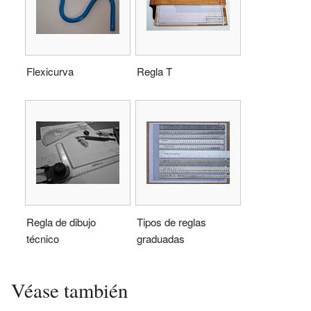
Flexicurva
Regla T
Regla de dibujo
Tipos de reglas
técnico
graduadas
Véase también