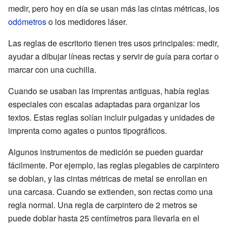
medir, pero hoy en día se usan más las cintas métricas, los
odómetros
o los medidores láser.
Las reglas de escritorio tienen tres usos principales: medir,
ayudar a dibujar líneas rectas y servir de guía para cortar o
marcar con una cuchilla.
Cuando se usaban las imprentas antiguas, había reglas
especiales con escalas adaptadas para organizar los
textos. Estas reglas solían incluir pulgadas y unidades de
imprenta como agates o puntos tipográficos.
Algunos instrumentos de medición se pueden guardar
fácilmente. Por ejemplo, las reglas plegables de carpintero
se doblan, y las cintas métricas de metal se enrollan en
una carcasa. Cuando se extienden, son rectas como una
regla normal. Una regla de carpintero de 2 metros se
puede doblar hasta 25 centímetros para llevarla en el