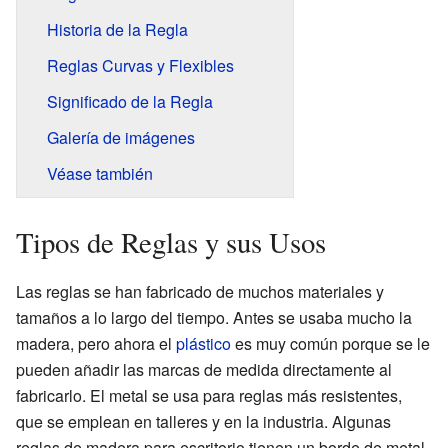
Historia de la Regla
Reglas Curvas y Flexibles
Significado de la Regla
Galería de imágenes
Véase también
Tipos de Reglas y sus Usos
Las reglas se han fabricado de muchos materiales y
tamaños a lo largo del tiempo. Antes se usaba mucho la
madera, pero ahora el
plástico
es muy común porque se le
pueden añadir las marcas de medida directamente al
fabricarlo. El metal se usa para reglas más resistentes,
que se emplean en talleres y en la industria. Algunas
reglas de madera para escritorio tienen un borde de metal