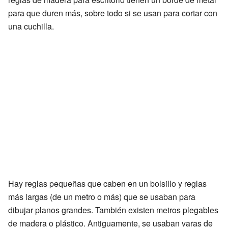
para que duren más, sobre todo si se usan para cortar con
una cuchilla.
Hay reglas pequeñas que caben en un bolsillo y reglas
más largas (de un metro o más) que se usaban para
dibujar planos grandes. También existen metros plegables
de madera o plástico. Antiguamente, se usaban varas de