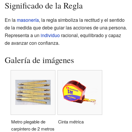
Significado de la Regla
En la
masonería
, la regla simboliza la rectitud y el sentido
de la medida que debe guiar las acciones de una persona.
Representa a un
individuo
racional, equilibrado y capaz
de avanzar con confianza.
Galería de imágenes
Metro plegable de
Cinta métrica
carpintero de 2 metros