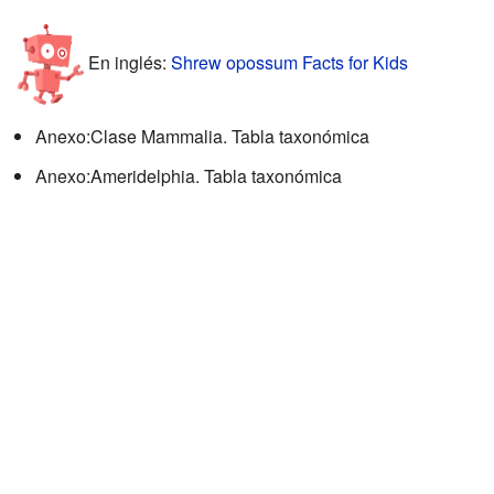
En inglés:
Shrew opossum Facts for Kids
Anexo:Clase Mammalia. Tabla taxonómica
Anexo:Ameridelphia. Tabla taxonómica