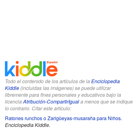
Todo el contenido de los artículos de la
Enciclopedia
Kiddle
(incluidas las imágenes) se puede utilizar
libremente para fines personales y educativos bajo la
licencia
Atribución-CompartirIgual
a menos que se indique
lo contrario. Citar este artículo:
Ratones runchos o Zarigüeyas-musaraña para Niños
.
Enciclopedia Kiddle.