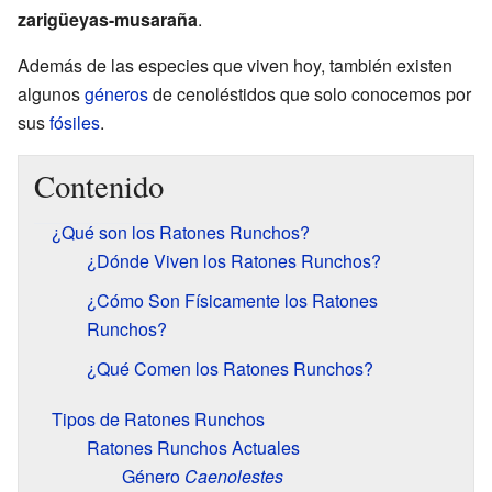
zarigüeyas-musaraña
.
Además de las especies que viven hoy, también existen
algunos
géneros
de cenoléstidos que solo conocemos por
sus
fósiles
.
Contenido
¿Qué son los Ratones Runchos?
¿Dónde Viven los Ratones Runchos?
¿Cómo Son Físicamente los Ratones
Runchos?
¿Qué Comen los Ratones Runchos?
Tipos de Ratones Runchos
Ratones Runchos Actuales
Género
Caenolestes