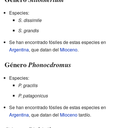
Especies:
S. dissimile
S. grandis
Se han encontrado fósiles de estas especies en
Argentina
, que datan del
Mioceno
.
Género
Phonocdromus
Especies:
P. gracilis
P. patagonicus
Se han encontrado fósiles de estas especies en
Argentina
, que datan del
Mioceno
tardío.