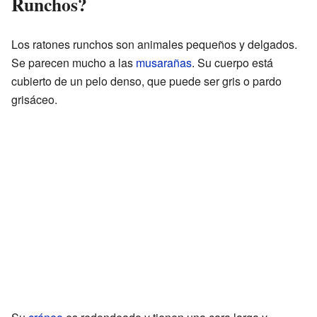
Runchos?
Los ratones runchos son animales pequeños y delgados.
Se parecen mucho a las
musarañas
. Su cuerpo está
cubierto de un pelo denso, que puede ser gris o pardo
grisáceo.