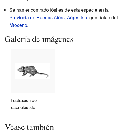
Se han encontrado fósiles de esta especie en la
Provincia de Buenos Aires
,
Argentina
, que datan del
Mioceno
.
Galería de imágenes
Ilustración de
caenoléstido
Véase también