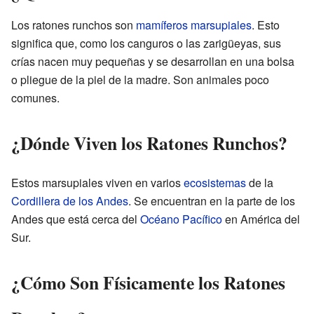
Los ratones runchos son
mamíferos
marsupiales
. Esto
significa que, como los canguros o las zarigüeyas, sus
crías nacen muy pequeñas y se desarrollan en una bolsa
o pliegue de la piel de la madre. Son animales poco
comunes.
¿Dónde Viven los Ratones Runchos?
Estos marsupiales viven en varios
ecosistemas
de la
Cordillera de los Andes
. Se encuentran en la parte de los
Andes que está cerca del
Océano Pacífico
en América del
Sur.
¿Cómo Son Físicamente los Ratones