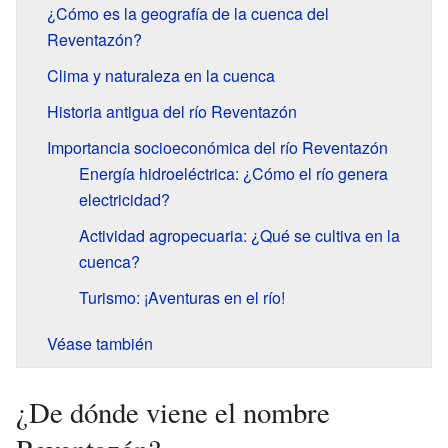
¿Cómo es la geografía de la cuenca del
Reventazón?
Clima y naturaleza en la cuenca
Historia antigua del río Reventazón
Importancia socioeconómica del río Reventazón
Energía hidroeléctrica: ¿Cómo el río genera
electricidad?
Actividad agropecuaria: ¿Qué se cultiva en la
cuenca?
Turismo: ¡Aventuras en el río!
Véase también
¿De dónde viene el nombre