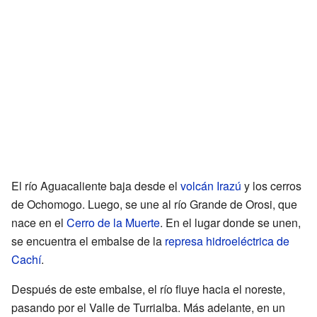
El río Aguacaliente baja desde el
volcán Irazú
y los cerros
de Ochomogo. Luego, se une al río Grande de Orosi, que
nace en el
Cerro de la Muerte
. En el lugar donde se unen,
se encuentra el embalse de la
represa hidroeléctrica de
Cachí
.
Después de este embalse, el río fluye hacia el noreste,
pasando por el Valle de Turrialba. Más adelante, en un