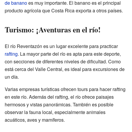
de banano
es muy importante. El banano es el principal
producto agrícola que Costa Rica exporta a otros países.
Turismo: ¡Aventuras en el río!
El río Reventazón es un lugar excelente para practicar
rafting
. La mayor parte del río es apta para este deporte,
con secciones de diferentes niveles de dificultad. Como
está cerca del Valle Central, es ideal para excursiones de
un día.
Varias empresas turísticas ofrecen tours para hacer rafting
en este río. Además del rafting, el río ofrece paisajes
hermosos y vistas panorámicas. También es posible
observar la fauna local, especialmente animales
acuáticos, aves y mamíferos.