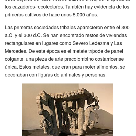
los cazadores-recolectores. También hay evidencia de los
primeros cultivos de hace unos 5.000 años.
Las primeras sociedades tribales aparecieron entre el 300
a.C. y el 300 d.C. Se han encontrado restos de viviendas
rectangulares en lugares como Severo Ledezma y Las
Mercedes. De esta época es el metate trípode de panel
colgante, una pieza de arte precolombino costarricense
única. Estos metates, que eran para moler alimentos, se
decoraban con figuras de animales y personas.