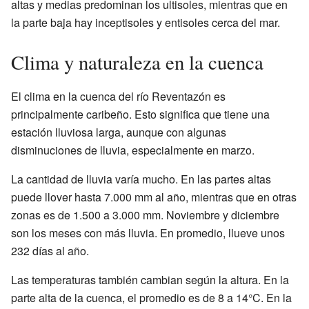
altas y medias predominan los ultisoles, mientras que en
la parte baja hay inceptisoles y entisoles cerca del mar.
Clima y naturaleza en la cuenca
El clima en la cuenca del río Reventazón es
principalmente caribeño. Esto significa que tiene una
estación lluviosa larga, aunque con algunas
disminuciones de lluvia, especialmente en marzo.
La cantidad de lluvia varía mucho. En las partes altas
puede llover hasta 7.000 mm al año, mientras que en otras
zonas es de 1.500 a 3.000 mm. Noviembre y diciembre
son los meses con más lluvia. En promedio, llueve unos
232 días al año.
Las temperaturas también cambian según la altura. En la
parte alta de la cuenca, el promedio es de 8 a 14°C. En la