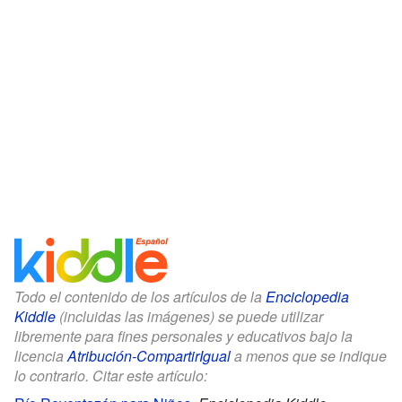
Todo el contenido de los artículos de la
Enciclopedia
Kiddle
(incluidas las imágenes) se puede utilizar
libremente para fines personales y educativos bajo la
licencia
Atribución-CompartirIgual
a menos que se indique
lo contrario. Citar este artículo: