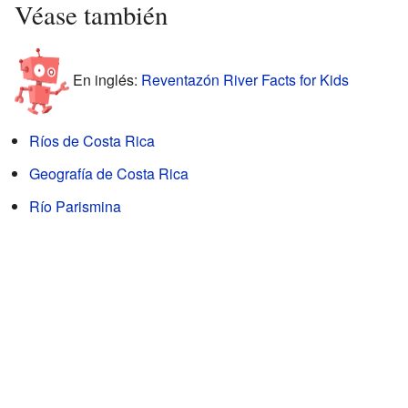
Véase también
En inglés:
Reventazón River Facts for Kids
Ríos de Costa Rica
Geografía de Costa Rica
Río Parismina