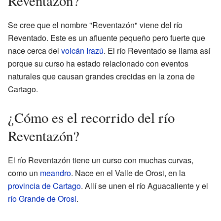
Reventazón?
Se cree que el nombre "Reventazón" viene del río
Reventado. Este es un afluente pequeño pero fuerte que
nace cerca del
volcán Irazú
. El río Reventado se llama así
porque su curso ha estado relacionado con eventos
naturales que causan grandes crecidas en la zona de
Cartago.
¿Cómo es el recorrido del río
Reventazón?
El río Reventazón tiene un curso con muchas curvas,
como un
meandro
. Nace en el Valle de Orosi, en la
provincia de Cartago
. Allí se unen el río Aguacaliente y el
río Grande de Orosi
.