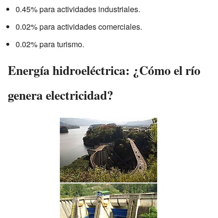
0.45% para actividades industriales.
0.02% para actividades comerciales.
0.02% para turismo.
Energía hidroeléctrica: ¿Cómo el río
genera electricidad?