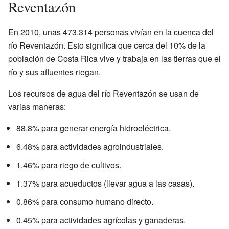
Reventazón
En 2010, unas 473.314 personas vivían en la cuenca del
río Reventazón. Esto significa que cerca del 10% de la
población de Costa Rica vive y trabaja en las tierras que el
río y sus afluentes riegan.
Los recursos de agua del río Reventazón se usan de
varias maneras:
88.8% para generar energía hidroeléctrica.
6.48% para actividades agroindustriales.
1.46% para riego de cultivos.
1.37% para acueductos (llevar agua a las casas).
0.86% para consumo humano directo.
0.45% para actividades agrícolas y ganaderas.