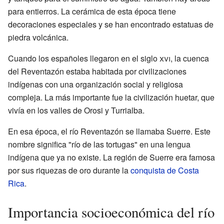
para entierros. La cerámica de esta época tiene
decoraciones especiales y se han encontrado estatuas de
piedra volcánica.
Cuando los españoles llegaron en el siglo
xvi
, la cuenca
del Reventazón estaba habitada por civilizaciones
indígenas con una organización social y religiosa
compleja. La más importante fue la civilización huetar, que
vivía en los valles de Orosi y Turrialba.
En esa época, el río Reventazón se llamaba Suerre. Este
nombre significa "río de las tortugas" en una lengua
indígena que ya no existe. La región de Suerre era famosa
por sus riquezas de oro durante la
conquista de Costa
Rica
.
Importancia socioeconómica del río