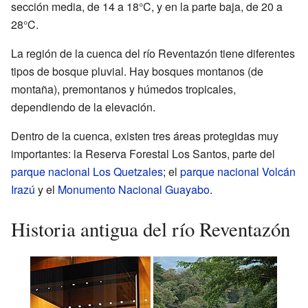
sección media, de 14 a 18°C, y en la parte baja, de 20 a
28°C.
La región de la cuenca del río Reventazón tiene diferentes
tipos de bosque pluvial. Hay bosques montanos (de
montaña), premontanos y húmedos tropicales,
dependiendo de la elevación.
Dentro de la cuenca, existen tres áreas protegidas muy
importantes: la Reserva Forestal Los Santos, parte del
parque nacional Los Quetzales
; el
parque nacional Volcán
Irazú
y el
Monumento Nacional Guayabo
.
Historia antigua del río Reventazón