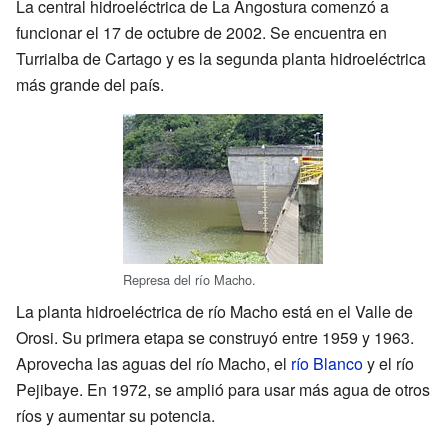
La central hidroeléctrica de La Angostura comenzó a
funcionar el 17 de octubre de 2002. Se encuentra en
Turrialba de Cartago y es la segunda planta hidroeléctrica
más grande del país.
Represa del río Macho.
La planta hidroeléctrica de río Macho está en el Valle de
Orosi. Su primera etapa se construyó entre 1959 y 1963.
Aprovecha las aguas del río Macho, el
río Blanco
y el río
Pejibaye. En 1972, se amplió para usar más agua de otros
ríos y aumentar su potencia.