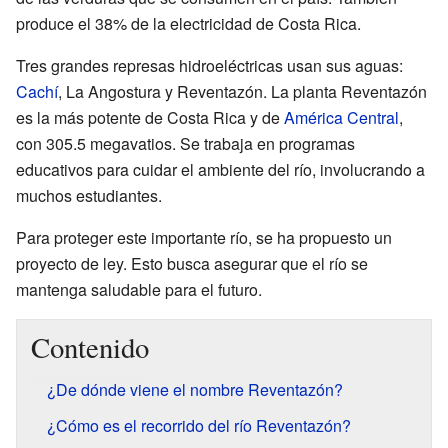
produce el 38% de la electricidad de Costa Rica.
Tres grandes represas hidroeléctricas usan sus aguas:
Cachí
, La Angostura y Reventazón. La planta Reventazón
es la más potente de Costa Rica y de
América Central
,
con 305.5 megavatios. Se trabaja en programas
educativos para cuidar el ambiente del río, involucrando a
muchos estudiantes.
Para proteger este importante río, se ha propuesto un
proyecto de ley. Esto busca asegurar que el río se
mantenga saludable para el futuro.
Contenido
¿De dónde viene el nombre Reventazón?
¿Cómo es el recorrido del río Reventazón?